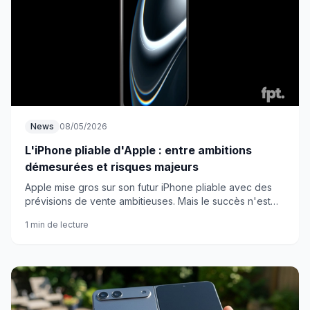
News
08/05/2026
L'iPhone pliable d'Apple : entre ambitions
démesurées et risques majeurs
Apple mise gros sur son futur iPhone pliable avec des
prévisions de vente ambitieuses. Mais le succès n'est
pas garanti dans ce segment encore fragile.
1 min de lecture