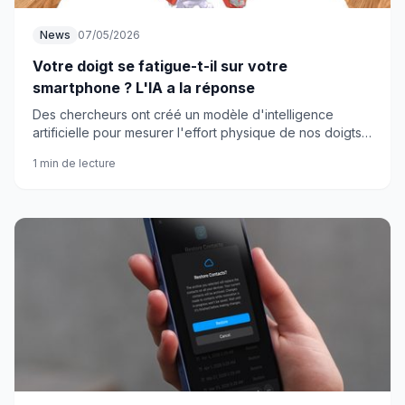
News
07/05/2026
Votre doigt se fatigue-t-il sur votre
smartphone ? L'IA a la réponse
Des chercheurs ont créé un modèle d'intelligence
artificielle pour mesurer l'effort physique de nos doigts
quand on utilise nos téléphones. Les résultats vont vous
1 min de lecture
surprendre.