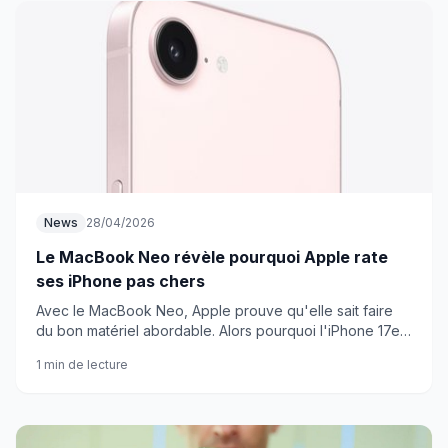
News
28/04/2026
Le MacBook Neo révèle pourquoi Apple rate
ses iPhone pas chers
Avec le MacBook Neo, Apple prouve qu'elle sait faire
du bon matériel abordable. Alors pourquoi l'iPhone 17e
nous déçoit-il autant ?
1 min de lecture