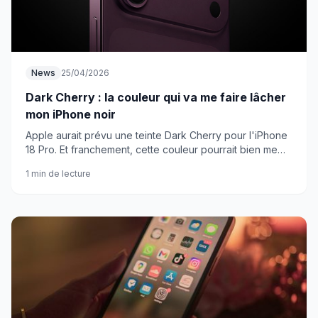
News
25/04/2026
Dark Cherry : la couleur qui va me faire lâcher
mon iPhone noir
Apple aurait prévu une teinte Dark Cherry pour l'iPhone
18 Pro. Et franchement, cette couleur pourrait bien me
faire abandonner ma fidélité aux smartphones noirs.
1 min de lecture