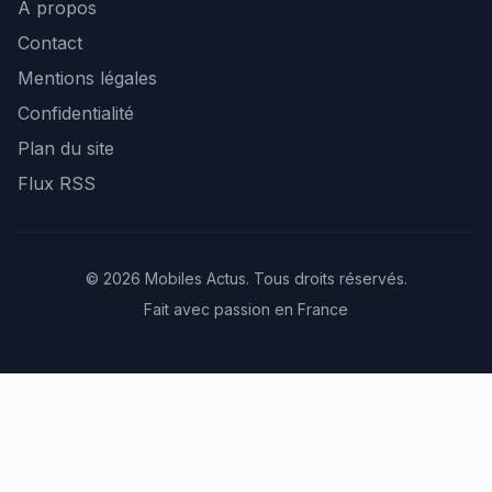
À propos
Contact
Mentions légales
Confidentialité
Plan du site
Flux RSS
© 2026 Mobiles Actus. Tous droits réservés.
Fait avec passion en France