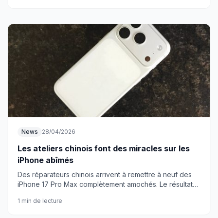
News
28/04/2026
Les ateliers chinois font des miracles sur les
iPhone abîmés
Des réparateurs chinois arrivent à remettre à neuf des
iPhone 17 Pro Max complètement amochés. Le résultat
fait vraiment plaisir à voir.
1 min de lecture