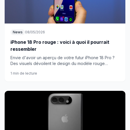
News
08/05/2026
iPhone 18 Pro rouge : voici à quoi il pourrait
ressembler
Envie d'avoir un aperçu de votre futur iPhone 18 Pro ?
Des visuels dévoilent le design du modèle rouge
attendu pour 2026.
1 min de lecture