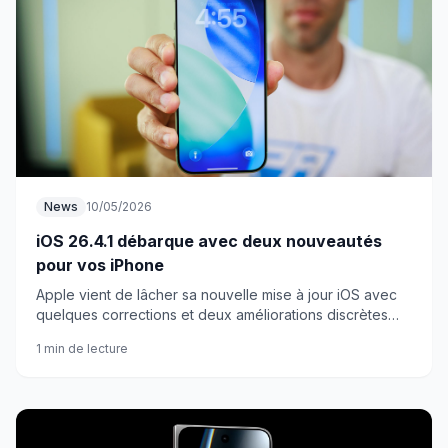
News
10/05/2026
iOS 26.4.1 débarque avec deux nouveautés
pour vos iPhone
Apple vient de lâcher sa nouvelle mise à jour iOS avec
quelques corrections et deux améliorations discrètes
mais bien utiles.
1 min de lecture