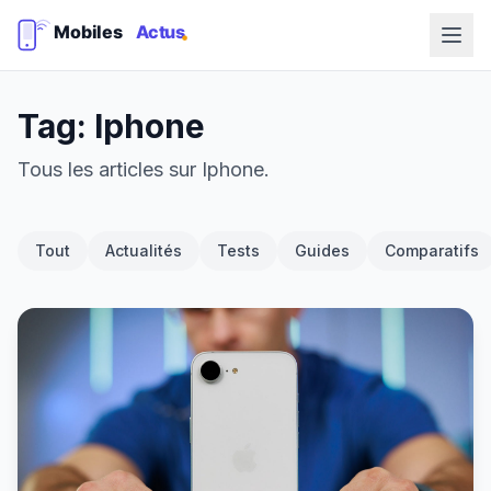
Tag: Iphone
Tous les articles sur Iphone.
Tout
Actualités
Tests
Guides
Comparatifs