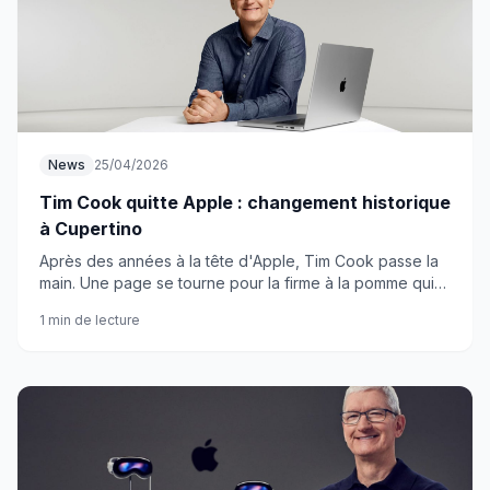
News
25/04/2026
Tim Cook quitte Apple : changement historique
à Cupertino
Après des années à la tête d'Apple, Tim Cook passe la
main. Une page se tourne pour la firme à la pomme qui
doit désormais trouver un nouveau patron.
1 min de lecture