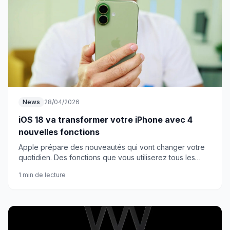
News
28/04/2026
iOS 18 va transformer votre iPhone avec 4
nouvelles fonctions
Apple prépare des nouveautés qui vont changer votre
quotidien. Des fonctions que vous utiliserez tous les
jours, sans exception.
1 min de lecture