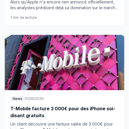
Alors qu'Apple n'a encore rien annoncé officiellement,
les analystes prédisent déjà sa domination sur le marché
des smartphones pliables. Une stratégie gagnante ?
1 min de lecture
News
01/05/2026
T-Mobile facture 3 000€ pour des iPhone soi-
disant gratuits
Un client découvre une facture salée de 3 000€ pour