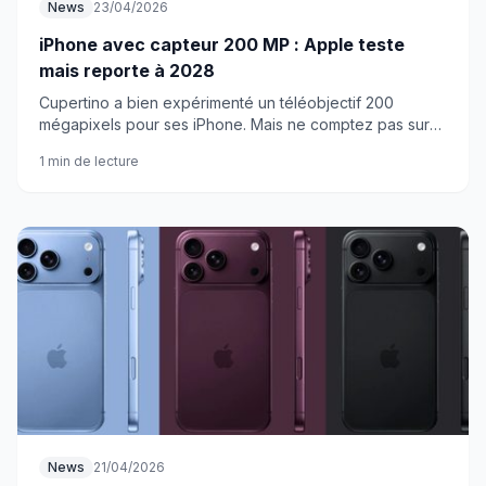
News
23/04/2026
iPhone avec capteur 200 MP : Apple teste
mais reporte à 2028
Cupertino a bien expérimenté un téléobjectif 200
mégapixels pour ses iPhone. Mais ne comptez pas sur
cette technologie avant plusieurs années encore.
1 min de lecture
News
21/04/2026