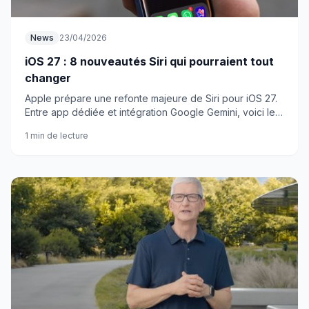
News
23/04/2026
iOS 27 : 8 nouveautés Siri qui pourraient tout
changer
Apple prépare une refonte majeure de Siri pour iOS 27.
Entre app dédiée et intégration Google Gemini, voici les
8 fonctionnalités qui font saliver.
1 min de lecture