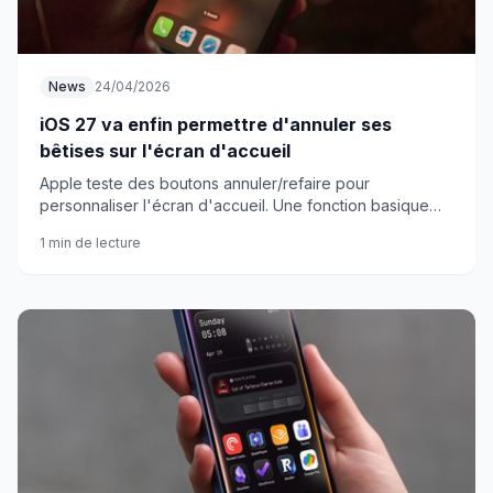
News
24/04/2026
iOS 27 va enfin permettre d'annuler ses
bêtises sur l'écran d'accueil
Apple teste des boutons annuler/refaire pour
personnaliser l'écran d'accueil. Une fonction basique
qui aurait dû exister depuis des années !
1 min de lecture