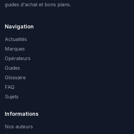
guides d'achat et bons plans.
Navigation
Actualités
Marques
Opérateurs
Guides
Glossaire
FAQ
Sujets
Informations
Nos auteurs