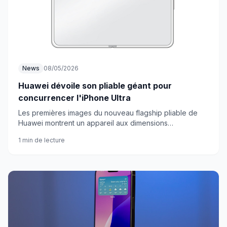
News
08/05/2026
Huawei dévoile son pliable géant pour
concurrencer l'iPhone Ultra
Les premières images du nouveau flagship pliable de
Huawei montrent un appareil aux dimensions
impressionnantes. Une tablette dans votre poche ?
1 min de lecture