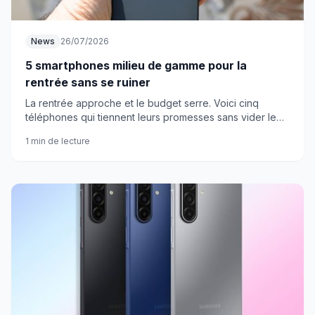
News
26/07/2026
5 smartphones milieu de gamme pour la
rentrée sans se ruiner
La rentrée approche et le budget serre. Voici cinq
téléphones qui tiennent leurs promesses sans vider le
compte en banque.
1 min de lecture