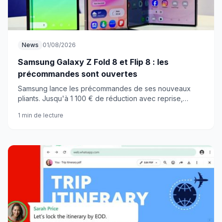
News
01/08/2026
Samsung Galaxy Z Fold 8 et Flip 8 : les
précommandes sont ouvertes
Samsung lance les précommandes de ses nouveaux
pliants. Jusqu'à 1 100 € de réduction avec reprise,
disponibilité le 7 août. Ça bouge vite.
1 min de lecture