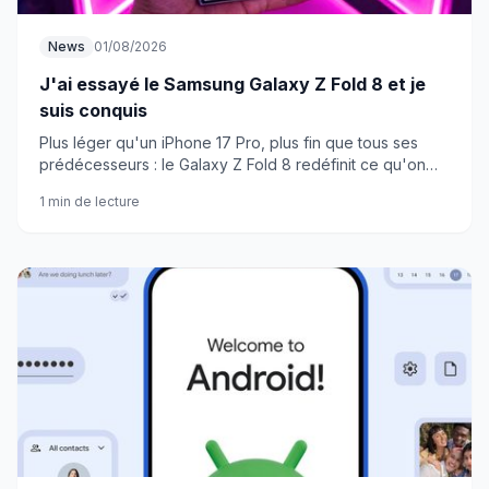
News
01/08/2026
J'ai essayé le Samsung Galaxy Z Fold 8 et je
suis conquis
Plus léger qu'un iPhone 17 Pro, plus fin que tous ses
prédécesseurs : le Galaxy Z Fold 8 redéfinit ce qu'on
attend d'un smartphone pliant haut de gamme.
1 min de lecture