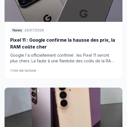
News
26/07/2026
Pixel 11 : Google confirme la hausse des prix, la
RAM coûte cher
Google l'a officiellement confirmé : les Pixel 11 seront
plus chers. La faute à une flambée des coûts de la RAM.
Voici ce qu'on sait.
1 min de lecture