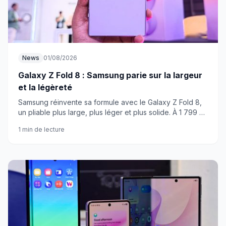
News
01/08/2026
Galaxy Z Fold 8 : Samsung parie sur la largeur
et la légèreté
Samsung réinvente sa formule avec le Galaxy Z Fold 8,
un pliable plus large, plus léger et plus solide. À 1 799 €,
il cherche vraiment à changer la donne.
1 min de lecture