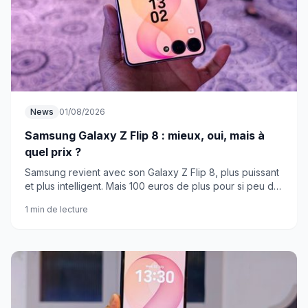
News
01/08/2026
Samsung Galaxy Z Flip 8 : mieux, oui, mais à
quel prix ?
Samsung revient avec son Galaxy Z Flip 8, plus puissant
et plus intelligent. Mais 100 euros de plus pour si peu de
changements hardware, ça fait réfléchir.
1 min de lecture