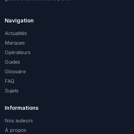
Navigation
Actualités
Marques
Opérateurs
Guides
Glossaire
FAQ
Sujets
Informations
Nos auteurs
À propos