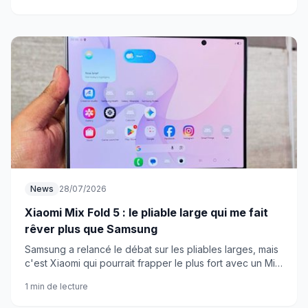
News
28/07/2026
Xiaomi Mix Fold 5 : le pliable large qui me fait
rêver plus que Samsung
Samsung a relancé le débat sur les pliables larges, mais
c'est Xiaomi qui pourrait frapper le plus fort avec un Mix
Fold 5 aux specs franchement alléchantes.
1 min de lecture