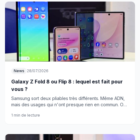
News
28/07/2026
Galaxy Z Fold 8 ou Flip 8 : lequel est fait pour
vous ?
Samsung sort deux pliables très différents. Même ADN,
mais des usages qui n'ont presque rien en commun. On
vous aide à choisir.
1 min de lecture