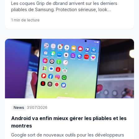
Les coques Grip de dbrand arrivent sur les derniers
pliables de Samsung. Protection sérieuse, look
personnalisable, et une promo à saisir avant le 26 juillet.
1 min de lecture
News
31/07/2026
Android va enfin mieux gérer les pliables et les
montres
Google sort de nouveaux outils pour les développeurs