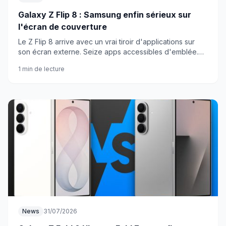
Galaxy Z Flip 8 : Samsung enfin sérieux sur
l'écran de couverture
Le Z Flip 8 arrive avec un vrai tiroir d'applications sur
son écran externe. Seize apps accessibles d'emblée.
Samsung a visiblement écouté ses utilisateurs.
1 min de lecture
News
31/07/2026