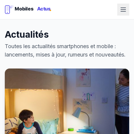
Actualités
Toutes les actualités smartphones et mobile :
lancements, mises à jour, rumeurs et nouveautés.