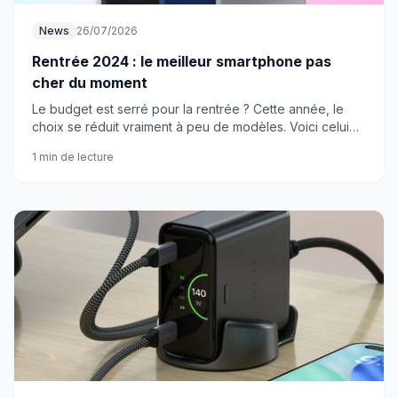
News
26/07/2026
Rentrée 2024 : le meilleur smartphone pas
cher du moment
Le budget est serré pour la rentrée ? Cette année, le
choix se réduit vraiment à peu de modèles. Voici celui
que je recommande sans hésiter, et une alternative avec
1 min de lecture
un bémol.