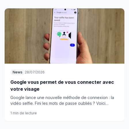
News
28/07/2026
Google vous permet de vous connecter avec
votre visage
Google lance une nouvelle méthode de connexion : la
vidéo selfie. Fini les mots de passe oubliés ? Voici
comment activer cette fonction sur votre compte.
1 min de lecture