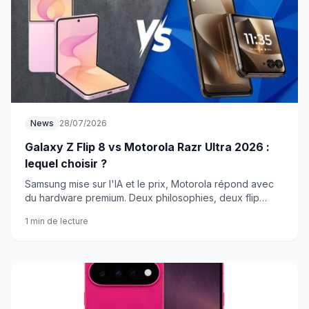
News
28/07/2026
Galaxy Z Flip 8 vs Motorola Razr Ultra 2026 :
lequel choisir ?
Samsung mise sur l'IA et le prix, Motorola répond avec
du hardware premium. Deux philosophies, deux flip
phones, un seul portefeuille.
1 min de lecture