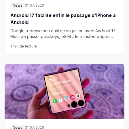
News
31/07/2026
Android 17 facilite enfin le passage d'iPhone à
Android
Google repense son outil de migration avec Android 17.
Mots de passe, passkeys, eSIM… le transfert depuis
iPhone devient vraiment complet.
1 min de lecture
News
31/07/2026