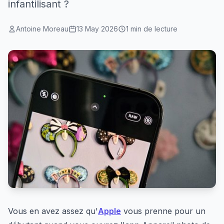
infantilisant ?
Antoine Moreau
13 May 2026
1 min de lecture
Vous en avez assez qu'
Apple
vous prenne pour un