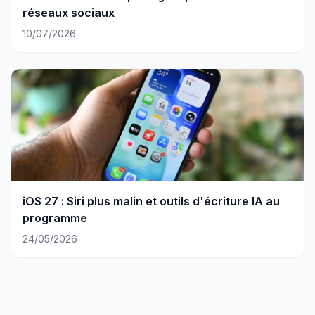
réseaux sociaux
10/07/2026
iOS 27 : Siri plus malin et outils d'écriture IA au
programme
24/05/2026