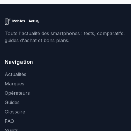
Toute l'actualité des smartphones : tests, comparatifs,
guides d'achat et bons plans.
Navigation
Actualités
Marques
Opérateurs
Guides
Glossaire
FAQ
Sujets