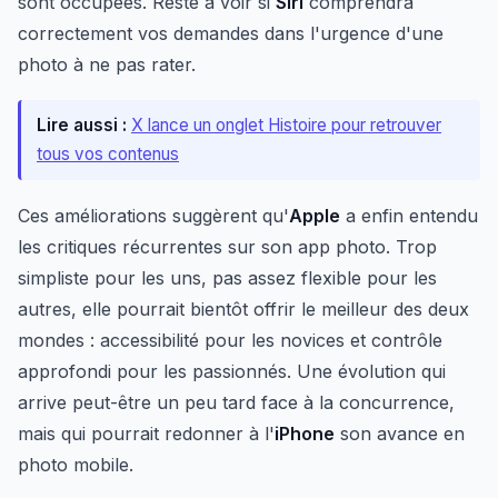
sont occupées. Reste à voir si
Siri
comprendra
correctement vos demandes dans l'urgence d'une
photo à ne pas rater.
Lire aussi :
X lance un onglet Histoire pour retrouver
tous vos contenus
Ces améliorations suggèrent qu'
Apple
a enfin entendu
les critiques récurrentes sur son app photo. Trop
simpliste pour les uns, pas assez flexible pour les
autres, elle pourrait bientôt offrir le meilleur des deux
mondes : accessibilité pour les novices et contrôle
approfondi pour les passionnés. Une évolution qui
arrive peut-être un peu tard face à la concurrence,
mais qui pourrait redonner à l'
iPhone
son avance en
photo mobile.