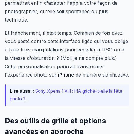
permettrait enfin d'adapter l'app à votre façon de
photographier, qu'elle soit spontanée ou plus
technique.
Et franchement, il était temps. Combien de fois avez-
vous pesté contre cette interface figée qui vous oblige
à faire trois manipulations pour accéder à l'ISO ou à
la vitesse d'obturation ? (Moi, je ne compte plus.)
Cette personnalisation pourrait transformer
l'expérience photo sur
iPhone
de manière significative.
Lire aussi :
Sony Xperia 1 VIII : l'IA gâche-t-elle la fête
photo ?
Des outils de grille et options
avancées en approche