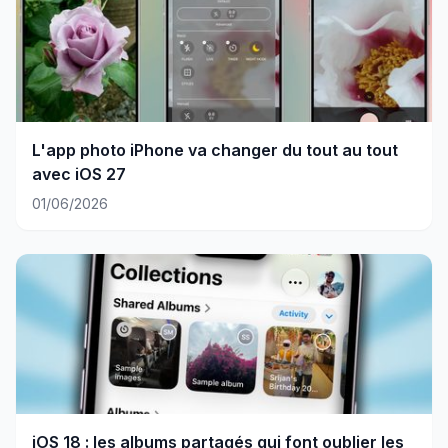
L'app photo iPhone va changer du tout au tout
avec iOS 27
01/06/2026
iOS 18 : les albums partagés qui font oublier les