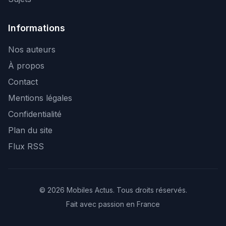
Informations
Nos auteurs
À propos
Contact
Mentions légales
Confidentialité
Plan du site
Flux RSS
© 2026 Mobiles Actus. Tous droits réservés.
Fait avec passion en France