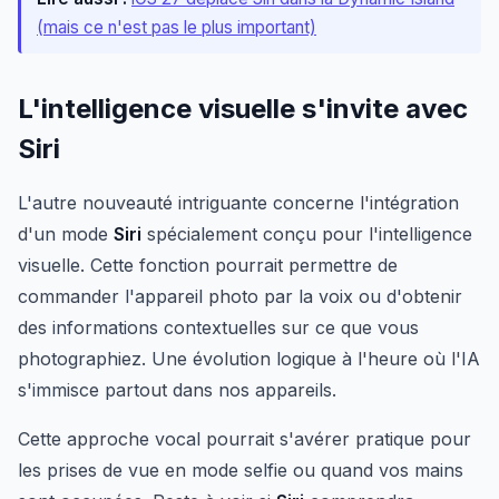
(mais ce n'est pas le plus important)
L'intelligence visuelle s'invite avec
Siri
L'autre nouveauté intriguante concerne l'intégration
d'un mode
Siri
spécialement conçu pour l'intelligence
visuelle. Cette fonction pourrait permettre de
commander l'appareil photo par la voix ou d'obtenir
des informations contextuelles sur ce que vous
photographiez. Une évolution logique à l'heure où l'IA
s'immisce partout dans nos appareils.
Cette approche vocal pourrait s'avérer pratique pour
les prises de vue en mode selfie ou quand vos mains