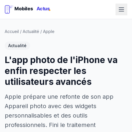
Accueil
/
Actualité
/
Apple
Actualité
L'app photo de l'iPhone va
enfin respecter les
utilisateurs avancés
Apple prépare une refonte de son app
Appareil photo avec des widgets
personnalisables et des outils
professionnels. Fini le traitement