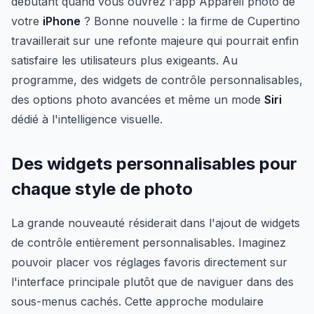
débutant quand vous ouvrez l'app Appareil photo de
votre
iPhone
? Bonne nouvelle : la firme de Cupertino
travaillerait sur une refonte majeure qui pourrait enfin
satisfaire les utilisateurs plus exigeants. Au
programme, des widgets de contrôle personnalisables,
des options photo avancées et même un mode
Siri
dédié à l'intelligence visuelle.
Des widgets personnalisables pour
chaque style de photo
La grande nouveauté résiderait dans l'ajout de widgets
de contrôle entièrement personnalisables. Imaginez
pouvoir placer vos réglages favoris directement sur
l'interface principale plutôt que de naviguer dans des
sous-menus cachés. Cette approche modulaire