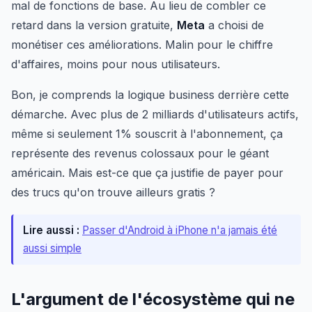
mal de fonctions de base. Au lieu de combler ce
retard dans la version gratuite,
Meta
a choisi de
monétiser ces améliorations. Malin pour le chiffre
d'affaires, moins pour nous utilisateurs.
Bon, je comprends la logique business derrière cette
démarche. Avec plus de 2 milliards d'utilisateurs actifs,
même si seulement 1% souscrit à l'abonnement, ça
représente des revenus colossaux pour le géant
américain. Mais est-ce que ça justifie de payer pour
des trucs qu'on trouve ailleurs gratis ?
Lire aussi :
Passer d'Android à iPhone n'a jamais été
aussi simple
L'argument de l'écosystème qui ne