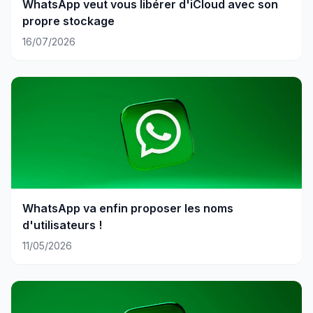
WhatsApp veut vous libérer d'iCloud avec son
propre stockage
16/07/2026
WhatsApp va enfin proposer les noms
d'utilisateurs !
11/05/2026