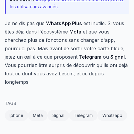
les utilisateurs avancés
Je ne dis pas que
WhatsApp Plus
est inutile. Si vous
êtes déjà dans l'écosystème
Meta
et que vous
cherchez plus de fonctions sans changer d'app,
pourquoi pas. Mais avant de sortir votre carte bleue,
jetez un œil à ce que proposent
Telegram
ou
Signal
.
Vous pourriez être surpris de découvrir qu'ils ont déjà
tout ce dont vous avez besoin, et ce depuis
longtemps.
TAGS
Iphone
Meta
Signal
Telegram
Whatsapp