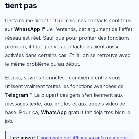
tient pas
Certains me diront : "Oui mais mes contacts sont tous
sur
WhatsApp
!" Je l'entends, cet argument de l'effet
réseau est réel. Sauf que pour profiter des fonctions
premium, il faut que vos contacts les aient aussi
activées dans certains cas. Et là, on se retrouve avec
le même problème qu'au début.
Et puis, soyons honnêtes : combien d'entre vous
utilisent vraiment toutes les fonctions avancées de
Telegram
? La plupart des gens s'en tiennent aux
messages texte, aux photos et aux appels vidéo de
base. Pour ça,
WhatsApp
gratuit fait déjà très bien le
job.
Lire aussi :
L'app photo de l'iPhone va enfin respecter