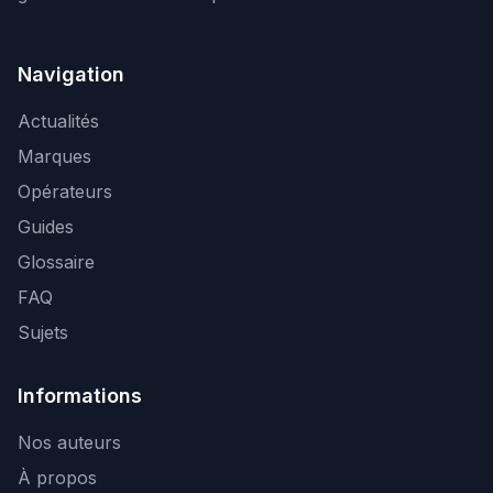
Navigation
Actualités
Marques
Opérateurs
Guides
Glossaire
FAQ
Sujets
Informations
Nos auteurs
À propos