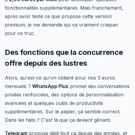
fonctionnalités supplémentaires. Mais franchement,
après avoir testé ce que propose cette version
premium, je me demande qui va vraiment craquer
pour ce truc.
Des fonctions que la concurrence
offre depuis des lustres
Alors, qu'est-ce qu'on obtient pour nos 3 euros
mensuels ?
WhatsApp Plus
promet des conversations
privées renforcées, des options de personnalisation
avancées et quelques outils de productivité
supplémentaires. Sur le papier, ça semble correct.
Dans les faits ? C'est là que ça devient gênant.
Telegram
propose déjà tout ça depuis des années, et