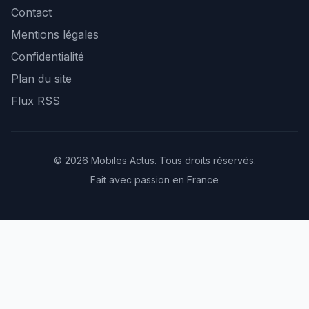
Contact
Mentions légales
Confidentialité
Plan du site
Flux RSS
© 2026 Mobiles Actus. Tous droits réservés.
Fait avec passion en France