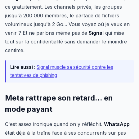
ce gratuitement. Les channels privés, les groupes
jusqu'à 200 000 membres, le partage de fichiers
volumineux jusqu'à 2 Go... Vous voyez où je veux en
venir ? Et ne parlons même pas de
Signal
qui mise
tout sur la confidentialité sans demander le moindre
centime.
Lire aussi :
Signal muscle sa sécurité contre les
tentatives de phishing
Meta rattrape son retard... en
mode payant
C'est assez ironique quand on y réfléchit.
WhatsApp
était déjà à la traîne face à ses concurrents sur pas