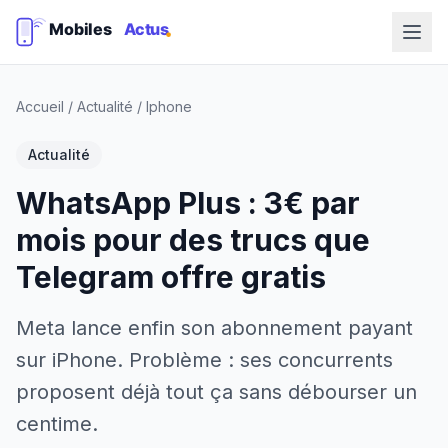
Accueil
/
Actualité
/
Iphone
Actualité
WhatsApp Plus : 3€ par
mois pour des trucs que
Telegram offre gratis
Meta lance enfin son abonnement payant
sur iPhone. Problème : ses concurrents
proposent déjà tout ça sans débourser un
centime.