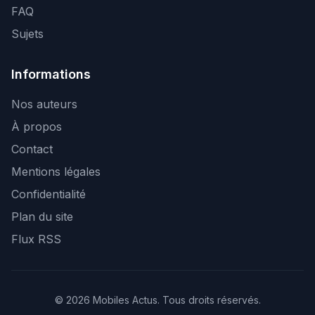
FAQ
Sujets
Informations
Nos auteurs
À propos
Contact
Mentions légales
Confidentialité
Plan du site
Flux RSS
© 2026 Mobiles Actus. Tous droits réservés.