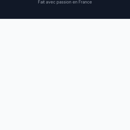
Fait avec passion en France