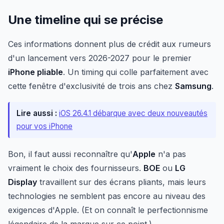
Une timeline qui se précise
Ces informations donnent plus de crédit aux rumeurs
d'un lancement vers 2026-2027 pour le premier
iPhone pliable
. Un timing qui colle parfaitement avec
cette fenêtre d'exclusivité de trois ans chez
Samsung
.
Lire aussi :
iOS 26.4.1 débarque avec deux nouveautés
pour vos iPhone
Bon, il faut aussi reconnaître qu'
Apple
n'a pas
vraiment le choix des fournisseurs.
BOE
ou
LG
Display
travaillent sur des écrans pliants, mais leurs
technologies ne semblent pas encore au niveau des
exigences d'Apple. (Et on connaît le perfectionnisme