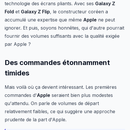
technologie des écrans pliants. Avec ses
Galaxy Z
Fold
et
Galaxy Z Flip
, le constructeur coréen a
accumulé une expertise que même
Apple
ne peut
ignorer. Et puis, soyons honnêtes, qui d'autre pourrait
fournir des volumes suffisants avec la qualité exigée
par Apple ?
Des commandes étonnamment
timides
Mais voilà où ça devient intéressant. Les premières
commandes d'
Apple
seraient bien plus modestes
qu'attendu. On parle de volumes de départ
relativement faibles, ce qui suggère une approche
prudente de la part d'Apple.