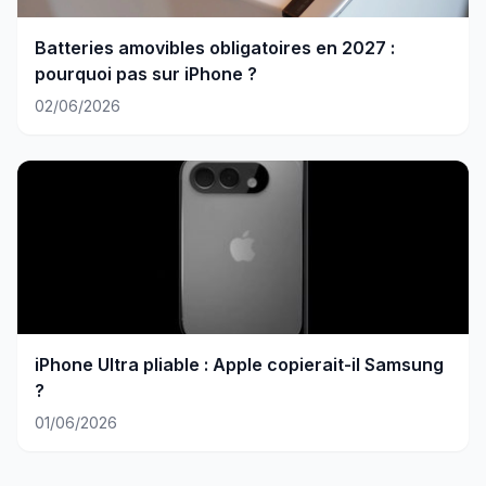
Batteries amovibles obligatoires en 2027 :
pourquoi pas sur iPhone ?
02/06/2026
iPhone Ultra pliable : Apple copierait-il Samsung
?
01/06/2026