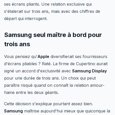
ses écrans pliants. Une relation exclusive qui
s'étalerait sur trois ans, mais avec des chiffres de
départ qui interrogent.
Samsung seul maître à bord pour
trois ans
Vous pensiez qu'
Apple
diversifierait ses fournisseurs
d'écrans pliables ? Raté. La firme de Cupertino aurait
signé un accord d'exclusivité avec
Samsung Display
pour une durée de trois ans. Un choix qui peut
paraître risqué quand on connaît la relation amour-
haine entre les deux géants.
Cette décision s'explique pourtant assez bien.
Samsung
maîtrise aujourd'hui mieux que quiconque la