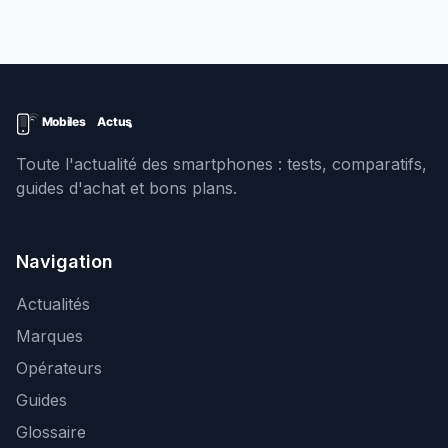
Toute l'actualité des smartphones : tests, comparatifs,
guides d'achat et bons plans.
Navigation
Actualités
Marques
Opérateurs
Guides
Glossaire