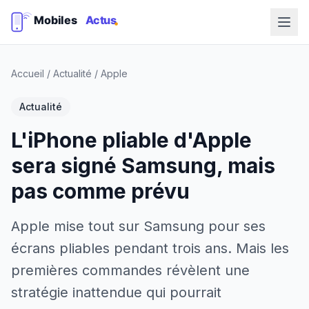
Accueil
/
Actualité
/
Apple
Actualité
L'iPhone pliable d'Apple
sera signé Samsung, mais
pas comme prévu
Apple mise tout sur Samsung pour ses
écrans pliables pendant trois ans. Mais les
premières commandes révèlent une
stratégie inattendue qui pourrait