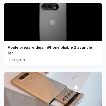
Apple prépare déjà l'iPhone pliable 2 avant le
1er
03/07/2026