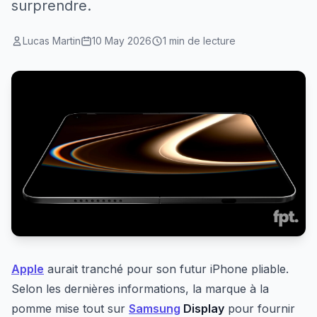
surprendre.
Lucas Martin
10 May 2026
1 min de lecture
Apple
aurait tranché pour son futur iPhone pliable.
Selon les dernières informations, la marque à la
pomme mise tout sur
Samsung
Display
pour fournir