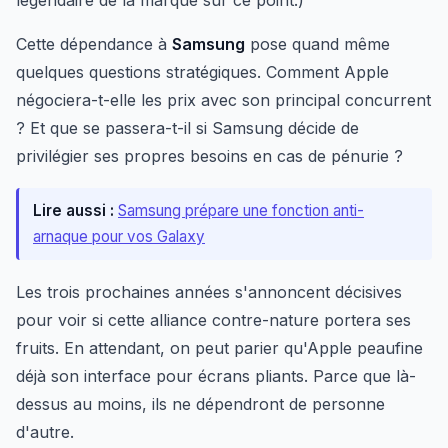
légendaire de la marque sur ce point.)
Cette dépendance à
Samsung
pose quand même
quelques questions stratégiques. Comment Apple
négociera-t-elle les prix avec son principal concurrent
? Et que se passera-t-il si Samsung décide de
privilégier ses propres besoins en cas de pénurie ?
Lire aussi :
Samsung prépare une fonction anti-
arnaque pour vos Galaxy
Les trois prochaines années s'annoncent décisives
pour voir si cette alliance contre-nature portera ses
fruits. En attendant, on peut parier qu'Apple peaufine
déjà son interface pour écrans pliants. Parce que là-
dessus au moins, ils ne dépendront de personne
d'autre.