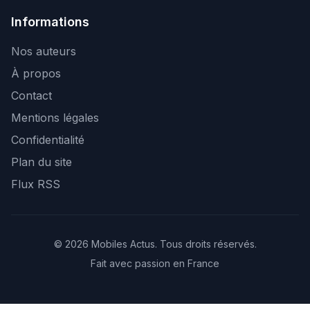
Informations
Nos auteurs
À propos
Contact
Mentions légales
Confidentialité
Plan du site
Flux RSS
© 2026 Mobiles Actus. Tous droits réservés.
Fait avec passion en France