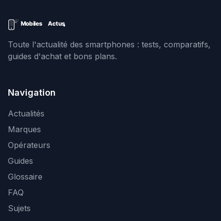
Toute l'actualité des smartphones : tests, comparatifs,
guides d'achat et bons plans.
Navigation
Actualités
Marques
Opérateurs
Guides
Glossaire
FAQ
Sujets