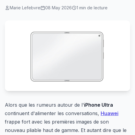
Marie Lefebvre
08 May 2026
1 min de lecture
Alors que les rumeurs autour de l'
iPhone Ultra
continuent d'alimenter les conversations,
Huawei
frappe fort avec les premières images de son
nouveau pliable haut de gamme. Et autant dire que le