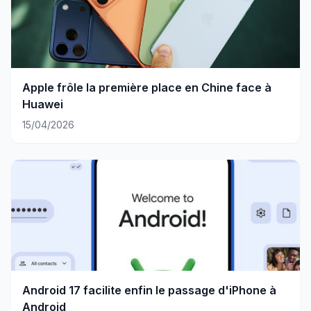
Apple frôle la première place en Chine face à
Huawei
15/04/2026
Android 17 facilite enfin le passage d'iPhone à
Android