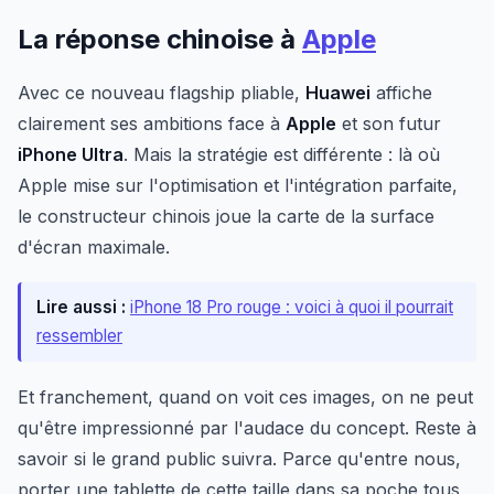
La réponse chinoise à
Apple
Avec ce nouveau flagship pliable,
Huawei
affiche
clairement ses ambitions face à
Apple
et son futur
iPhone Ultra
. Mais la stratégie est différente : là où
Apple mise sur l'optimisation et l'intégration parfaite,
le constructeur chinois joue la carte de la surface
d'écran maximale.
Lire aussi :
iPhone 18 Pro rouge : voici à quoi il pourrait
ressembler
Et franchement, quand on voit ces images, on ne peut
qu'être impressionné par l'audace du concept. Reste à
savoir si le grand public suivra. Parce qu'entre nous,
porter une tablette de cette taille dans sa poche tous