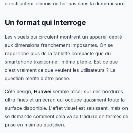
constructeur chinois ne fait pas dans la demi-mesure.
Un format qui interroge
Les visuels qui circulent montrent un appareil déplié
aux dimensions franchement imposantes. On se
rapproche plus de la tablette compacte que du
smartphone traditionnel, même pliable. Est-ce que
c'est vraiment ce que veulent les utilisateurs ? La
question mérite d'être posée.
Côté design,
Huawei
semble miser sur des bordures
ultra-fines et un écran qui occupe quasiment toute la
surface disponible. L'effet visuel est saisissant, mais on
se demande comment cela va se traduire en termes de
prise en main au quotidien.