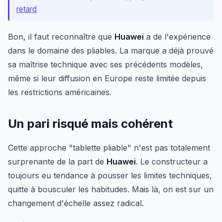
retard
Bon, il faut reconnaître que
Huawei
a de l'expérience
dans le domaine des pliables. La marque a déjà prouvé
sa maîtrise technique avec ses précédents modèles,
même si leur diffusion en Europe reste limitée depuis
les restrictions américaines.
Un pari risqué mais cohérent
Cette approche "tablette pliable" n'est pas totalement
surprenante de la part de
Huawei
. Le constructeur a
toujours eu tendance à pousser les limites techniques,
quitte à bousculer les habitudes. Mais là, on est sur un
changement d'échelle assez radical.