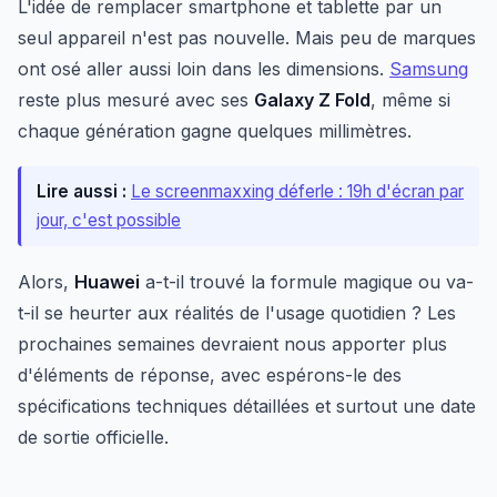
L'idée de remplacer smartphone et tablette par un
seul appareil n'est pas nouvelle. Mais peu de marques
ont osé aller aussi loin dans les dimensions.
Samsung
reste plus mesuré avec ses
Galaxy Z Fold
, même si
chaque génération gagne quelques millimètres.
Lire aussi :
Le screenmaxxing déferle : 19h d'écran par
jour, c'est possible
Alors,
Huawei
a-t-il trouvé la formule magique ou va-
t-il se heurter aux réalités de l'usage quotidien ? Les
prochaines semaines devraient nous apporter plus
d'éléments de réponse, avec espérons-le des
spécifications techniques détaillées et surtout une date
de sortie officielle.