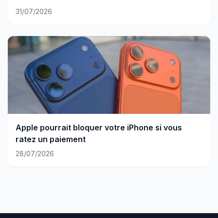
31/07/2026
Apple pourrait bloquer votre iPhone si vous
ratez un paiement
28/07/2026