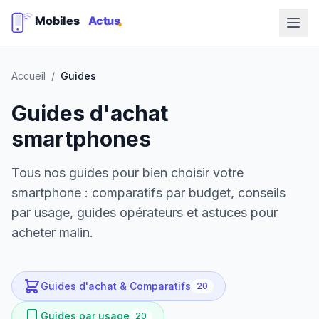
Accueil
/
Guides
Guides d'achat
smartphones
Tous nos guides pour bien choisir votre
smartphone : comparatifs par budget, conseils
par usage, guides opérateurs et astuces pour
acheter malin.
Guides d'achat & Comparatifs
20
Guides par usage
20