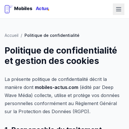
Accueil
/
Politique de confidentialité
Politique de confidentialité
et gestion des cookies
La présente politique de confidentialité décrit la
manière dont
mobiles-actus.com
(édité par Deep
Wave Média) collecte, utilise et protège vos données
personnelles conformément au Règlement Général
sur la Protection des Données (RGPD).