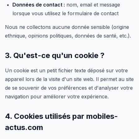
Données de contact :
nom, email et message
lorsque vous utilisez le formulaire de contact
Nous ne collectons aucune donnée sensible (origine
ethnique, opinions politiques, données de santé, etc.).
3. Qu'est-ce qu'un cookie ?
Un cookie est un petit fichier texte déposé sur votre
appareil lors de la visite d'un site web. Il permet au site
de se souvenir de vos préférences et d'analyser votre
navigation pour améliorer votre expérience.
4. Cookies utilisés par mobiles-
actus.com