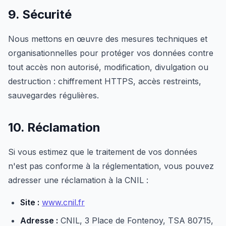
9. Sécurité
Nous mettons en œuvre des mesures techniques et
organisationnelles pour protéger vos données contre
tout accès non autorisé, modification, divulgation ou
destruction : chiffrement HTTPS, accès restreints,
sauvegardes régulières.
10. Réclamation
Si vous estimez que le traitement de vos données
n'est pas conforme à la réglementation, vous pouvez
adresser une réclamation à la CNIL :
Site :
www.cnil.fr
Adresse :
CNIL, 3 Place de Fontenoy, TSA 80715,