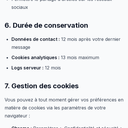
sociaux
6. Durée de conservation
Données de contact :
12 mois après votre dernier
message
Cookies analytiques :
13 mois maximum
Logs serveur :
12 mois
7. Gestion des cookies
Vous pouvez à tout moment gérer vos préférences en
matière de cookies via les paramètres de votre
navigateur :