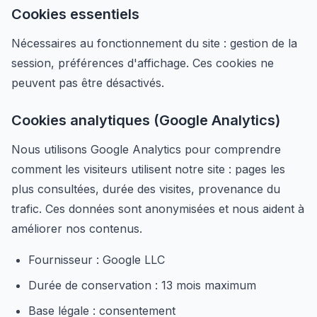
Cookies essentiels
Nécessaires au fonctionnement du site : gestion de la
session, préférences d'affichage. Ces cookies ne
peuvent pas être désactivés.
Cookies analytiques (Google Analytics)
Nous utilisons Google Analytics pour comprendre
comment les visiteurs utilisent notre site : pages les
plus consultées, durée des visites, provenance du
trafic. Ces données sont anonymisées et nous aident à
améliorer nos contenus.
Fournisseur : Google LLC
Durée de conservation : 13 mois maximum
Base légale : consentement