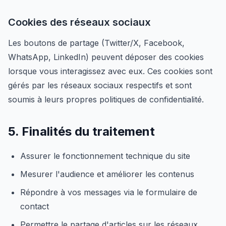
Cookies des réseaux sociaux
Les boutons de partage (Twitter/X, Facebook,
WhatsApp, LinkedIn) peuvent déposer des cookies
lorsque vous interagissez avec eux. Ces cookies sont
gérés par les réseaux sociaux respectifs et sont
soumis à leurs propres politiques de confidentialité.
5. Finalités du traitement
Assurer le fonctionnement technique du site
Mesurer l'audience et améliorer les contenus
Répondre à vos messages via le formulaire de
contact
Permettre le partage d'articles sur les réseaux