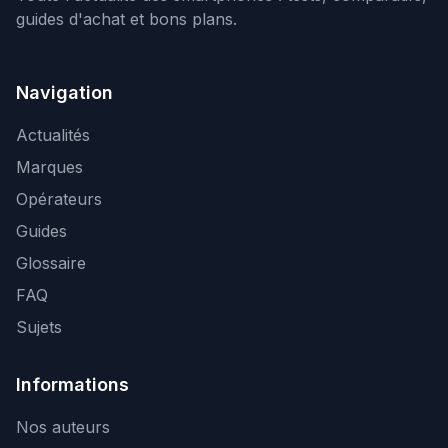
guides d'achat et bons plans.
Navigation
Actualités
Marques
Opérateurs
Guides
Glossaire
FAQ
Sujets
Informations
Nos auteurs