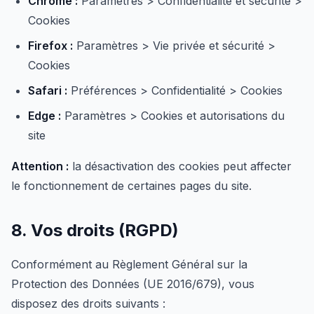
Chrome :
Paramètres > Confidentialité et sécurité >
Cookies
Firefox :
Paramètres > Vie privée et sécurité >
Cookies
Safari :
Préférences > Confidentialité > Cookies
Edge :
Paramètres > Cookies et autorisations du
site
Attention :
la désactivation des cookies peut affecter
le fonctionnement de certaines pages du site.
8. Vos droits (RGPD)
Conformément au Règlement Général sur la
Protection des Données (UE 2016/679), vous
disposez des droits suivants :