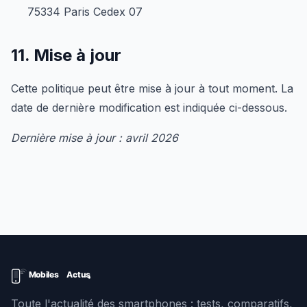
75334 Paris Cedex 07
11. Mise à jour
Cette politique peut être mise à jour à tout moment. La
date de dernière modification est indiquée ci-dessous.
Dernière mise à jour : avril 2026
Toute l'actualité des smartphones : tests, comparatifs,