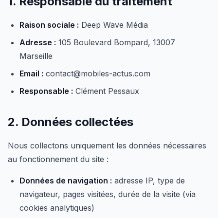
1. Responsable du traitement
Raison sociale :
Deep Wave Média
Adresse :
105 Boulevard Bompard, 13007
Marseille
Email :
contact@mobiles-actus.com
Responsable :
Clément Pessaux
2. Données collectées
Nous collectons uniquement les données nécessaires
au fonctionnement du site :
Données de navigation :
adresse IP, type de
navigateur, pages visitées, durée de la visite (via
cookies analytiques)