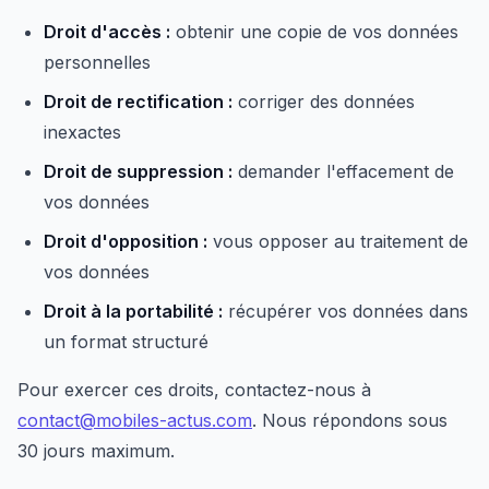
Droit d'accès :
obtenir une copie de vos données
personnelles
Droit de rectification :
corriger des données
inexactes
Droit de suppression :
demander l'effacement de
vos données
Droit d'opposition :
vous opposer au traitement de
vos données
Droit à la portabilité :
récupérer vos données dans
un format structuré
Pour exercer ces droits, contactez-nous à
contact@mobiles-actus.com
. Nous répondons sous
30 jours maximum.