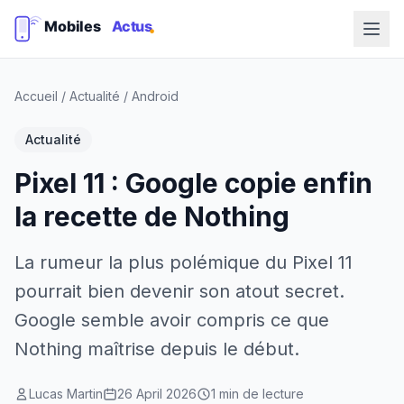
Accueil
/
Actualité
/
Android
Actualité
Pixel 11 : Google copie enfin
la recette de Nothing
La rumeur la plus polémique du Pixel 11
pourrait bien devenir son atout secret.
Google semble avoir compris ce que
Nothing maîtrise depuis le début.
Lucas Martin
26 April 2026
1 min de lecture