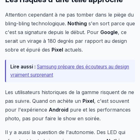
Attention cependant à ne pas tomber dans le piège du
bling-bling technologique.
Nothing
s'en sort parce que
c'est sa signature depuis le début. Pour
Google
, ce
serait un virage à 180 degrés par rapport au design
sobre et épuré des
Pixel
actuels.
Lire aussi :
Samsung prépare des écouteurs au design
vraiment surprenant
Les utilisateurs historiques de la gamme risquent de ne
pas suivre. Quand on achète un
Pixel
, c'est souvent
pour l'expérience
Android
pure et les performances
photo, pas pour faire le show en soirée.
Il y a aussi la question de l'autonomie. Des LED qui