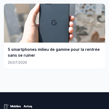
5 smartphones milieu de gamme pour la rentrée
sans se ruiner
26/07/2026