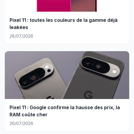
Pixel 11 : toutes les couleurs de la gamme déjà
leakées
28/07/2026
Pixel 11 : Google confirme la hausse des prix, la
RAM coûte cher
26/07/2026