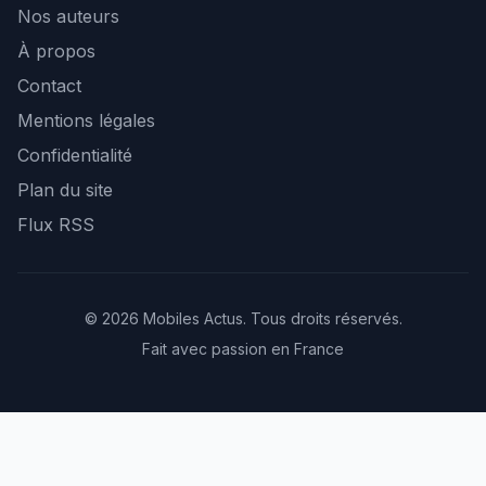
Nos auteurs
À propos
Contact
Mentions légales
Confidentialité
Plan du site
Flux RSS
© 2026 Mobiles Actus. Tous droits réservés.
Fait avec passion en France