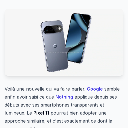
Voilà une nouvelle qui va faire parler.
Google
semble
enfin avoir saisi ce que
Nothing
applique depuis ses
débuts avec ses smartphones transparents et
lumineux. Le
Pixel 11
pourrait bien adopter une
approche similaire, et c'est exactement ce dont la