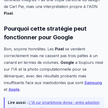
de Carl Pei, mais une interprétation propre à l'ADN
Pixel
.
Pourquoi cette stratégie peut
fonctionner pour Google
Bon, soyons honnêtes. Les
Pixel
se vendent
correctement mais ne cassent pas trois pattes à un
canard en termes de volumes.
Google
a toujours misé
sur l'IA et la photo computationnelle pour se
démarquer, avec des résultats probants mais
insuffisants face aux mastodontes que sont
Samsung
et
Apple
.
Lire aussi :
L'IA sur smartphone divise : entre adoption