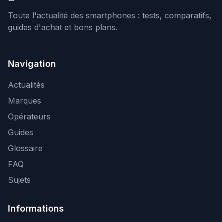
Toute l'actualité des smartphones : tests, comparatifs,
guides d'achat et bons plans.
Navigation
Actualités
Marques
Opérateurs
Guides
Glossaire
FAQ
Sujets
Informations