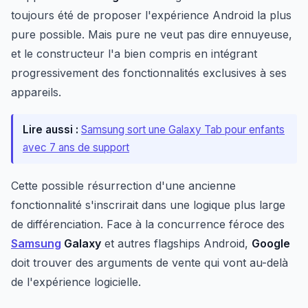
toujours été de proposer l'expérience Android la plus
pure possible. Mais pure ne veut pas dire ennuyeuse,
et le constructeur l'a bien compris en intégrant
progressivement des fonctionnalités exclusives à ses
appareils.
Lire aussi :
Samsung sort une Galaxy Tab pour enfants
avec 7 ans de support
Cette possible résurrection d'une ancienne
fonctionnalité s'inscrirait dans une logique plus large
de différenciation. Face à la concurrence féroce des
Samsung
Galaxy
et autres flagships Android,
Google
doit trouver des arguments de vente qui vont au-delà
de l'expérience logicielle.