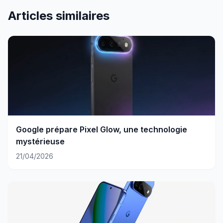
Articles similaires
Google prépare Pixel Glow, une technologie
mystérieuse
21/04/2026