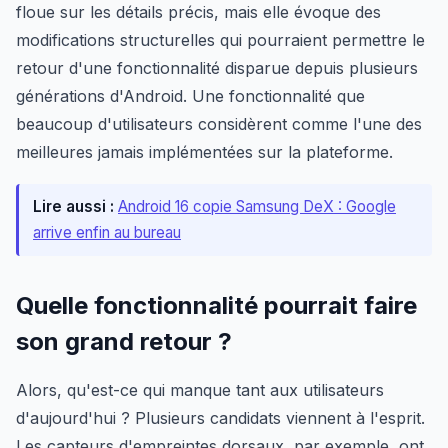
floue sur les détails précis, mais elle évoque des
modifications structurelles qui pourraient permettre le
retour d'une fonctionnalité disparue depuis plusieurs
générations d'Android. Une fonctionnalité que
beaucoup d'utilisateurs considèrent comme l'une des
meilleures jamais implémentées sur la plateforme.
Lire aussi :
Android 16 copie Samsung DeX : Google
arrive enfin au bureau
Quelle fonctionnalité pourrait faire
son grand retour ?
Alors, qu'est-ce qui manque tant aux utilisateurs
d'aujourd'hui ? Plusieurs candidats viennent à l'esprit.
Les capteurs d'empreintes dorsaux, par exemple, ont