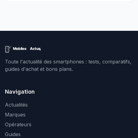
Toute l'actualité des smartphones : tests, comparatifs,
guides d'achat et bons plans.
Navigation
Actualités
Marques
Opérateurs
Guides