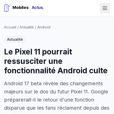
Accueil
/
Actualité
/
Android
Actualité
Le Pixel 11 pourrait
ressusciter une
fonctionnalité Android culte
Android 17 beta révèle des changements
majeurs sur le dos du futur Pixel 11. Google
préparerait-il le retour d'une fonction
disparue que les fans réclament depuis des