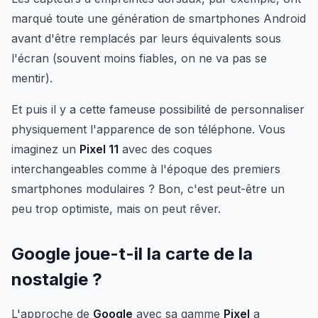
marqué toute une génération de smartphones Android
avant d'être remplacés par leurs équivalents sous
l'écran (souvent moins fiables, on ne va pas se
mentir).
Et puis il y a cette fameuse possibilité de personnaliser
physiquement l'apparence de son téléphone. Vous
imaginez un
Pixel 11
avec des coques
interchangeables comme à l'époque des premiers
smartphones modulaires ? Bon, c'est peut-être un
peu trop optimiste, mais on peut rêver.
Google joue-t-il la carte de la
nostalgie ?
L'approche de
Google
avec sa gamme
Pixel
a