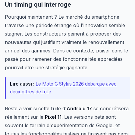
Un timing qui interroge
Pourquoi maintenant ? Le marché du smartphone
traverse une période étrange où l'innovation semble
stagner. Les constructeurs peinent à proposer des
nouveautés qui justifient vraiment le renouvellement
annuel des gammes. Dans ce contexte, puiser dans le
passé pour ramener des fonctionnalités appréciées
pourrait être une stratégie gagnante.
Lire aussi :
Le Moto G Stylus 2026 débarque avec
deux offres de folie
Reste à voir si cette fuite d'
Android 17
se concrétisera
réellement sur le
Pixel 11
. Les versions beta sont
souvent le terrain d'expérimentation de Google, et
toutes les fonctionnalités testées ne finissent pas dans