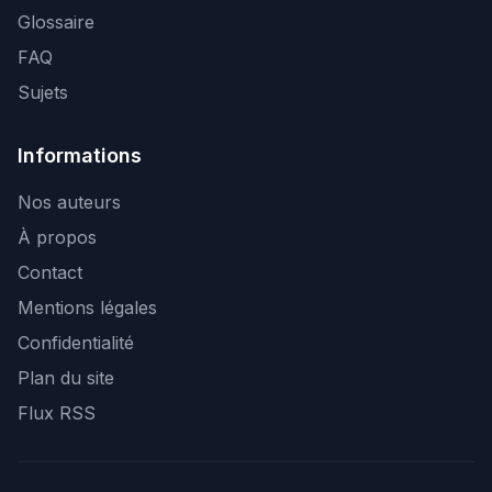
Glossaire
FAQ
Sujets
Informations
Nos auteurs
À propos
Contact
Mentions légales
Confidentialité
Plan du site
Flux RSS