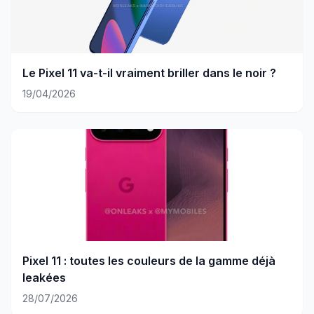
Le Pixel 11 va-t-il vraiment briller dans le noir ?
19/04/2026
Pixel 11 : toutes les couleurs de la gamme déjà
leakées
28/07/2026