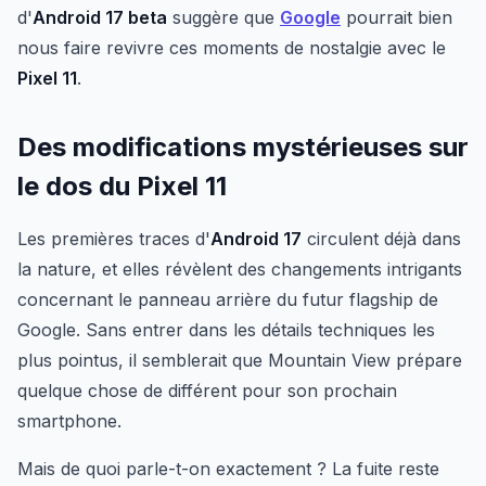
d'
Android 17 beta
suggère que
Google
pourrait bien
nous faire revivre ces moments de nostalgie avec le
Pixel 11
.
Des modifications mystérieuses sur
le dos du Pixel 11
Les premières traces d'
Android 17
circulent déjà dans
la nature, et elles révèlent des changements intrigants
concernant le panneau arrière du futur flagship de
Google. Sans entrer dans les détails techniques les
plus pointus, il semblerait que Mountain View prépare
quelque chose de différent pour son prochain
smartphone.
Mais de quoi parle-t-on exactement ? La fuite reste