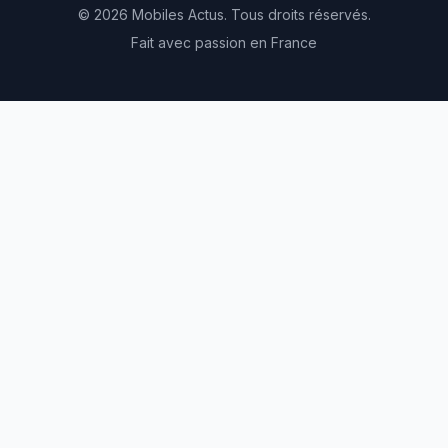
© 2026 Mobiles Actus. Tous droits réservés.
Fait avec passion en France