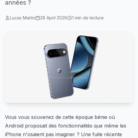
années ?
Lucas Martin
28 April 2026
1 min de lecture
Vous vous souvenez de cette époque bénie où
Android proposait des fonctionnalités que même les
iPhone n'osaient pas imaginer ? Une fuite récente