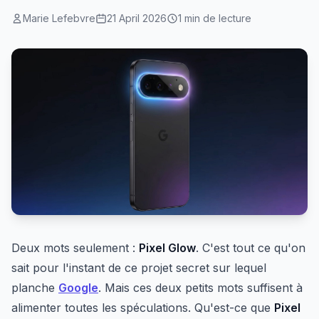
Marie Lefebvre
21 April 2026
1 min de lecture
Deux mots seulement :
Pixel Glow
. C'est tout ce qu'on
sait pour l'instant de ce projet secret sur lequel
planche
Google
. Mais ces deux petits mots suffisent à
alimenter toutes les spéculations. Qu'est-ce que
Pixel