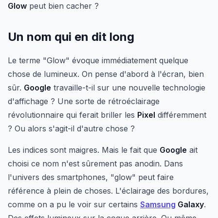
Glow
peut bien cacher ?
Un nom qui en dit long
Le terme "Glow" évoque immédiatement quelque
chose de lumineux. On pense d'abord à l'écran, bien
sûr.
Google
travaille-t-il sur une nouvelle technologie
d'affichage ? Une sorte de rétroéclairage
révolutionnaire qui ferait briller les
Pixel
différemment
? Ou alors s'agit-il d'autre chose ?
Les indices sont maigres. Mais le fait que
Google
ait
choisi ce nom n'est sûrement pas anodin. Dans
l'univers des smartphones, "glow" peut faire
référence à plein de choses. L'éclairage des bordures,
comme on a pu le voir sur certains
Samsung
Galaxy
.