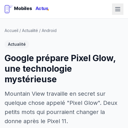
Accueil
/
Actualité
/
Android
Actualité
Google prépare Pixel Glow,
une technologie
mystérieuse
Mountain View travaille en secret sur
quelque chose appelé "Pixel Glow". Deux
petits mots qui pourraient changer la
donne après le Pixel 11.