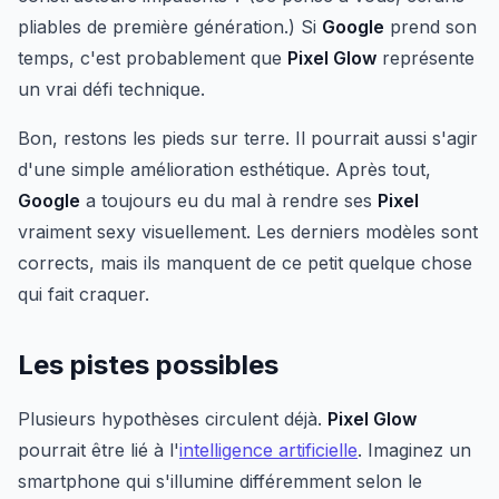
pliables de première génération.) Si
Google
prend son
temps, c'est probablement que
Pixel Glow
représente
un vrai défi technique.
Bon, restons les pieds sur terre. Il pourrait aussi s'agir
d'une simple amélioration esthétique. Après tout,
Google
a toujours eu du mal à rendre ses
Pixel
vraiment sexy visuellement. Les derniers modèles sont
corrects, mais ils manquent de ce petit quelque chose
qui fait craquer.
Les pistes possibles
Plusieurs hypothèses circulent déjà.
Pixel Glow
pourrait être lié à l'
intelligence artificielle
. Imaginez un
smartphone qui s'illumine différemment selon le