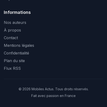
Informations
Nos auteurs
À propos
Contact
Mentions légales
Confidentialité
Plan du site
Flux RSS
© 2026 Mobiles Actus. Tous droits réservés.
Fait avec passion en France