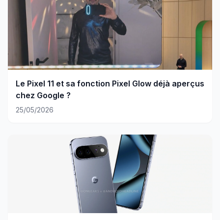
Le Pixel 11 et sa fonction Pixel Glow déjà aperçus
chez Google ?
25/05/2026