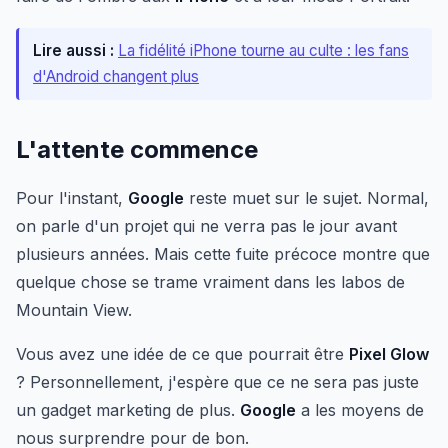
Lire aussi :
La fidélité iPhone tourne au culte : les fans
d'Android changent plus
L'attente commence
Pour l'instant,
Google
reste muet sur le sujet. Normal,
on parle d'un projet qui ne verra pas le jour avant
plusieurs années. Mais cette fuite précoce montre que
quelque chose se trame vraiment dans les labos de
Mountain View.
Vous avez une idée de ce que pourrait être
Pixel Glow
? Personnellement, j'espère que ce ne sera pas juste
un gadget marketing de plus.
Google
a les moyens de
nous surprendre pour de bon.