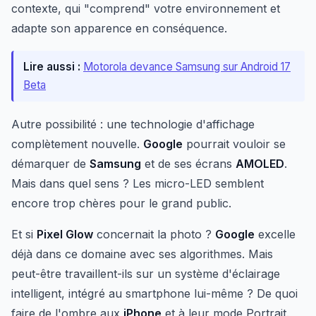
contexte, qui "comprend" votre environnement et
adapte son apparence en conséquence.
Lire aussi :
Motorola devance Samsung sur Android 17
Beta
Autre possibilité : une technologie d'affichage
complètement nouvelle.
Google
pourrait vouloir se
démarquer de
Samsung
et de ses écrans
AMOLED
.
Mais dans quel sens ? Les micro-LED semblent
encore trop chères pour le grand public.
Et si
Pixel Glow
concernait la photo ?
Google
excelle
déjà dans ce domaine avec ses algorithmes. Mais
peut-être travaillent-ils sur un système d'éclairage
intelligent, intégré au smartphone lui-même ? De quoi
faire de l'ombre aux
iPhone
et à leur mode Portrait.