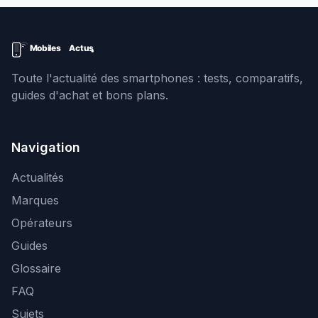
Toute l'actualité des smartphones : tests, comparatifs,
guides d'achat et bons plans.
Navigation
Actualités
Marques
Opérateurs
Guides
Glossaire
FAQ
Sujets