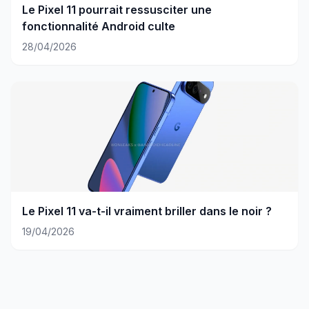
Le Pixel 11 pourrait ressusciter une
fonctionnalité Android culte
28/04/2026
Le Pixel 11 va-t-il vraiment briller dans le noir ?
19/04/2026