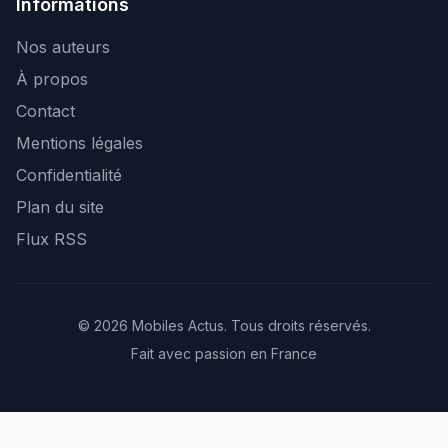
Informations
Nos auteurs
À propos
Contact
Mentions légales
Confidentialité
Plan du site
Flux RSS
© 2026 Mobiles Actus. Tous droits réservés.
Fait avec passion en France