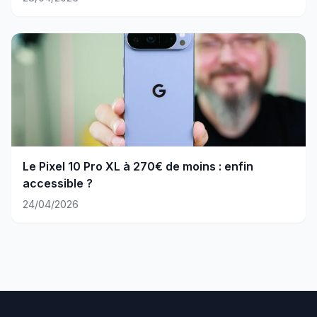
Le Pixel 10 Pro XL à 270€ de moins : enfin
accessible ?
24/04/2026