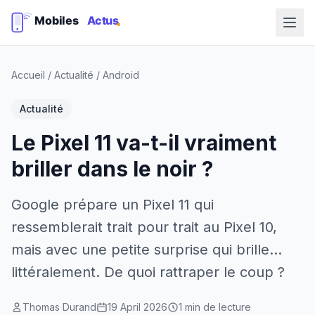
Accueil
/
Actualité
/
Android
Actualité
Le Pixel 11 va-t-il vraiment
briller dans le noir ?
Google prépare un Pixel 11 qui
ressemblerait trait pour trait au Pixel 10,
mais avec une petite surprise qui brille...
littéralement. De quoi rattraper le coup ?
Thomas Durand
19 April 2026
1 min de lecture