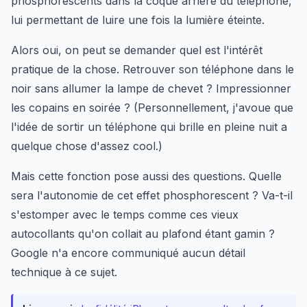
phosphorescents dans la coque arrière du téléphone,
lui permettant de luire une fois la lumière éteinte.
Alors oui, on peut se demander quel est l'intérêt
pratique de la chose. Retrouver son téléphone dans le
noir sans allumer la lampe de chevet ? Impressionner
les copains en soirée ? (Personnellement, j'avoue que
l'idée de sortir un téléphone qui brille en pleine nuit a
quelque chose d'assez cool.)
Mais cette fonction pose aussi des questions. Quelle
sera l'autonomie de cet effet phosphorescent ? Va-t-il
s'estomper avec le temps comme ces vieux
autocollants qu'on collait au plafond étant gamin ?
Google n'a encore communiqué aucun détail
technique à ce sujet.