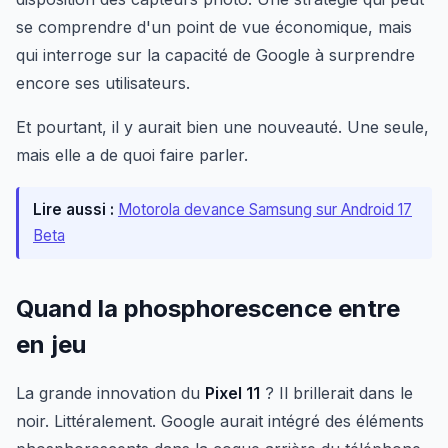
se comprendre d'un point de vue économique, mais
qui interroge sur la capacité de Google à surprendre
encore ses utilisateurs.
Et pourtant, il y aurait bien une nouveauté. Une seule,
mais elle a de quoi faire parler.
Lire aussi :
Motorola devance Samsung sur Android 17
Beta
Quand la phosphorescence entre
en jeu
La grande innovation du
Pixel 11
? Il brillerait dans le
noir. Littéralement. Google aurait intégré des éléments