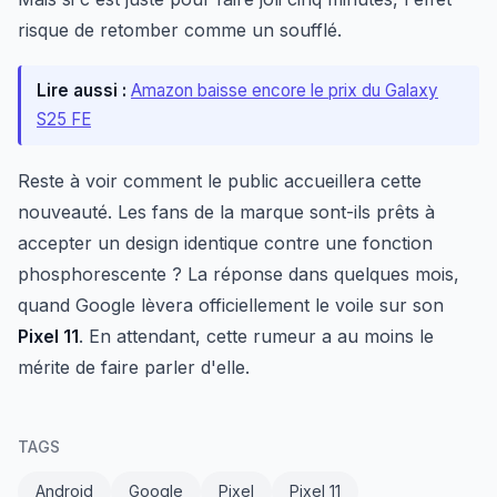
risque de retomber comme un soufflé.
Lire aussi :
Amazon baisse encore le prix du Galaxy
S25 FE
Reste à voir comment le public accueillera cette
nouveauté. Les fans de la marque sont-ils prêts à
accepter un design identique contre une fonction
phosphorescente ? La réponse dans quelques mois,
quand Google lèvera officiellement le voile sur son
Pixel 11
. En attendant, cette rumeur a au moins le
mérite de faire parler d'elle.
TAGS
Android
Google
Pixel
Pixel 11