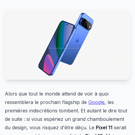
Alors que tout le monde attend de voir à quoi
ressemblera le prochain flagship de
Google
, les
premières indiscrétions tombent. Et autant le dire tout
de suite : si vous espériez un grand chamboulement
du design, vous risquez d'être déçu. Le
Pixel 11
serait