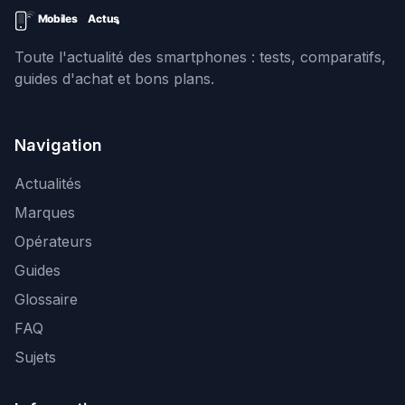
Toute l'actualité des smartphones : tests, comparatifs,
guides d'achat et bons plans.
Navigation
Actualités
Marques
Opérateurs
Guides
Glossaire
FAQ
Sujets