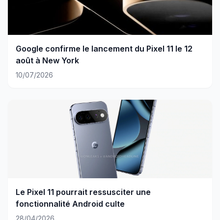
Google confirme le lancement du Pixel 11 le 12
août à New York
10/07/2026
Le Pixel 11 pourrait ressusciter une
fonctionnalité Android culte
28/04/2026