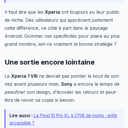
Il faut dire que les
Xperia
ont toujours eu leur public
de niche. Des utilisateurs qui apprécient justement
cette différence, ce côté à part dans le paysage
Android. Gommer ces spécificités pour plaire au plus
grand nombre, est-ce vraiment la bonne stratégie ?
Une sortie encore lointaine
Le
Xperia 1 VIII
ne devrait pas pointer le bout de son
nez avant plusieurs mois.
Sony
a encore le temps de
peaufiner son design, d'écouter les retours et peut-
être de revoir sa copie si besoin.
Lire aussi :
Le Pixel 10 Pro XL à 270€ de moins : enfin
accessible ?