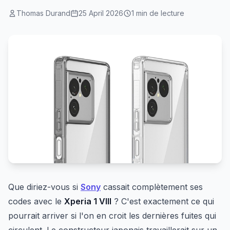
Thomas Durand
25 April 2026
1 min de lecture
Que diriez-vous si
Sony
cassait complètement ses
codes avec le
Xperia 1 VIII
? C'est exactement ce qui
pourrait arriver si l'on en croit les dernières fuites qui
circulent. Le constructeur japonais travaillerait sur un