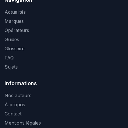
Actualités
Marques
Opérateurs
Guides
Glossaire
FAQ
Sujets
Informations
Nos auteurs
À propos
Contact
Mentions légales