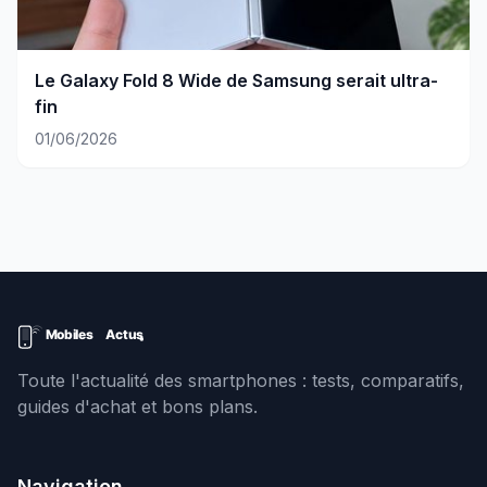
Le Galaxy Fold 8 Wide de Samsung serait ultra-
fin
01/06/2026
Toute l'actualité des smartphones : tests, comparatifs,
guides d'achat et bons plans.
Navigation