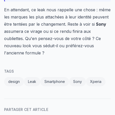
En attendant, ce leak nous rappelle une chose : même
les marques les plus attachées à leur identité peuvent
être tentées par le changement. Reste à voir si
Sony
assumera ce virage ou si ce rendu finira aux
oubliettes. Qu'en pensez-vous de votre côté ? Ce
nouveau look vous séduit-il ou préférez-vous
l'ancienne formule ?
TAGS
design
Leak
Smartphone
Sony
Xperia
PARTAGER CET ARTICLE