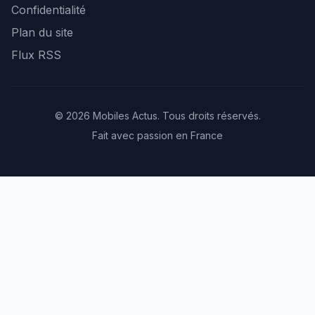
Confidentialité
Plan du site
Flux RSS
© 2026 Mobiles Actus. Tous droits réservés.
Fait avec passion en France