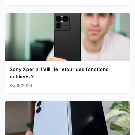
Sony Xperia 1 VIII : le retour des fonctions
oubliées ?
18/05/2026