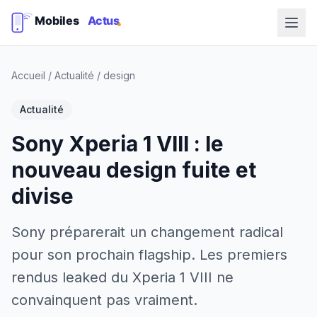
Accueil
/
Actualité
/
design
Actualité
Sony Xperia 1 VIII : le
nouveau design fuite et
divise
Sony préparerait un changement radical
pour son prochain flagship. Les premiers
rendus leaked du Xperia 1 VIII ne
convainquent pas vraiment.