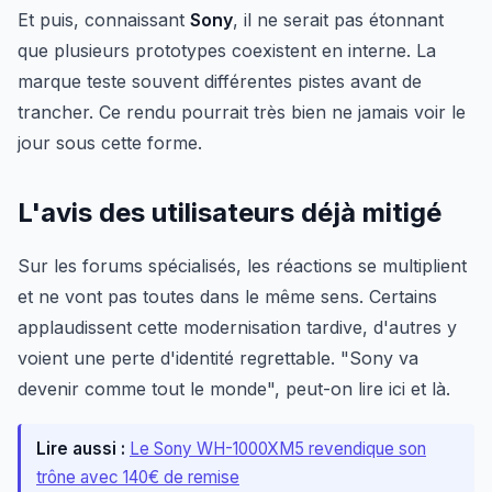
Et puis, connaissant
Sony
, il ne serait pas étonnant
que plusieurs prototypes coexistent en interne. La
marque teste souvent différentes pistes avant de
trancher. Ce rendu pourrait très bien ne jamais voir le
jour sous cette forme.
L'avis des utilisateurs déjà mitigé
Sur les forums spécialisés, les réactions se multiplient
et ne vont pas toutes dans le même sens. Certains
applaudissent cette modernisation tardive, d'autres y
voient une perte d'identité regrettable. "Sony va
devenir comme tout le monde", peut-on lire ici et là.
Lire aussi :
Le Sony WH-1000XM5 revendique son
trône avec 140€ de remise