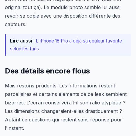
original tout ça). Le module photo semble lui aussi
revoir sa copie avec une disposition différente des
capteurs.
Lire aussi :
L'iPhone 18 Pro a déjà sa couleur favorite
selon les fans
Des détails encore flous
Mais restons prudents. Les informations restent
parcellaires et certains éléments de ce leak semblent
bizarres. L'écran conserverait-il son ratio atypique ?
Les dimensions changeraient-elles drastiquement ?
Autant de questions qui restent sans réponse pour
l'instant.