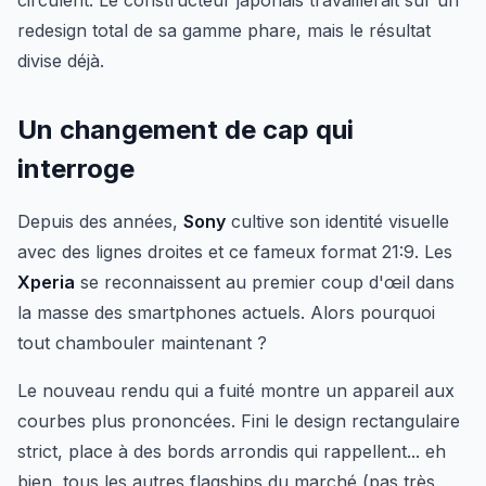
redesign total de sa gamme phare, mais le résultat
divise déjà.
Un changement de cap qui
interroge
Depuis des années,
Sony
cultive son identité visuelle
avec des lignes droites et ce fameux format 21:9. Les
Xperia
se reconnaissent au premier coup d'œil dans
la masse des smartphones actuels. Alors pourquoi
tout chambouler maintenant ?
Le nouveau rendu qui a fuité montre un appareil aux
courbes plus prononcées. Fini le design rectangulaire
strict, place à des bords arrondis qui rappellent... eh
bien, tous les autres flagships du marché (pas très