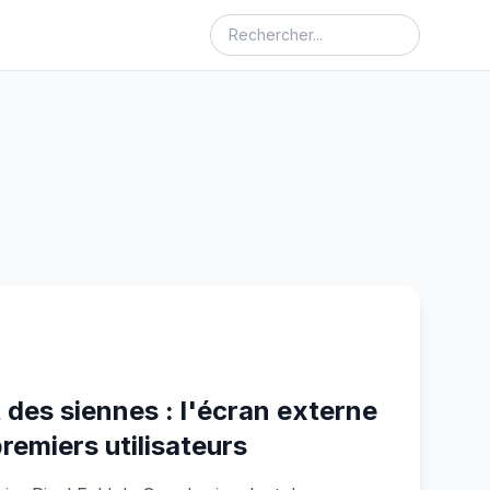
t des siennes : l'écran externe
remiers utilisateurs