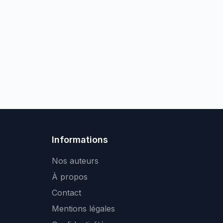
Informations
Nos auteurs
À propos
Contact
Mentions légales