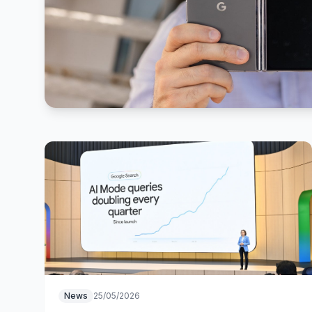
News
25/05/2026