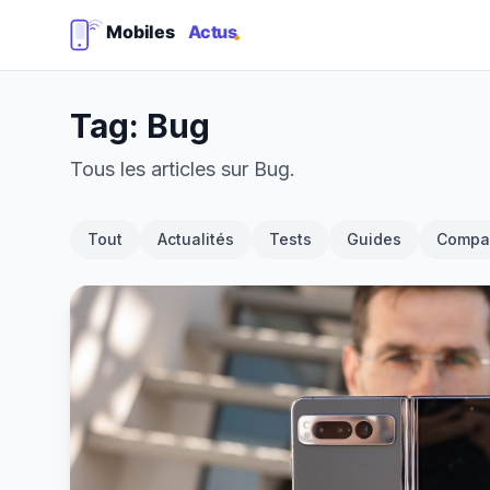
Tag: Bug
Tous les articles sur Bug.
Tout
Actualités
Tests
Guides
Compar