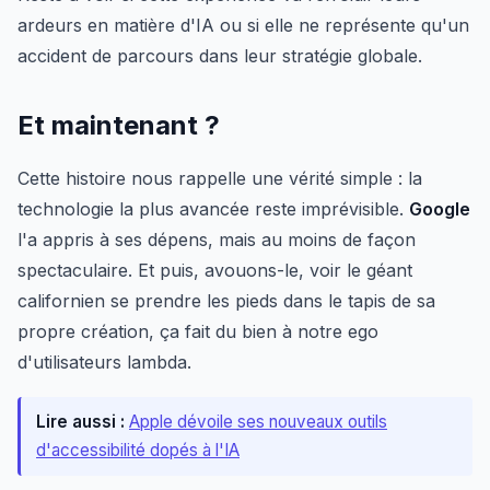
ardeurs en matière d'IA ou si elle ne représente qu'un
accident de parcours dans leur stratégie globale.
Et maintenant ?
Cette histoire nous rappelle une vérité simple : la
technologie la plus avancée reste imprévisible.
Google
l'a appris à ses dépens, mais au moins de façon
spectaculaire. Et puis, avouons-le, voir le géant
californien se prendre les pieds dans le tapis de sa
propre création, ça fait du bien à notre ego
d'utilisateurs lambda.
Lire aussi :
Apple dévoile ses nouveaux outils
d'accessibilité dopés à l'IA