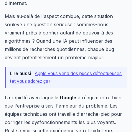
d'internet.
Mais au-delà de l'aspect comique, cette situation
soulève une question sérieuse : sommes-nous
vraiment prêts à confier autant de pouvoir à des
algorithmes ? Quand une IA peut influencer des
millions de recherches quotidiennes, chaque bug
devient potentiellement un problème majeur.
Lire aussi :
Apple vous vend des puces défectueuses
(et vous adorez ça)
La rapidité avec laquelle
Google
a réagi montre bien
que l'entreprise a saisi l'ampleur du problème. Les
équipes techniques ont travaillé d'arrache-pied pour
corriger les dysfonctionnements les plus voyants.
Reste à voir si cette expérience va refroidir leurs