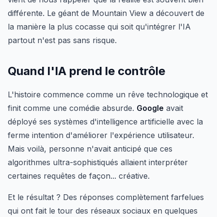
différente. Le géant de Mountain View a découvert de
la manière la plus cocasse qui soit qu'intégrer l'IA
partout n'est pas sans risque.
Quand l'IA prend le contrôle
L'histoire commence comme un rêve technologique et
finit comme une comédie absurde.
Google
avait
déployé ses systèmes d'intelligence artificielle avec la
ferme intention d'améliorer l'expérience utilisateur.
Mais voilà, personne n'avait anticipé que ces
algorithmes ultra-sophistiqués allaient interpréter
certaines requêtes de façon... créative.
Et le résultat ? Des réponses complètement farfelues
qui ont fait le tour des réseaux sociaux en quelques