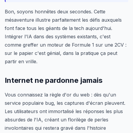
Bon, soyons honnêtes deux secondes. Cette
mésaventure illustre parfaitement les défis auxquels
font face tous les géants de la tech aujourd'hui.
Intégrer l'IA dans des systèmes existants, c'est
comme greffer un moteur de Formule 1 sur une 2CV :
sur le papier c'est génial, dans la pratique ça peut
partir en vrille.
Internet ne pardonne jamais
Vous connaissez la règle d'or du web : dès qu'un
service populaire bug, les captures d'écran pleuvent.
Les utilisateurs ont immortalisé les réponses les plus
absurdes de l'IA, créant un florilège de perles
involontaires qui restera gravé dans l'histoire