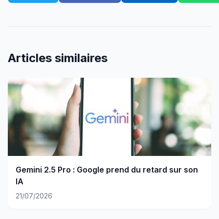
Articles similaires
Gemini 2.5 Pro : Google prend du retard sur son
IA
21/07/2026