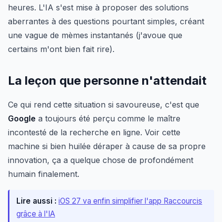
heures. L'IA s'est mise à proposer des solutions
aberrantes à des questions pourtant simples, créant
une vague de mèmes instantanés (j'avoue que
certains m'ont bien fait rire).
La leçon que personne n'attendait
Ce qui rend cette situation si savoureuse, c'est que
Google
a toujours été perçu comme le maître
incontesté de la recherche en ligne. Voir cette
machine si bien huilée déraper à cause de sa propre
innovation, ça a quelque chose de profondément
humain finalement.
Lire aussi :
iOS 27 va enfin simplifier l'app Raccourcis
grâce à l'IA