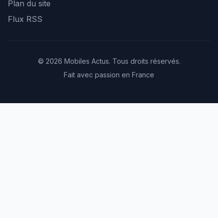
Plan du site
Flux RSS
© 2026 Mobiles Actus. Tous droits réservés.
Fait avec passion en France