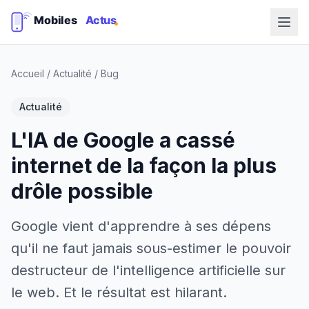
Accueil
/
Actualité
/
Bug
Actualité
L'IA de Google a cassé
internet de la façon la plus
drôle possible
Google vient d'apprendre à ses dépens
qu'il ne faut jamais sous-estimer le pouvoir
destructeur de l'intelligence artificielle sur
le web. Et le résultat est hilarant.