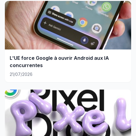
L'UE force Google à ouvrir Android aux IA
concurrentes
21/07/2026