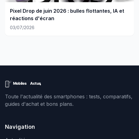
Pixel Drop de juin 2026 : bulles flottantes, IA et
réactions d'écran
03/07/2026
Toute l'actualité des smartphones : tests, comparatifs,
guides d'achat et bons plans.
Navigation