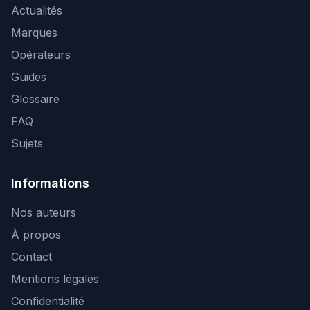
Actualités
Marques
Opérateurs
Guides
Glossaire
FAQ
Sujets
Informations
Nos auteurs
À propos
Contact
Mentions légales
Confidentialité