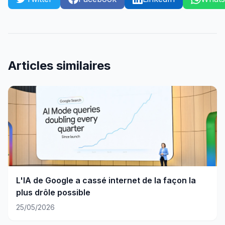
Articles similaires
L'IA de Google a cassé internet de la façon la
plus drôle possible
25/05/2026