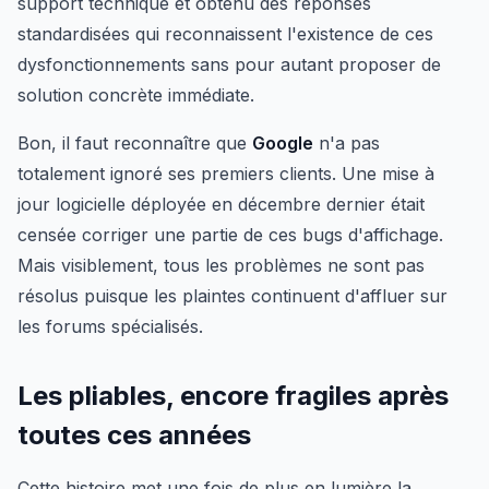
support technique et obtenu des réponses
standardisées qui reconnaissent l'existence de ces
dysfonctionnements sans pour autant proposer de
solution concrète immédiate.
Bon, il faut reconnaître que
Google
n'a pas
totalement ignoré ses premiers clients. Une mise à
jour logicielle déployée en décembre dernier était
censée corriger une partie de ces bugs d'affichage.
Mais visiblement, tous les problèmes ne sont pas
résolus puisque les plaintes continuent d'affluer sur
les forums spécialisés.
Les pliables, encore fragiles après
toutes ces années
Cette histoire met une fois de plus en lumière la