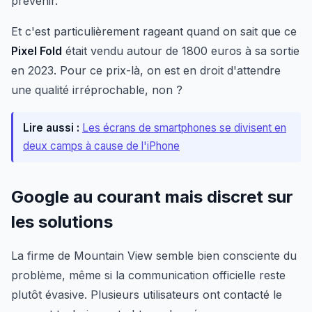
prévenir.
Et c'est particulièrement rageant quand on sait que ce
Pixel Fold
était vendu autour de 1800 euros à sa sortie
en 2023. Pour ce prix-là, on est en droit d'attendre
une qualité irréprochable, non ?
Lire aussi :
Les écrans de smartphones se divisent en
deux camps à cause de l'iPhone
Google au courant mais discret sur
les solutions
La firme de Mountain View semble bien consciente du
problème, même si la communication officielle reste
plutôt évasive. Plusieurs utilisateurs ont contacté le