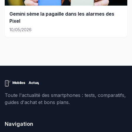
Gemini sème la pagaille dans les alarmes des
Pixel
10/05/2026
Toute l'actualité des smartphones : tests, comparatifs,
guides d'achat et bons plans.
Navigation