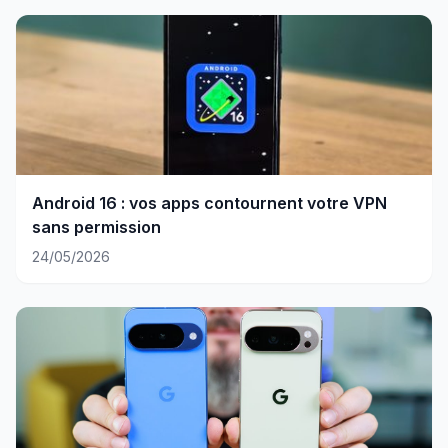
Android 16 : vos apps contournent votre VPN
sans permission
24/05/2026