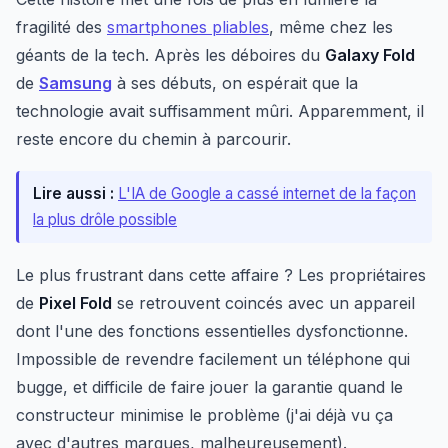
fragilité des
smartphones pliables
, même chez les
géants de la tech. Après les déboires du
Galaxy Fold
de
Samsung
à ses débuts, on espérait que la
technologie avait suffisamment mûri. Apparemment, il
reste encore du chemin à parcourir.
Lire aussi :
L'IA de Google a cassé internet de la façon
la plus drôle possible
Le plus frustrant dans cette affaire ? Les propriétaires
de
Pixel Fold
se retrouvent coincés avec un appareil
dont l'une des fonctions essentielles dysfonctionne.
Impossible de revendre facilement un téléphone qui
bugge, et difficile de faire jouer la garantie quand le
constructeur minimise le problème (j'ai déjà vu ça
avec d'autres marques, malheureusement).