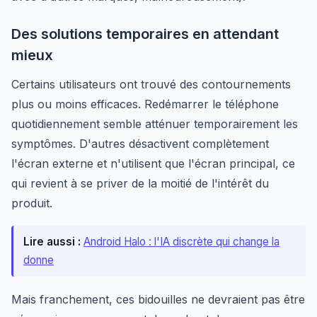
Des solutions temporaires en attendant
mieux
Certains utilisateurs ont trouvé des contournements
plus ou moins efficaces. Redémarrer le téléphone
quotidiennement semble atténuer temporairement les
symptômes. D'autres désactivent complètement
l'écran externe et n'utilisent que l'écran principal, ce
qui revient à se priver de la moitié de l'intérêt du
produit.
Lire aussi :
Android Halo : l'IA discrète qui change la
donne
Mais franchement, ces bidouilles ne devraient pas être