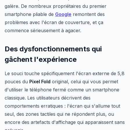
galère. De nombreux propriétaires du premier
smartphone pliable de
Google
remontent des
problèmes avec l'écran de couverture, et ça
commence sérieusement à agacer.
Des dysfonctionnements qui
gâchent l'expérience
Le souci touche spécifiquement l'écran externe de 5,8
pouces du
Pixel Fold
original, celui qui vous permet
d'utiliser le téléphone fermé comme un smartphone
classique. Les utilisateurs décrivent des
comportements erratiques : l'écran qui s'allume tout
seul, des zones tactiles qui ne répondent plus, ou
encore des artefacts d'affichage qui apparaissent sans