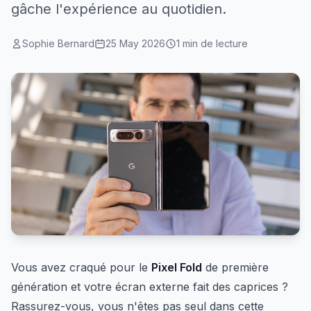
gâche l'expérience au quotidien.
Sophie Bernard
25 May 2026
1 min de lecture
Vous avez craqué pour le
Pixel Fold
de première
génération et votre écran externe fait des caprices ?
Rassurez-vous, vous n'êtes pas seul dans cette