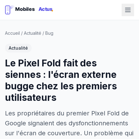
Accueil
/
Actualité
/
Bug
Actualité
Le Pixel Fold fait des
siennes : l'écran externe
bugge chez les premiers
utilisateurs
Les propriétaires du premier Pixel Fold de
Google signalent des dysfonctionnements
sur l'écran de couverture. Un problème qui