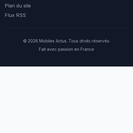
Plan du site
Flux RSS
© 2026 Mobiles Actus. Tous droits réservés.
Fait avec passion en France