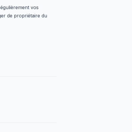
 régulièrement vos
er de propriétaire du