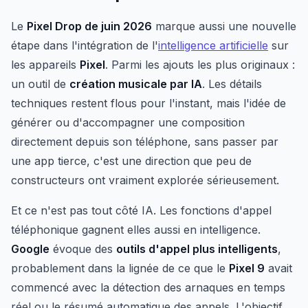
Le
Pixel Drop de juin 2026
marque aussi une nouvelle
étape dans l'intégration de l'
intelligence artificielle
sur
les appareils
Pixel
. Parmi les ajouts les plus originaux :
un outil de
création musicale par IA
. Les détails
techniques restent flous pour l'instant, mais l'idée de
générer ou d'accompagner une composition
directement depuis son téléphone, sans passer par
une app tierce, c'est une direction que peu de
constructeurs ont vraiment explorée sérieusement.
Et ce n'est pas tout côté IA. Les fonctions d'appel
téléphonique gagnent elles aussi en intelligence.
Google
évoque des
outils d'appel plus intelligents
,
probablement dans la lignée de ce que le
Pixel 9
avait
commencé avec la détection des arnaques en temps
réel ou le résumé automatique des appels. L'objectif