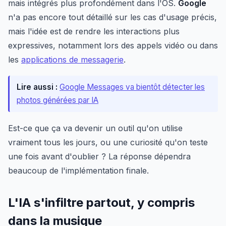
mais intégrés plus profondément dans l'OS.
Google
n'a pas encore tout détaillé sur les cas d'usage précis,
mais l'idée est de rendre les interactions plus
expressives, notamment lors des appels vidéo ou dans
les
applications de messagerie
.
Lire aussi :
Google Messages va bientôt détecter les
photos générées par IA
Est-ce que ça va devenir un outil qu'on utilise
vraiment tous les jours, ou une curiosité qu'on teste
une fois avant d'oublier ? La réponse dépendra
beaucoup de l'implémentation finale.
L'IA s'infiltre partout, y compris
dans la musique