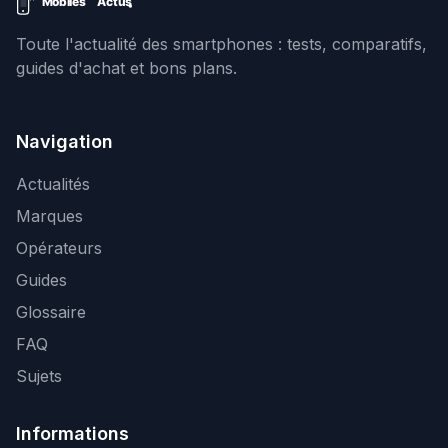
Toute l'actualité des smartphones : tests, comparatifs,
guides d'achat et bons plans.
Navigation
Actualités
Marques
Opérateurs
Guides
Glossaire
FAQ
Sujets
Informations