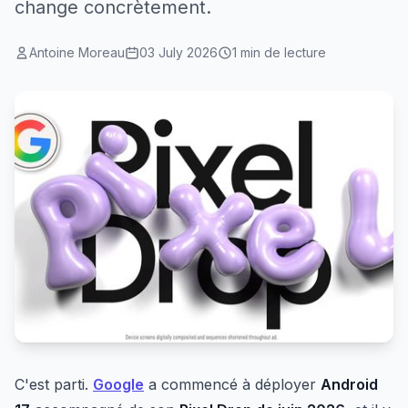
change concrètement.
Antoine Moreau
03 July 2026
1 min de lecture
C'est parti.
Google
a commencé à déployer
Android