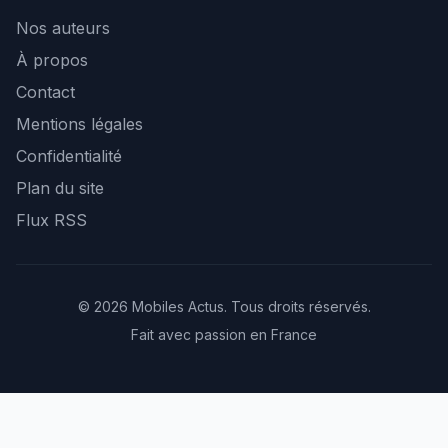
Nos auteurs
À propos
Contact
Mentions légales
Confidentialité
Plan du site
Flux RSS
© 2026 Mobiles Actus. Tous droits réservés.
Fait avec passion en France