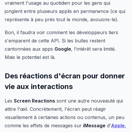
vraiment l'usage au quotidien pour les gens qui
jonglent entre plusieurs applis en permanence (ce qui
représente à peu près tout le monde, avouons-le).
Bon, il faudra voir comment les développeurs tiers
s'emparent de cette API. Si les bulles restent
cantonnées aux apps
Google
, l'intérêt sera limité.
Mais le potentiel est là.
Des réactions d'écran pour donner
vie aux interactions
Les
Screen Reactions
sont une autre nouveauté qui
attire l'œil. Concrètement, l'écran peut réagir
visuellement à certaines actions ou contenus, un peu
comme les effets de messages sur
iMessage
d'
Apple
,