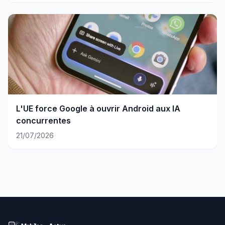
L'UE force Google à ouvrir Android aux IA
concurrentes
21/07/2026