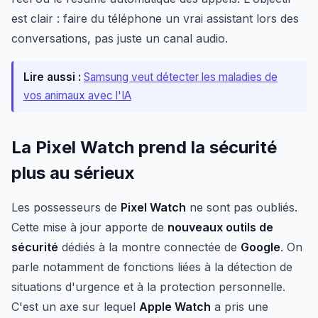
est clair : faire du téléphone un vrai assistant lors des
conversations, pas juste un canal audio.
Lire aussi :
Samsung veut détecter les maladies de
vos animaux avec l'IA
La Pixel Watch prend la sécurité
plus au sérieux
Les possesseurs de
Pixel Watch
ne sont pas oubliés.
Cette mise à jour apporte de
nouveaux outils de
sécurité
dédiés à la montre connectée de
Google
. On
parle notamment de fonctions liées à la détection de
situations d'urgence et à la protection personnelle.
C'est un axe sur lequel
Apple Watch
a pris une