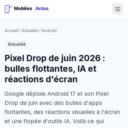
Accueil
/
Actualité
/
Android
Actualité
Pixel Drop de juin 2026 :
bulles flottantes, IA et
réactions d'écran
Google déploie Android 17 et son Pixel
Drop de juin avec des bulles d'apps
flottantes, des réactions visuelles à l'écran
et une flopée d'outils IA. Voilà ce qui