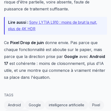
risque d'être partielle, voire absente, faute de
puissance de traitement suffisante.
Lire aussi :
Sony LYTIA L910 : moins de bruit la nuit,
plus de 4K HDR
Ce
Pixel Drop de juin
donne envie. Pas parce que
chaque fonctionnalité est aboutie sur le papier, mais
parce que la direction prise par
Google
avec
Android
17
est cohérente : moins de cloisonnement, plus d'IA
utile, et une montre qui commence à vraiment mériter
sa place dans l'équation.
TAGS
Android
Google
intelligence artificielle
Pixel