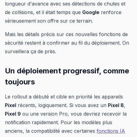
longueur d'avance avec ses détections de chutes et
de collisions, et il était temps que
Google
renforce
sérieusement son offre sur ce terrain.
Mais les détails précis sur ces nouvelles fonctions de
sécurité restent à confirmer au fil du déploiement. On
surveillera ça de près.
Un déploiement progressif, comme
toujours
Le rollout a débuté et cible en priorité les appareils
Pixel
récents, logiquement. Si vous avez un
Pixel 8
,
Pixel 9
ou une version Pro, vous devriez recevoir la
notification rapidement. Pour les modèles plus
anciens, la compatibilité avec certaines
fonctions IA