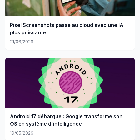
Pixel Screenshots passe au cloud avec une IA
plus puissante
21/06/2026
Android 17 débarque : Google transforme son
OS en système d'intelligence
19/05/2026