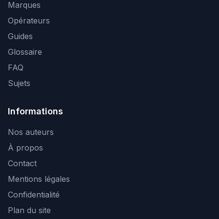
Marques
Opérateurs
Guides
Glossaire
FAQ
Sujets
Informations
Nos auteurs
À propos
Contact
Mentions légales
Confidentialité
Plan du site