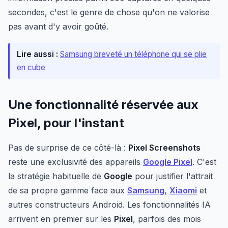
secondes, c'est le genre de chose qu'on ne valorise
pas avant d'y avoir goûté.
Lire aussi :
Samsung breveté un téléphone qui se plie
en cube
Une fonctionnalité réservée aux
Pixel, pour l'instant
Pas de surprise de ce côté-là :
Pixel Screenshots
reste une exclusivité des appareils
Google Pixel
. C'est
la stratégie habituelle de
Google
pour justifier l'attrait
de sa propre gamme face aux
Samsung
,
Xiaomi
et
autres constructeurs Android. Les fonctionnalités IA
arrivent en premier sur les
Pixel
, parfois des mois