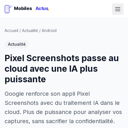
Accueil
/
Actualité
/
Android
Actualité
Pixel Screenshots passe au
cloud avec une IA plus
puissante
Google renforce son appli Pixel
Screenshots avec du traitement IA dans le
cloud. Plus de puissance pour analyser vos
captures, sans sacrifier la confidentialité.