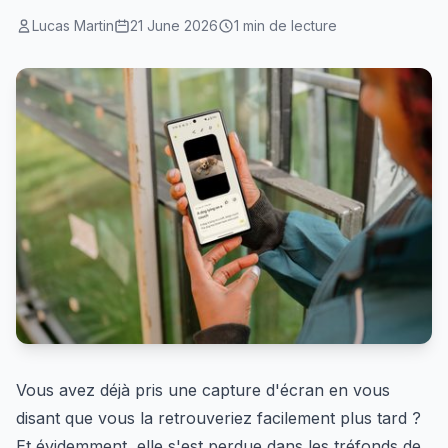
Lucas Martin
21 June 2026
1 min de lecture
Vous avez déjà pris une capture d'écran en vous
disant que vous la retrouveriez facilement plus tard ?
Et évidemment, elle s'est perdue dans les tréfonds de