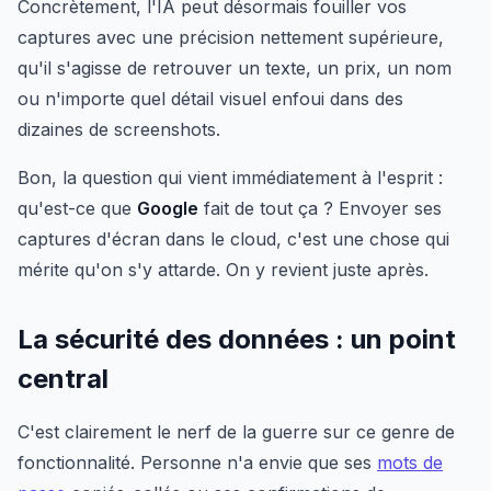
Concrètement, l'IA peut désormais fouiller vos
captures avec une précision nettement supérieure,
qu'il s'agisse de retrouver un texte, un prix, un nom
ou n'importe quel détail visuel enfoui dans des
dizaines de screenshots.
Bon, la question qui vient immédiatement à l'esprit :
qu'est-ce que
Google
fait de tout ça ? Envoyer ses
captures d'écran dans le cloud, c'est une chose qui
mérite qu'on s'y attarde. On y revient juste après.
La sécurité des données : un point
central
C'est clairement le nerf de la guerre sur ce genre de
fonctionnalité. Personne n'a envie que ses
mots de