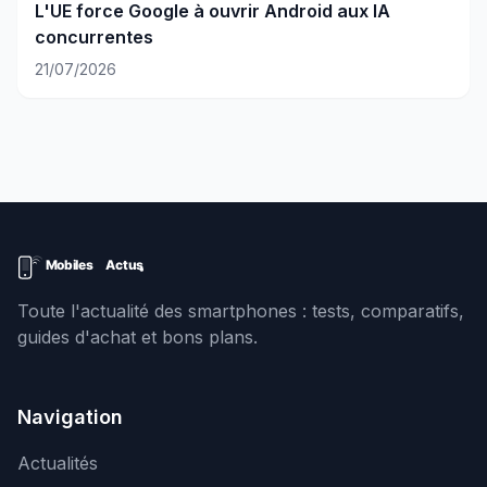
L'UE force Google à ouvrir Android aux IA
concurrentes
21/07/2026
Toute l'actualité des smartphones : tests, comparatifs,
guides d'achat et bons plans.
Navigation
Actualités