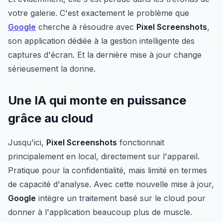
votre galerie. C'est exactement le problème que
Google
cherche à résoudre avec
Pixel Screenshots
,
son application dédiée à la gestion intelligente des
captures d'écran. Et la dernière mise à jour change
sérieusement la donne.
Une IA qui monte en puissance
grâce au cloud
Jusqu'ici,
Pixel Screenshots
fonctionnait
principalement en local, directement sur l'appareil.
Pratique pour la confidentialité, mais limité en termes
de capacité d'analyse. Avec cette nouvelle mise à jour,
Google
intègre un traitement basé sur le cloud pour
donner à l'application beaucoup plus de muscle.