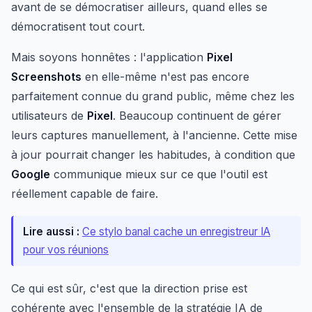
avant de se démocratiser ailleurs, quand elles se
démocratisent tout court.
Mais soyons honnêtes : l'application
Pixel
Screenshots
en elle-même n'est pas encore
parfaitement connue du grand public, même chez les
utilisateurs de
Pixel
. Beaucoup continuent de gérer
leurs captures manuellement, à l'ancienne. Cette mise
à jour pourrait changer les habitudes, à condition que
Google
communique mieux sur ce que l'outil est
réellement capable de faire.
Lire aussi :
Ce stylo banal cache un enregistreur IA
pour vos réunions
Ce qui est sûr, c'est que la direction prise est
cohérente avec l'ensemble de la stratégie IA de