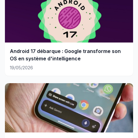
Android 17 débarque : Google transforme son
OS en système d'intelligence
19/05/2026