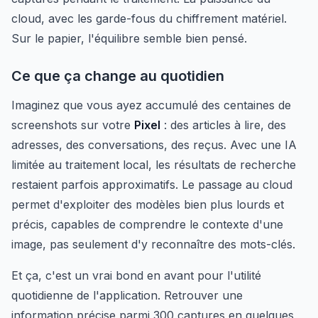
cloud, avec les garde-fous du chiffrement matériel.
Sur le papier, l'équilibre semble bien pensé.
Ce que ça change au quotidien
Imaginez que vous ayez accumulé des centaines de
screenshots sur votre
Pixel
: des articles à lire, des
adresses, des conversations, des reçus. Avec une IA
limitée au traitement local, les résultats de recherche
restaient parfois approximatifs. Le passage au cloud
permet d'exploiter des modèles bien plus lourds et
précis, capables de comprendre le contexte d'une
image, pas seulement d'y reconnaître des mots-clés.
Et ça, c'est un vrai bond en avant pour l'utilité
quotidienne de l'application. Retrouver une
information précise parmi 300 captures en quelques