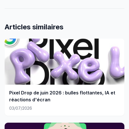
Articles similaires
Pixel Drop de juin 2026 : bulles flottantes, IA et
réactions d'écran
03/07/2026