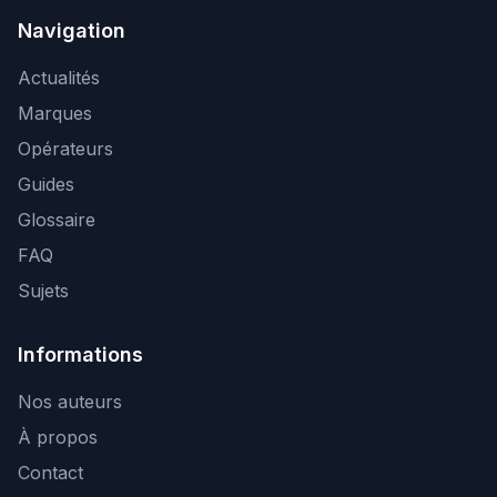
Navigation
Actualités
Marques
Opérateurs
Guides
Glossaire
FAQ
Sujets
Informations
Nos auteurs
À propos
Contact