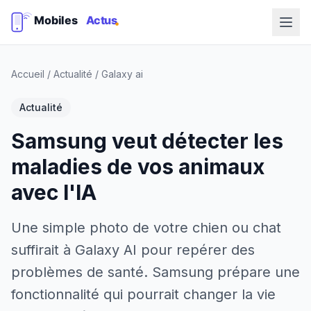
Accueil
/
Actualité
/
Galaxy ai
Actualité
Samsung veut détecter les
maladies de vos animaux
avec l'IA
Une simple photo de votre chien ou chat
suffirait à Galaxy AI pour repérer des
problèmes de santé. Samsung prépare une
fonctionnalité qui pourrait changer la vie