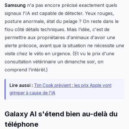
Samsung
n'a pas encore précisé exactement quels
signaux l'IA est capable de détecter. Yeux rouges,
posture anormale, état du pelage ? On reste dans le
flou côté détails techniques. Mais l'idée, c'est de
permettre aux propriétaires d'animaux d'avoir une
alerte précoce, avant que la situation ne nécessite une
visite chez le véto en urgence. (Et vu le prix d'une
consultation vétérinaire un dimanche soir, on
comprend l'intérêt.)
Lire aussi :
Tim Cook prévient : les prix Apple vont
grimper à cause de l'IA
Galaxy AI s'étend bien au-delà du
téléphone