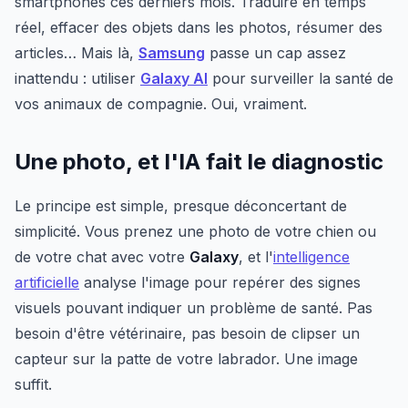
smartphones ces derniers mois. Traduire en temps
réel, effacer des objets dans les photos, résumer des
articles… Mais là,
Samsung
passe un cap assez
inattendu : utiliser
Galaxy AI
pour surveiller la santé de
vos animaux de compagnie. Oui, vraiment.
Une photo, et l'IA fait le diagnostic
Le principe est simple, presque déconcertant de
simplicité. Vous prenez une photo de votre chien ou
de votre chat avec votre
Galaxy
, et l'
intelligence
artificielle
analyse l'image pour repérer des signes
visuels pouvant indiquer un problème de santé. Pas
besoin d'être vétérinaire, pas besoin de clipser un
capteur sur la patte de votre labrador. Une image
suffit.