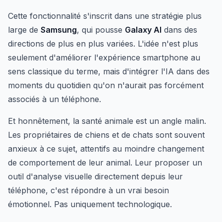
Cette fonctionnalité s'inscrit dans une stratégie plus
large de
Samsung
, qui pousse
Galaxy AI
dans des
directions de plus en plus variées. L'idée n'est plus
seulement d'améliorer l'expérience smartphone au
sens classique du terme, mais d'intégrer l'IA dans des
moments du quotidien qu'on n'aurait pas forcément
associés à un téléphone.
Et honnêtement, la santé animale est un angle malin.
Les propriétaires de chiens et de chats sont souvent
anxieux à ce sujet, attentifs au moindre changement
de comportement de leur animal. Leur proposer un
outil d'analyse visuelle directement depuis leur
téléphone, c'est répondre à un vrai besoin
émotionnel. Pas uniquement technologique.