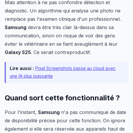
Mais attention à ne pas confondre détection et
diagnostic. Un algorithme qui analyse une photo ne
remplace pas l'examen clinique d'un professionnel.
Samsung
devra être très clair là-dessus dans sa
communication, sinon on risque de voir des gens
éviter le vétérinaire en se fiant aveuglément à leur
Galaxy S25
. Ce serait contreproductif.
Lire aussi :
Pixel Screenshots passe au cloud avec
une IA plus puissante
Quand sort cette fonctionnalité ?
Pour l'instant,
Samsung
n'a pas communiqué de date
de disponibilité précise pour cette fonction. On ignore
également si elle sera réservée aux appareils haut de