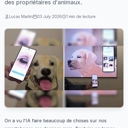
des propriétaires d'animaux.
Lucas Martin
03 July 2026
1 min de lecture
On a vu l'IA faire beaucoup de choses sur nos