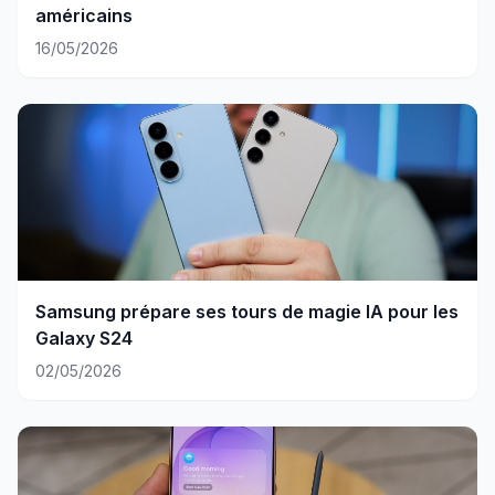
américains
16/05/2026
Samsung prépare ses tours de magie IA pour les
Galaxy S24
02/05/2026