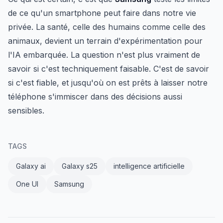
de ce qu'un smartphone peut faire dans notre vie
privée. La santé, celle des humains comme celle des
animaux, devient un terrain d'expérimentation pour
l'IA embarquée. La question n'est plus vraiment de
savoir si c'est techniquement faisable. C'est de savoir
si c'est fiable, et jusqu'où on est prêts à laisser notre
téléphone s'immiscer dans des décisions aussi
sensibles.
TAGS
Galaxy ai
Galaxy s25
intelligence artificielle
One UI
Samsung