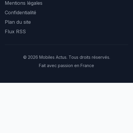
Mentions légales
Confidentialité
Plan du site
Flux RSS
© 2026 Mobiles Actus. Tous droits réservés.
Fait avec passion en France