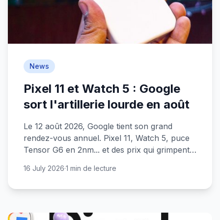
News
Pixel 11 et Watch 5 : Google
sort l'artillerie lourde en août
Le 12 août 2026, Google tient son grand
rendez-vous annuel. Pixel 11, Watch 5, puce
Tensor G6 en 2nm... et des prix qui grimpent.
On fait le point.
16 July 2026
·
1 min de lecture