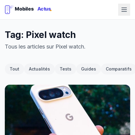
Tag: Pixel watch
Tous les articles sur Pixel watch.
Tout
Actualités
Tests
Guides
Comparatifs