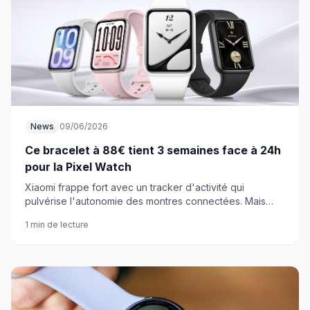
News
09/06/2026
Ce bracelet à 88€ tient 3 semaines face à 24h
pour la Pixel Watch
Xiaomi frappe fort avec un tracker d'activité qui
pulvérise l'autonomie des montres connectées. Mais
peut-il vraiment remplacer Wear OS ?
1 min de lecture