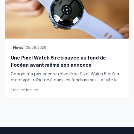
News
05/06/2026
Une Pixel Watch 5 retrouvée au fond de
l'océan avant même son annonce
Google n'a pas encore dévoilé sa Pixel Watch 5 qu'un
prototype traîne déjà dans les fonds marins. La fuite la
plus improbable de 2026 ?
1 min de lecture