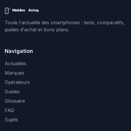
Toute l'actualité des smartphones : tests, comparatifs,
guides d'achat et bons plans.
Navigation
Actualités
Marques
Opérateurs
Guides
Glossaire
FAQ
Sujets