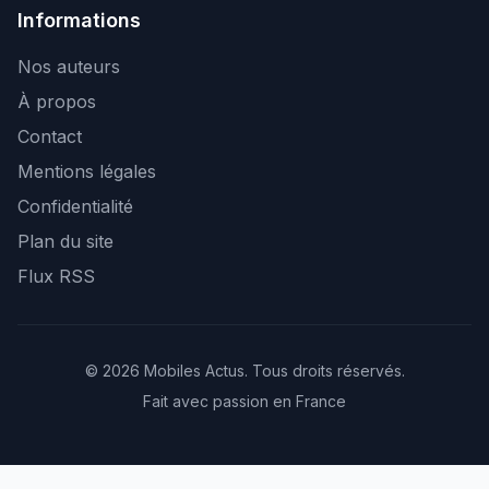
Informations
Nos auteurs
À propos
Contact
Mentions légales
Confidentialité
Plan du site
Flux RSS
© 2026 Mobiles Actus. Tous droits réservés.
Fait avec passion en France