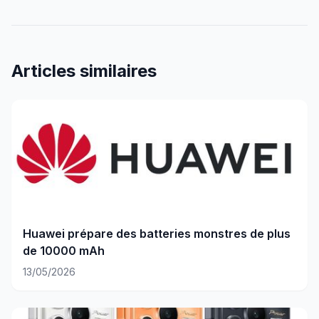
Articles similaires
Huawei prépare des batteries monstres de plus
de 10000 mAh
13/05/2026