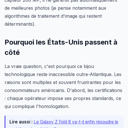
de meilleures photos (je pense notamment aux
algorithmes de traitement d'image qui restent
déterminants).
Pourquoi les États-Unis passent à
côté
La vraie question, c'est pourquoi ce bijou
technologique reste inaccessible outre-Atlantique. Les
raisons sont multiples et souvent frustrantes pour les
consommateurs américains. D'abord, les certifications
: chaque opérateur impose ses propres standards, ce
qui complique l'homologation.
Lire aussi :
Le Galaxy Z Fold 8 va-t-il enfin résoudre le