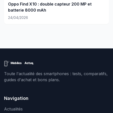
Oppo Find X10 : double capteur 200 MP et
batterie 8000 mAh
24/04/2026
Toute l'actualité des smartphones : tests, comparatifs,
guides d'achat et bons plans.
Navigation
Actualités