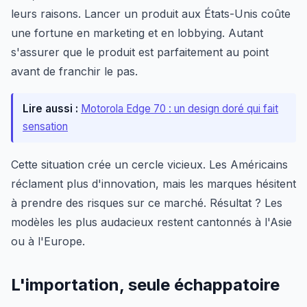
leurs raisons. Lancer un produit aux États-Unis coûte
une fortune en marketing et en lobbying. Autant
s'assurer que le produit est parfaitement au point
avant de franchir le pas.
Lire aussi :
Motorola Edge 70 : un design doré qui fait
sensation
Cette situation crée un cercle vicieux. Les Américains
réclament plus d'innovation, mais les marques hésitent
à prendre des risques sur ce marché. Résultat ? Les
modèles les plus audacieux restent cantonnés à l'Asie
ou à l'Europe.
L'importation, seule échappatoire