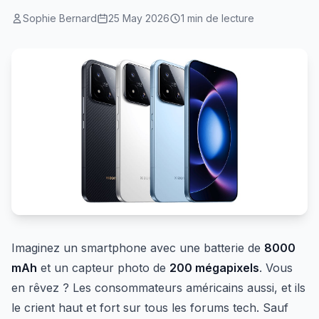
Sophie Bernard
25 May 2026
1 min de lecture
Imaginez un smartphone avec une batterie de
8000
mAh
et un capteur photo de
200 mégapixels
. Vous
en rêvez ? Les consommateurs américains aussi, et ils
le crient haut et fort sur tous les forums tech. Sauf