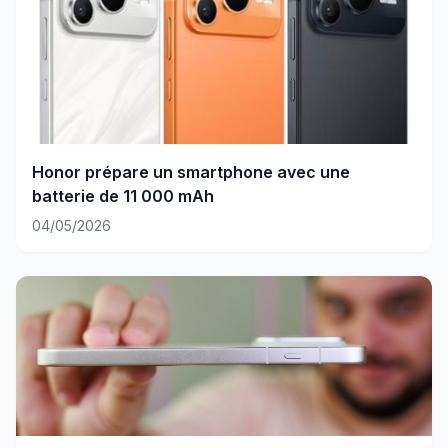
Honor prépare un smartphone avec une
batterie de 11 000 mAh
04/05/2026