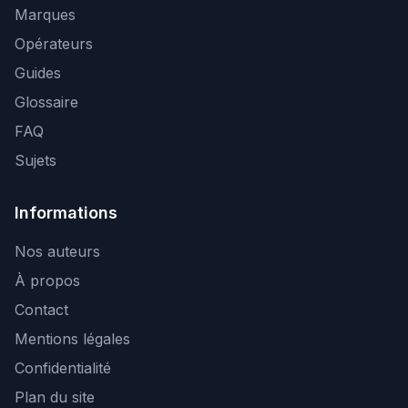
Marques
Opérateurs
Guides
Glossaire
FAQ
Sujets
Informations
Nos auteurs
À propos
Contact
Mentions légales
Confidentialité
Plan du site