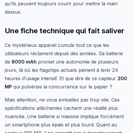
qu'ils peuvent toujours courir pour mettre la main
dessus.
Une fiche technique qui fait saliver
Ce mystérieux appareil cumule tout ce que les
utilisateurs réclament depuis des années. Sa batterie
de
8000 mAh
promet une autonomie de plusieurs
jours, là où les flagships actuels peinent à tenir 24
heures d'usage intensif. Et que dire de ce capteur
200
MP
qui pulvérise la concurrence sur le papier ?
Mais attention, ne vous emballez pas trop vite. Ces
spécifications alléchantes cachent une réalité plus
nuancée. Une batterie si massive implique forcément
un smartphone plus épais et plus lourd. Quant au
capteur 200 MP, il ne garantit pas automatiquement