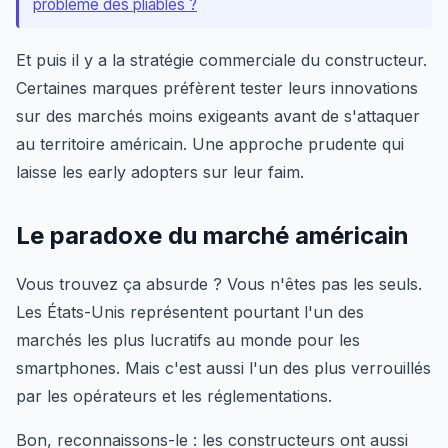
problème des pliables ?
Et puis il y a la stratégie commerciale du constructeur.
Certaines marques préfèrent tester leurs innovations
sur des marchés moins exigeants avant de s'attaquer
au territoire américain. Une approche prudente qui
laisse les early adopters sur leur faim.
Le paradoxe du marché américain
Vous trouvez ça absurde ? Vous n'êtes pas les seuls.
Les États-Unis représentent pourtant l'un des
marchés les plus lucratifs au monde pour les
smartphones. Mais c'est aussi l'un des plus verrouillés
par les opérateurs et les réglementations.
Bon, reconnaissons-le : les constructeurs ont aussi