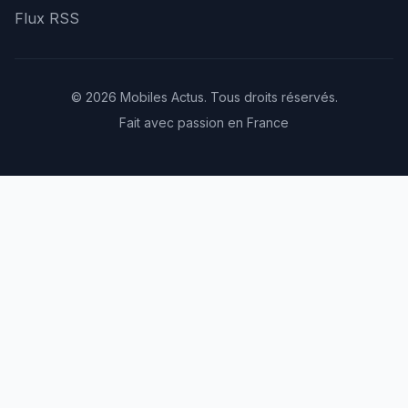
Flux RSS
© 2026 Mobiles Actus. Tous droits réservés.
Fait avec passion en France