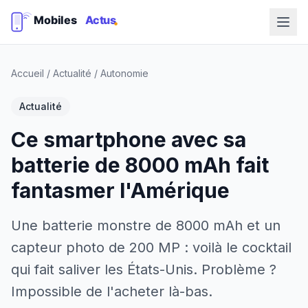
Accueil
/
Actualité
/
Autonomie
Actualité
Ce smartphone avec sa
batterie de 8000 mAh fait
fantasmer l'Amérique
Une batterie monstre de 8000 mAh et un
capteur photo de 200 MP : voilà le cocktail
qui fait saliver les États-Unis. Problème ?
Impossible de l'acheter là-bas.