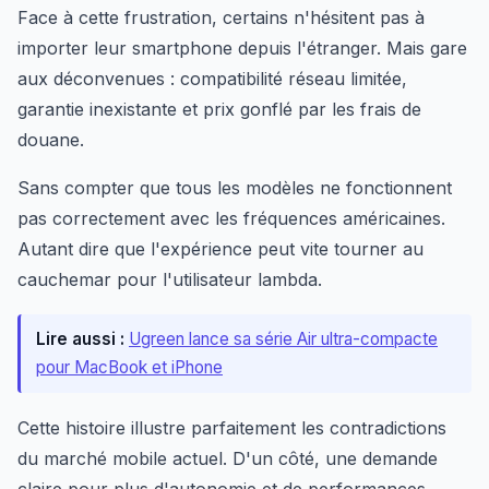
Face à cette frustration, certains n'hésitent pas à
importer leur smartphone depuis l'étranger. Mais gare
aux déconvenues : compatibilité réseau limitée,
garantie inexistante et prix gonflé par les frais de
douane.
Sans compter que tous les modèles ne fonctionnent
pas correctement avec les fréquences américaines.
Autant dire que l'expérience peut vite tourner au
cauchemar pour l'utilisateur lambda.
Lire aussi :
Ugreen lance sa série Air ultra-compacte
pour MacBook et iPhone
Cette histoire illustre parfaitement les contradictions
du marché mobile actuel. D'un côté, une demande
claire pour plus d'autonomie et de performances