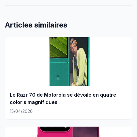
Articles similaires
Le Razr 70 de Motorola se dévoile en quatre
coloris magnifiques
15/04/2026