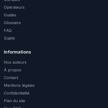
Opérateurs
Guides
Glossaire
FAQ
Sujets
Informations
Nos auteurs
À propos
Contact
Mentions légales
Confidentialité
Plan du site