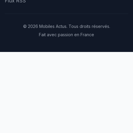
Flux RSS
© 2026 Mobiles Actus. Tous droits réservés.
Fait avec passion en France