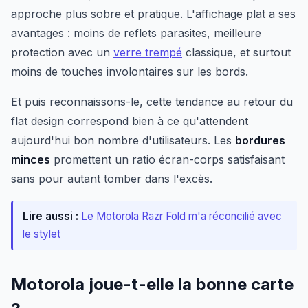
approche plus sobre et pratique. L'affichage plat a ses
avantages : moins de reflets parasites, meilleure
protection avec un
verre trempé
classique, et surtout
moins de touches involontaires sur les bords.
Et puis reconnaissons-le, cette tendance au retour du
flat design correspond bien à ce qu'attendent
aujourd'hui bon nombre d'utilisateurs. Les
bordures
minces
promettent un ratio écran-corps satisfaisant
sans pour autant tomber dans l'excès.
Lire aussi :
Le Motorola Razr Fold m'a réconcilié avec
le stylet
Motorola joue-t-elle la bonne carte