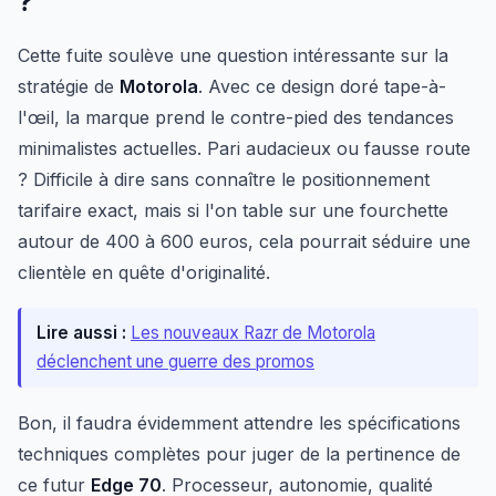
?
Cette fuite soulève une question intéressante sur la
stratégie de
Motorola
. Avec ce design doré tape-à-
l'œil, la marque prend le contre-pied des tendances
minimalistes actuelles. Pari audacieux ou fausse route
? Difficile à dire sans connaître le positionnement
tarifaire exact, mais si l'on table sur une fourchette
autour de 400 à 600 euros, cela pourrait séduire une
clientèle en quête d'originalité.
Lire aussi :
Les nouveaux Razr de Motorola
déclenchent une guerre des promos
Bon, il faudra évidemment attendre les spécifications
techniques complètes pour juger de la pertinence de
ce futur
Edge 70
. Processeur, autonomie, qualité