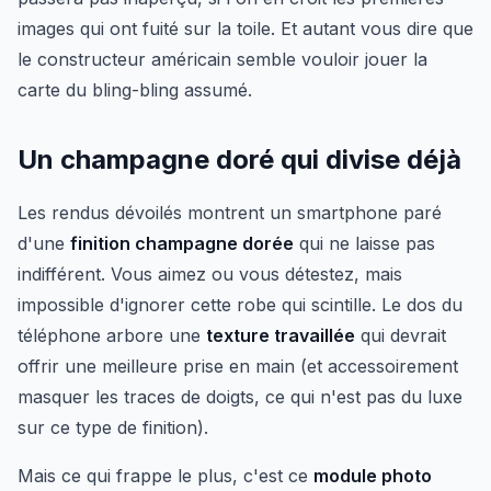
images qui ont fuité sur la toile. Et autant vous dire que
le constructeur américain semble vouloir jouer la
carte du bling-bling assumé.
Un champagne doré qui divise déjà
Les rendus dévoilés montrent un smartphone paré
d'une
finition champagne dorée
qui ne laisse pas
indifférent. Vous aimez ou vous détestez, mais
impossible d'ignorer cette robe qui scintille. Le dos du
téléphone arbore une
texture travaillée
qui devrait
offrir une meilleure prise en main (et accessoirement
masquer les traces de doigts, ce qui n'est pas du luxe
sur ce type de finition).
Mais ce qui frappe le plus, c'est ce
module photo