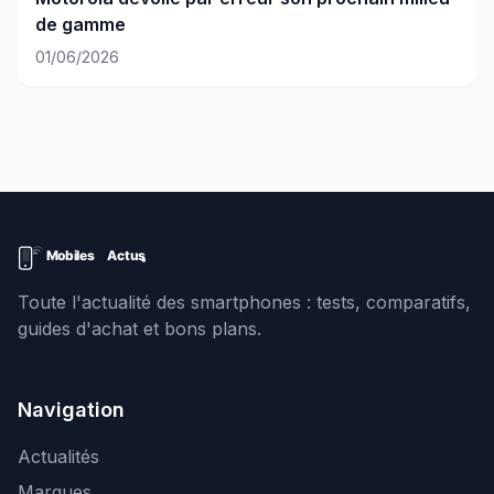
de gamme
01/06/2026
Toute l'actualité des smartphones : tests, comparatifs,
guides d'achat et bons plans.
Navigation
Actualités
Marques