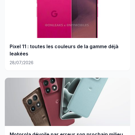
Pixel 11 : toutes les couleurs de la gamme déjà
leakées
28/07/2026
Motorola dévoile par erreur son prochain milieu