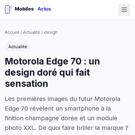
Accueil
/
Actualité
/
design
Actualité
Motorola Edge 70 : un
design doré qui fait
sensation
Les premières images du futur Motorola
Edge 70 révèlent un smartphone à la
finition champagne dorée et un module
photo XXL. De quoi faire briller la marque ?