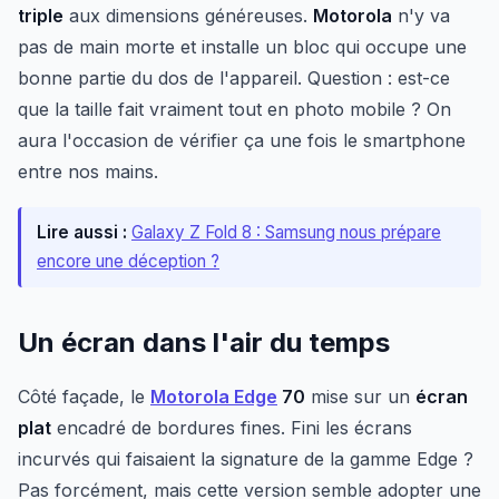
triple
aux dimensions généreuses.
Motorola
n'y va
pas de main morte et installe un bloc qui occupe une
bonne partie du dos de l'appareil. Question : est-ce
que la taille fait vraiment tout en photo mobile ? On
aura l'occasion de vérifier ça une fois le smartphone
entre nos mains.
Lire aussi :
Galaxy Z Fold 8 : Samsung nous prépare
encore une déception ?
Un écran dans l'air du temps
Côté façade, le
Motorola Edge
70
mise sur un
écran
plat
encadré de bordures fines. Fini les écrans
incurvés qui faisaient la signature de la gamme Edge ?
Pas forcément, mais cette version semble adopter une