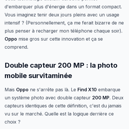
d'embarquer plus d'énergie dans un format compact.
Vous imaginez tenir deux jours pleins avec un usage
intensif ? (Personnellement, ça me ferait bizarre de ne
plus penser à recharger mon téléphone chaque soir).
Oppo
mise gros sur cette innovation et ça se
comprend.
Double capteur 200 MP : la photo
mobile survitaminée
Mais
Oppo
ne s'arrête pas là. Le
Find X10
embarque
un système photo avec double capteur
200 MP
. Deux
capteurs identiques de cette définition, c'est du jamais
vu sur le marché. Quelle est la logique derrière ce
choix ?