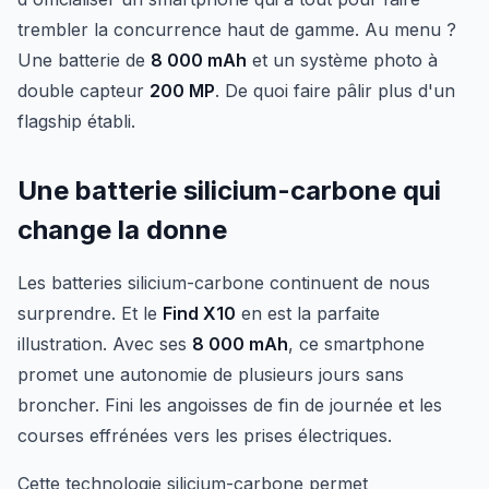
trembler la concurrence haut de gamme. Au menu ?
Une batterie de
8 000 mAh
et un système photo à
double capteur
200 MP
. De quoi faire pâlir plus d'un
flagship établi.
Une batterie silicium-carbone qui
change la donne
Les batteries silicium-carbone continuent de nous
surprendre. Et le
Find X10
en est la parfaite
illustration. Avec ses
8 000 mAh
, ce smartphone
promet une autonomie de plusieurs jours sans
broncher. Fini les angoisses de fin de journée et les
courses effrénées vers les prises électriques.
Cette technologie silicium-carbone permet