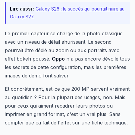
Lire aussi :
Galaxy S26 : le succès qui pourrait nuire au
Galaxy S27
Le premier capteur se charge de la photo classique
avec un niveau de détail ahurissant. Le second
pourrait être dédié au zoom ou aux portraits avec
effet bokeh poussé.
Oppo
n'a pas encore dévoilé tous
les secrets de cette configuration, mais les premières
images de demo font saliver.
Et concrètement, est-ce que 200 MP servent vraiment
au quotidien ? Pour la plupart des usages, non. Mais
pour ceux qui aiment recadrer leurs photos ou
imprimer en grand format, c'est un vrai plus. Sans
compter que ça fait de l'effet sur une fiche technique.