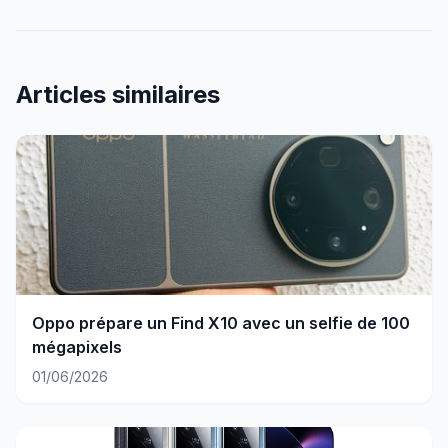
Articles similaires
Oppo prépare un Find X10 avec un selfie de 100
mégapixels
01/06/2026