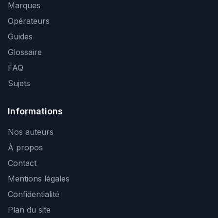
Marques
Opérateurs
Guides
Glossaire
FAQ
Sujets
Informations
Nos auteurs
À propos
Contact
Mentions légales
Confidentialité
Plan du site