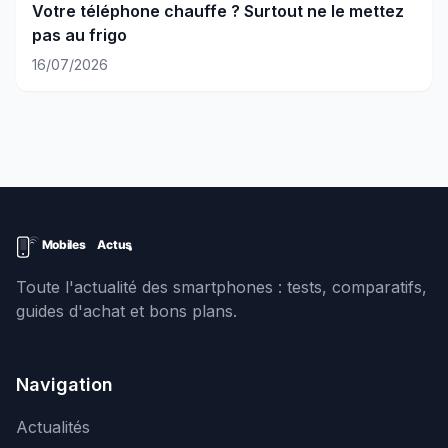
Votre téléphone chauffe ? Surtout ne le mettez
pas au frigo
16/07/2026
Toute l'actualité des smartphones : tests, comparatifs,
guides d'achat et bons plans.
Navigation
Actualités