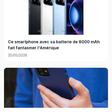
Ce smartphone avec sa batterie de 8000 mAh
fait fantasmer l'Amérique
25/05/2026