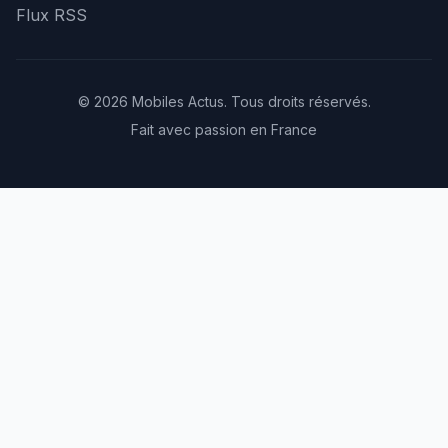
Flux RSS
© 2026 Mobiles Actus. Tous droits réservés.
Fait avec passion en France