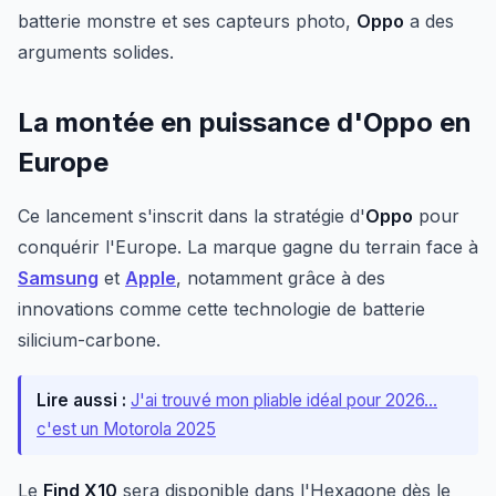
batterie monstre et ses capteurs photo,
Oppo
a des
arguments solides.
La montée en puissance d'Oppo en
Europe
Ce lancement s'inscrit dans la stratégie d'
Oppo
pour
conquérir l'Europe. La marque gagne du terrain face à
Samsung
et
Apple
, notamment grâce à des
innovations comme cette technologie de batterie
silicium-carbone.
Lire aussi :
J'ai trouvé mon pliable idéal pour 2026...
c'est un Motorola 2025
Le
Find X10
sera disponible dans l'Hexagone dès le