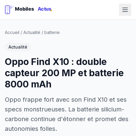
Accueil
/
Actualité
/
batterie
Actualité
Oppo Find X10 : double
capteur 200 MP et batterie
8000 mAh
Oppo frappe fort avec son Find X10 et ses
specs monstrueuses. La batterie silicium-
carbone continue d'étonner et promet des
autonomies folles.