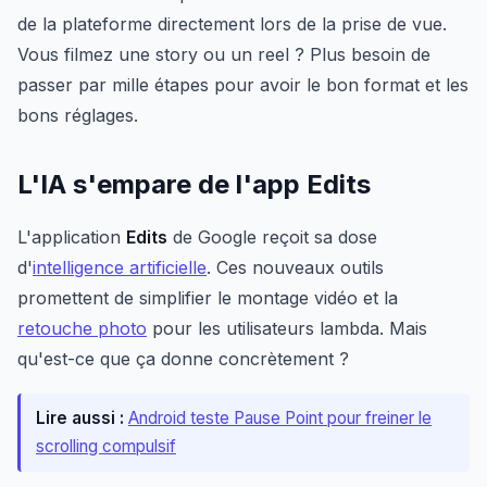
de la plateforme directement lors de la prise de vue.
Vous filmez une story ou un reel ? Plus besoin de
passer par mille étapes pour avoir le bon format et les
bons réglages.
L'IA s'empare de l'app Edits
L'application
Edits
de Google reçoit sa dose
d'
intelligence artificielle
. Ces nouveaux outils
promettent de simplifier le montage vidéo et la
retouche photo
pour les utilisateurs lambda. Mais
qu'est-ce que ça donne concrètement ?
Lire aussi :
Android teste Pause Point pour freiner le
scrolling compulsif