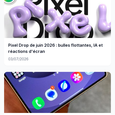
Pixel Drop de juin 2026 : bulles flottantes, IA et
réactions d'écran
03/07/2026