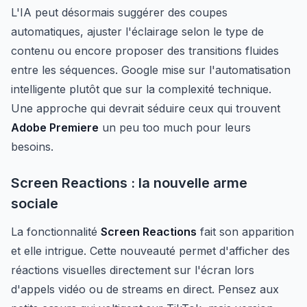
L'IA peut désormais suggérer des coupes
automatiques, ajuster l'éclairage selon le type de
contenu ou encore proposer des transitions fluides
entre les séquences. Google mise sur l'automatisation
intelligente plutôt que sur la complexité technique.
Une approche qui devrait séduire ceux qui trouvent
Adobe Premiere
un peu too much pour leurs
besoins.
Screen Reactions : la nouvelle arme
sociale
La fonctionnalité
Screen Reactions
fait son apparition
et elle intrigue. Cette nouveauté permet d'afficher des
réactions visuelles directement sur l'écran lors
d'appels vidéo ou de streams en direct. Pensez aux