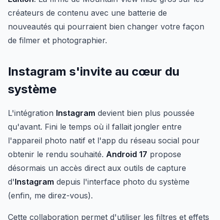
créateurs de contenu avec une batterie de
nouveautés qui pourraient bien changer votre façon
de filmer et photographier.
Instagram s'invite au cœur du
système
L'intégration
Instagram
devient bien plus poussée
qu'avant. Fini le temps où il fallait jongler entre
l'appareil photo natif et l'app du réseau social pour
obtenir le rendu souhaité.
Android 17
propose
désormais un accès direct aux outils de capture
d'
Instagram
depuis l'interface photo du système
(enfin, me direz-vous).
Cette collaboration permet d'utiliser les filtres et effets