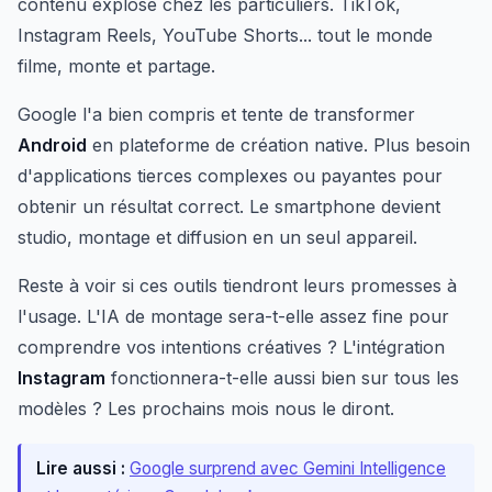
contenu explose chez les particuliers. TikTok,
Instagram Reels, YouTube Shorts... tout le monde
filme, monte et partage.
Google l'a bien compris et tente de transformer
Android
en plateforme de création native. Plus besoin
d'applications tierces complexes ou payantes pour
obtenir un résultat correct. Le smartphone devient
studio, montage et diffusion en un seul appareil.
Reste à voir si ces outils tiendront leurs promesses à
l'usage. L'IA de montage sera-t-elle assez fine pour
comprendre vos intentions créatives ? L'intégration
Instagram
fonctionnera-t-elle aussi bien sur tous les
modèles ? Les prochains mois nous le diront.
Lire aussi :
Google surprend avec Gemini Intelligence