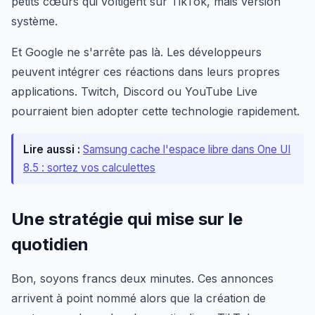
petits cœurs qui voltigent sur TikTok, mais version
système.
Et Google ne s'arrête pas là. Les développeurs
peuvent intégrer ces réactions dans leurs propres
applications. Twitch, Discord ou YouTube Live
pourraient bien adopter cette technologie rapidement.
Lire aussi :
Samsung cache l'espace libre dans One UI
8.5 : sortez vos calculettes
Une stratégie qui mise sur le
quotidien
Bon, soyons francs deux minutes. Ces annonces
arrivent à point nommé alors que la création de