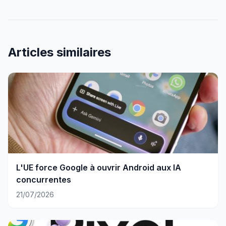
Articles similaires
L'UE force Google à ouvrir Android aux IA
concurrentes
21/07/2026