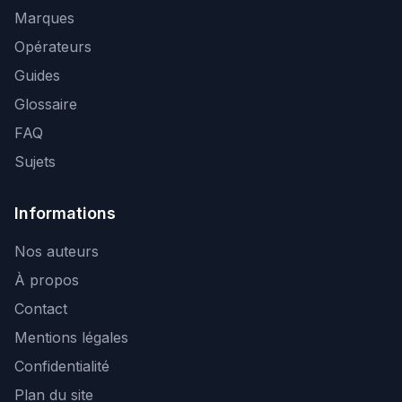
Marques
Opérateurs
Guides
Glossaire
FAQ
Sujets
Informations
Nos auteurs
À propos
Contact
Mentions légales
Confidentialité
Plan du site