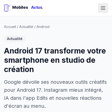
Accueil
/
Actualité
/
Android
Actualité
Android 17 transforme votre
smartphone en studio de
création
Google dévoile ses nouveaux outils créatifs
pour Android 17. Instagram mieux intégré,
IA dans l'app Edits et nouvelles réactions
d'écran au menu.