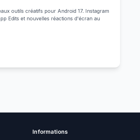
aux outils créatifs pour Android 17. Instagram
app Edits et nouvelles réactions d'écran au
Informations