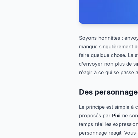
Soyons honnêtes : envoy
manque singulièrement 
faire quelque chose. La s
d'envoyer non plus de si
réagir à ce qui se passe 
Des personnages
Le principe est simple à
proposés par
Pixi
ne sont
temps réel les expressio
personnage réagit. Vous 