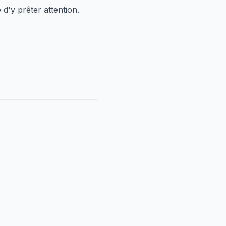
d'y prêter attention.