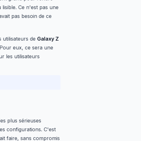
lisible. Ce n'est pas une
vait pas besoin de ce
 utilisateurs de
Galaxy Z
. Pour eux, ce sera une
 les utilisateurs
les plus sérieuses
es configurations. C'est
ait faire, sans compromis