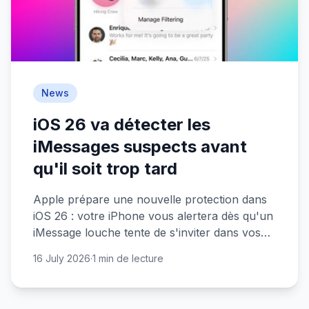
News
iOS 26 va détecter les
iMessages suspects avant
qu'il soit trop tard
Apple prépare une nouvelle protection dans
iOS 26 : votre iPhone vous alertera dès qu'un
iMessage louche tente de s'inviter dans vos
conversations.
16 July 2026
·
1 min de lecture