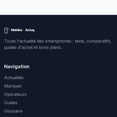
Toute l'actualité des smartphones : tests, comparatifs,
guides d'achat et bons plans.
Navigation
Actualités
Marques
Opérateurs
Guides
Glossaire