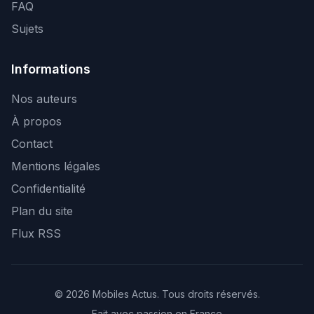
FAQ
Sujets
Informations
Nos auteurs
À propos
Contact
Mentions légales
Confidentialité
Plan du site
Flux RSS
© 2026 Mobiles Actus. Tous droits réservés.
Fait avec passion en France