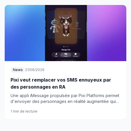
News
21/06/2026
Pixi veut remplacer vos SMS ennuyeux par
des personnages en RA
Une appli iMessage propulsée par Pixi Platforms permet
d'envoyer des personnages en réalité augmentée qui
réagissent à votre tête. Littéralement.
1 min de lecture