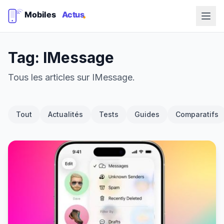
Tag: IMessage
Tous les articles sur IMessage.
Tout
Actualités
Tests
Guides
Comparatifs