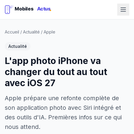
Accueil
/
Actualité
/
Apple
Actualité
L'app photo iPhone va
changer du tout au tout
avec iOS 27
Apple prépare une refonte complète de
son application photo avec Siri intégré et
des outils d'IA. Premières infos sur ce qui
nous attend.