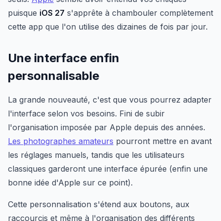
puisque
iOS 27
s'apprête à chambouler complètement
cette app que l'on utilise des dizaines de fois par jour.
Une interface enfin
personnalisable
La grande nouveauté, c'est que vous pourrez adapter
l'interface selon vos besoins. Fini de subir
l'organisation imposée par Apple depuis des années.
Les photographes amateurs
pourront mettre en avant
les réglages manuels, tandis que les utilisateurs
classiques garderont une interface épurée (enfin une
bonne idée d'Apple sur ce point).
Cette personnalisation s'étend aux boutons, aux
raccourcis et même à l'organisation des différents