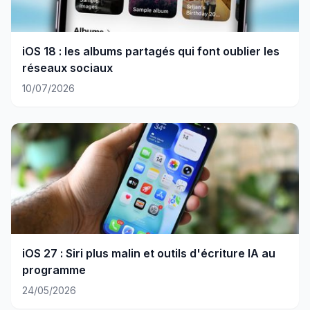
iOS 18 : les albums partagés qui font oublier les
réseaux sociaux
10/07/2026
iOS 27 : Siri plus malin et outils d'écriture IA au
programme
24/05/2026