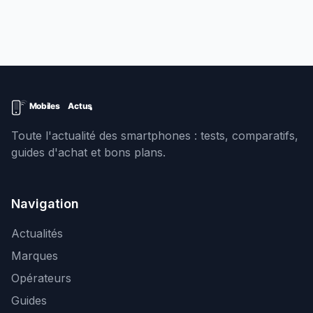
Toute l'actualité des smartphones : tests, comparatifs,
guides d'achat et bons plans.
Navigation
Actualités
Marques
Opérateurs
Guides