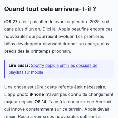
Quand tout cela arrivera-t-il ?
iOS 27
n'est pas attendu avant septembre 2025, soit
dans plus d'un an. D'ici là, Apple peaufine encore ces
nouveautés qui pourraient évoluer. Les premières
bêtas développeur devraient donner un aperçu plus
précis dès le printemps prochain.
Lire aussi :
Spotify déploie enfin les dossiers de
playlists sur mobile
Une chose est sûre : cette refonte était nécessaire.
L'app photo
iPhone
n'avait pas connu de changement
majeur depuis
iOS 14
. Face à la concurrence Android
qui innove constamment sur ce terrain, Apple devait
réagir. Reste à voir si ces nouveautés suffiront à