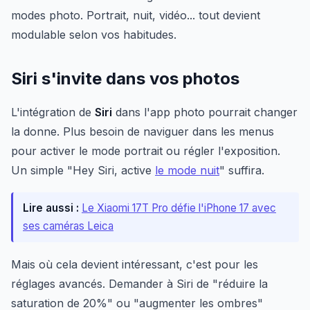
modes photo. Portrait, nuit, vidéo... tout devient
modulable selon vos habitudes.
Siri s'invite dans vos photos
L'intégration de
Siri
dans l'app photo pourrait changer
la donne. Plus besoin de naviguer dans les menus
pour activer le mode portrait ou régler l'exposition.
Un simple "Hey Siri, active
le mode nuit
" suffira.
Lire aussi :
Le Xiaomi 17T Pro défie l'iPhone 17 avec
ses caméras Leica
Mais où cela devient intéressant, c'est pour les
réglages avancés. Demander à Siri de "réduire la
saturation de 20%" ou "augmenter les ombres"