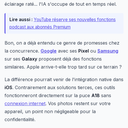
éclairage raté... l'IA s'occupe de tout en temps réel.
Lire aussi :
YouTube réserve ses nouvelles fonctions
podcast aux abonnés Premium
Bon, on a déjà entendu ce genre de promesses chez
la concurrence.
Google
avec ses
Pixel
ou
Samsung
sur ses
Galaxy
proposent déjà des fonctions
similaires. Apple arrive-t-elle trop tard sur ce terrain ?
La différence pourrait venir de l'intégration native dans
iOS
. Contrairement aux solutions tierces, ces outils
fonctionneront directement sur la puce
A18
sans
connexion internet
. Vos photos restent sur votre
appareil, un point non négligeable pour la
confidentialité.