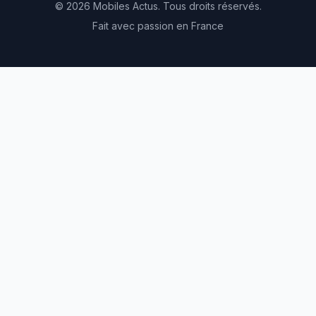
© 2026 Mobiles Actus. Tous droits réservés.
Fait avec passion en France