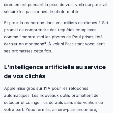
directement pendant la prise de vue, voilà qui pourrait
séduire les passionnés de photo mobile.
Et pour la recherche dans vos milliers de clichés ? Siri
promet de comprendre des requêtes complexes
comme "montre-moi les photos de Paul prises l'été
dernier en montagne". À voir si l'assistant vocal tient
ses promesses cette fois.
L'intelligence artificielle au service
de vos clichés
Apple mise gros sur l'IA pour les retouches
automatiques. Les nouveaux outils promettent de
détecter et corriger les défauts sans intervention de
votre part. Yeux fermés, arrière-plan encombré,