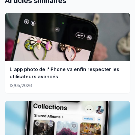
Articles similaires
L'app photo de l'iPhone va enfin respecter les
utilisateurs avancés
13/05/2026