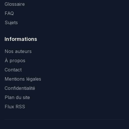
Glossaire
FAQ
Sujets
Informations
Nos auteurs
À propos
Contact
Mentions légales
Confidentialité
Plan du site
Flux RSS