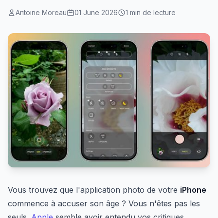
Antoine Moreau
01 June 2026
1 min de lecture
Vous trouvez que l'application photo de votre
iPhone
commence à accuser son âge ? Vous n'êtes pas les
seuls.
Apple
semble avoir entendu vos critiques