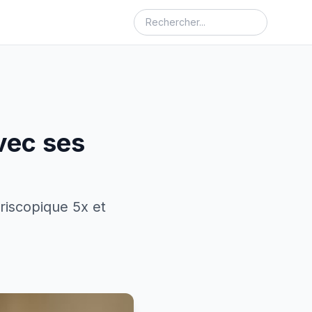
avec ses
riscopique 5x et