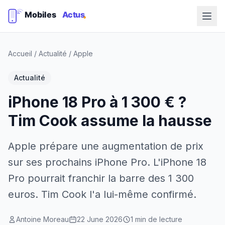
Accueil
/
Actualité
/
Apple
Actualité
iPhone 18 Pro à 1 300 € ?
Tim Cook assume la hausse
Apple prépare une augmentation de prix
sur ses prochains iPhone Pro. L'iPhone 18
Pro pourrait franchir la barre des 1 300
euros. Tim Cook l'a lui-même confirmé.
Antoine Moreau
22 June 2026
1 min de lecture