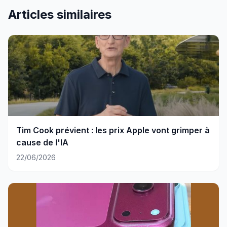
Articles similaires
Tim Cook prévient : les prix Apple vont grimper à
cause de l'IA
22/06/2026