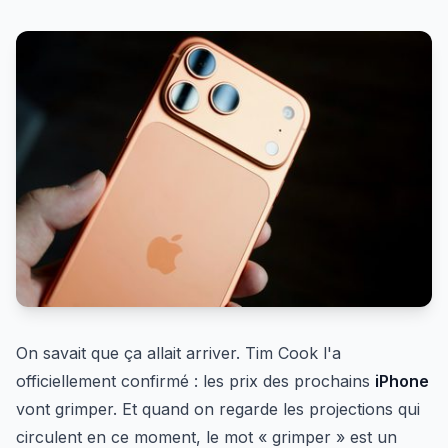
On savait que ça allait arriver. Tim Cook l'a
officiellement confirmé : les prix des prochains
iPhone
vont grimper. Et quand on regarde les projections qui
circulent en ce moment, le mot « grimper » est un