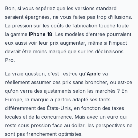
Bon, si vous espériez que les versions standard
seraient épargnées, ne vous faites pas trop d'illusions.
La pression sur les coûts de fabrication touche toute
la gamme
iPhone 18
. Les modèles d'entrée pourraient
eux aussi voir leur prix augmenter, même si l'impact
devrait être moins marqué que sur les déclinaisons
Pro.
La vraie question, c'est : est-ce qu'
Apple
va
réellement assumer ces prix sans broncher, ou est-ce
qu'on verra des ajustements selon les marchés ? En
Europe, la marque a parfois adapté ses tarifs
différemment des États-Unis, en fonction des taxes
locales et de la concurrence. Mais avec un euro qui
reste sous pression face au dollar, les perspectives ne
sont pas franchement optimistes.