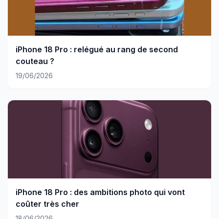
iPhone 18 Pro : relégué au rang de second
couteau ?
19/06/2026
iPhone 18 Pro : des ambitions photo qui vont
coûter très cher
18/06/2026