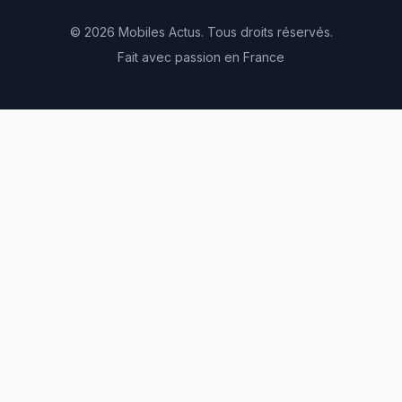
© 2026 Mobiles Actus. Tous droits réservés.
Fait avec passion en France