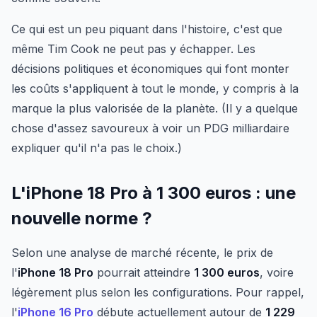
Ce qui est un peu piquant dans l'histoire, c'est que
même Tim Cook ne peut pas y échapper. Les
décisions politiques et économiques qui font monter
les coûts s'appliquent à tout le monde, y compris à la
marque la plus valorisée de la planète. (Il y a quelque
chose d'assez savoureux à voir un PDG milliardaire
expliquer qu'il n'a pas le choix.)
L'iPhone 18 Pro à 1 300 euros : une
nouvelle norme ?
Selon une analyse de marché récente, le prix de
l'
iPhone 18 Pro
pourrait atteindre
1 300 euros
, voire
légèrement plus selon les configurations. Pour rappel,
l'
iPhone 16 Pro
débute actuellement autour de
1 229