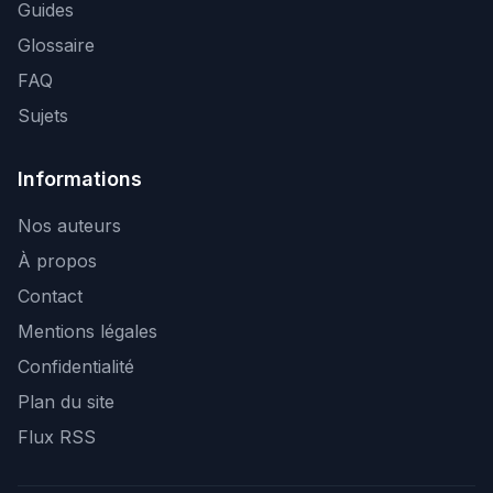
Guides
Glossaire
FAQ
Sujets
Informations
Nos auteurs
À propos
Contact
Mentions légales
Confidentialité
Plan du site
Flux RSS