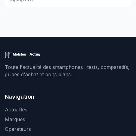
Toute l'actualité des smartphones : tests, comparatifs,
guides d'achat et bons plans.
Navigation
Actualités
Marques
Opérateurs