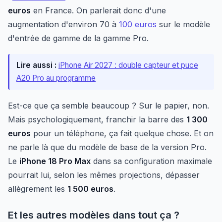
euros
en France. On parlerait donc d'une
augmentation d'environ 70 à
100 euros
sur le modèle
d'entrée de gamme de la gamme Pro.
Lire aussi :
iPhone Air 2027 : double capteur et puce
A20 Pro au programme
Est-ce que ça semble beaucoup ? Sur le papier, non.
Mais psychologiquement, franchir la barre des
1 300
euros
pour un téléphone, ça fait quelque chose. Et on
ne parle là que du modèle de base de la version Pro.
Le
iPhone 18 Pro Max
dans sa configuration maximale
pourrait lui, selon les mêmes projections, dépasser
allègrement les
1 500 euros
.
Et les autres modèles dans tout ça ?