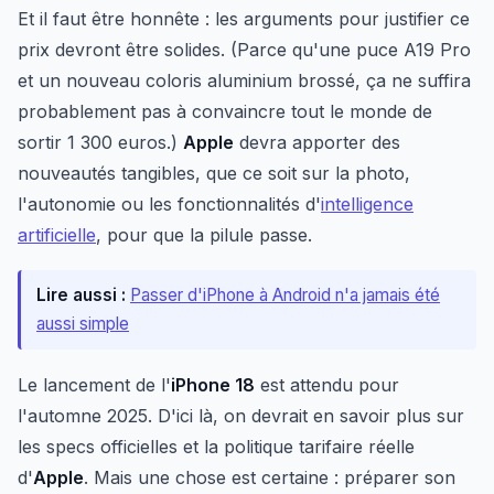
Et il faut être honnête : les arguments pour justifier ce
prix devront être solides. (Parce qu'une puce A19 Pro
et un nouveau coloris aluminium brossé, ça ne suffira
probablement pas à convaincre tout le monde de
sortir 1 300 euros.)
Apple
devra apporter des
nouveautés tangibles, que ce soit sur la photo,
l'autonomie ou les fonctionnalités d'
intelligence
artificielle
, pour que la pilule passe.
Lire aussi :
Passer d'iPhone à Android n'a jamais été
aussi simple
Le lancement de l'
iPhone 18
est attendu pour
l'automne 2025. D'ici là, on devrait en savoir plus sur
les specs officielles et la politique tarifaire réelle
d'
Apple
. Mais une chose est certaine : préparer son