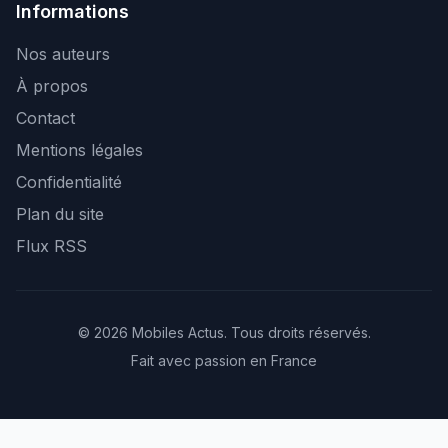
Informations
Nos auteurs
À propos
Contact
Mentions légales
Confidentialité
Plan du site
Flux RSS
© 2026 Mobiles Actus. Tous droits réservés.
Fait avec passion en France