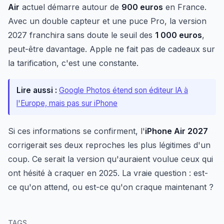
Air
actuel démarre autour de
900 euros
en France.
Avec un double capteur et une puce Pro, la version
2027 franchira sans doute le seuil des
1 000 euros
,
peut-être davantage. Apple ne fait pas de cadeaux sur
la tarification, c'est une constante.
Lire aussi :
Google Photos étend son éditeur IA à
l'Europe, mais pas sur iPhone
Si ces informations se confirment, l'
iPhone Air 2027
corrigerait ses deux reproches les plus légitimes d'un
coup. Ce serait la version qu'auraient voulue ceux qui
ont hésité à craquer en 2025. La vraie question : est-
ce qu'on attend, ou est-ce qu'on craque maintenant ?
TAGS