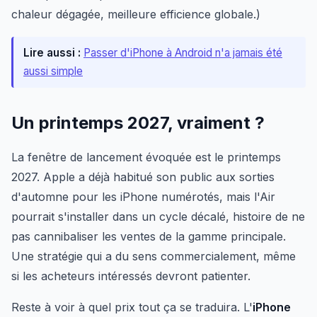
chaleur dégagée, meilleure efficience globale.)
Lire aussi :
Passer d'iPhone à Android n'a jamais été
aussi simple
Un printemps 2027, vraiment ?
La fenêtre de lancement évoquée est le printemps
2027. Apple a déjà habitué son public aux sorties
d'automne pour les iPhone numérotés, mais l'Air
pourrait s'installer dans un cycle décalé, histoire de ne
pas cannibaliser les ventes de la gamme principale.
Une stratégie qui a du sens commercialement, même
si les acheteurs intéressés devront patienter.
Reste à voir à quel prix tout ça se traduira. L'
iPhone