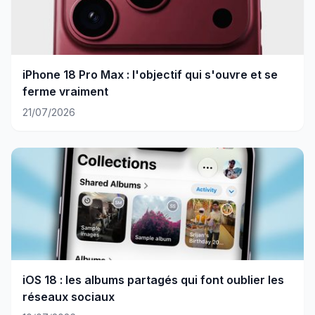
iPhone 18 Pro Max : l'objectif qui s'ouvre et se
ferme vraiment
21/07/2026
iOS 18 : les albums partagés qui font oublier les
réseaux sociaux