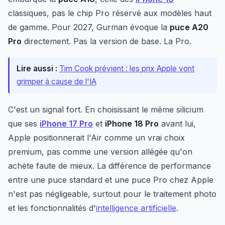
classiques, pas le chip Pro réservé aux modèles haut
de gamme. Pour 2027, Gurman évoque la
puce A20
Pro
directement. Pas la version de base. La Pro.
Lire aussi :
Tim Cook prévient : les prix Apple vont
grimper à cause de l'IA
C'est un signal fort. En choisissant le même silicium
que ses
iPhone 17 Pro
et
iPhone 18 Pro
avant lui,
Apple positionnerait l'Air comme un vrai choix
premium, pas comme une version allégée qu'on
achète faute de mieux. La différence de performance
entre une puce standard et une puce Pro chez Apple
n'est pas négligeable, surtout pour le traitement photo
et les fonctionnalités d'
intelligence artificielle
.