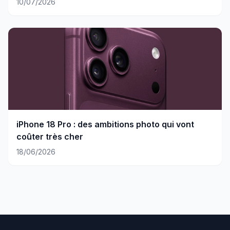
10/07/2026
iPhone 18 Pro : des ambitions photo qui vont
coûter très cher
18/06/2026