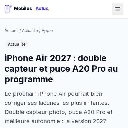
Accueil
/
Actualité
/
Apple
Actualité
iPhone Air 2027 : double
capteur et puce A20 Pro au
programme
Le prochain iPhone Air pourrait bien
corriger ses lacunes les plus irritantes.
Double capteur photo, puce A20 Pro et
meilleure autonomie : la version 2027