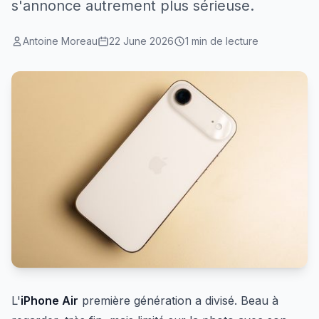
s'annonce autrement plus sérieuse.
Antoine Moreau
22 June 2026
1 min de lecture
L'
iPhone Air
première génération a divisé. Beau à