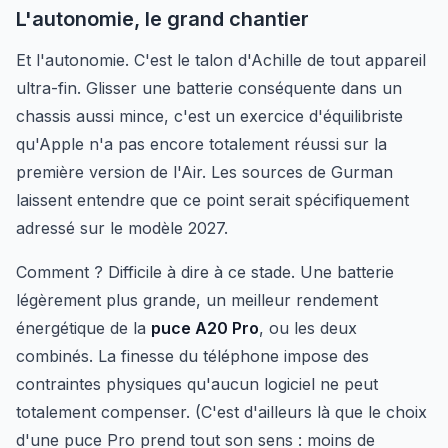
L'autonomie, le grand chantier
Et l'autonomie. C'est le talon d'Achille de tout appareil
ultra-fin. Glisser une batterie conséquente dans un
chassis aussi mince, c'est un exercice d'équilibriste
qu'Apple n'a pas encore totalement réussi sur la
première version de l'Air. Les sources de Gurman
laissent entendre que ce point serait spécifiquement
adressé sur le modèle 2027.
Comment ? Difficile à dire à ce stade. Une batterie
légèrement plus grande, un meilleur rendement
énergétique de la
puce A20 Pro
, ou les deux
combinés. La finesse du téléphone impose des
contraintes physiques qu'aucun logiciel ne peut
totalement compenser. (C'est d'ailleurs là que le choix
d'une puce Pro prend tout son sens : moins de