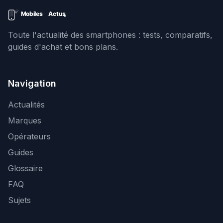
Toute l'actualité des smartphones : tests, comparatifs,
guides d'achat et bons plans.
Navigation
Actualités
Marques
Opérateurs
Guides
Glossaire
FAQ
Sujets