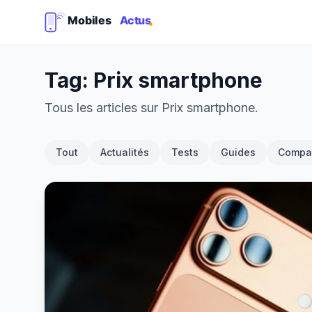
Tag: Prix smartphone
Tous les articles sur Prix smartphone.
Tout
Actualités
Tests
Guides
Compar