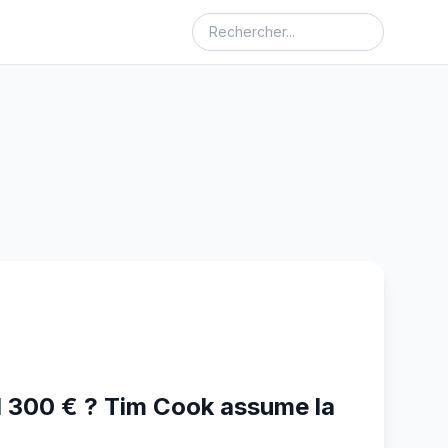
1 300 € ? Tim Cook assume la