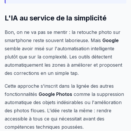
L'IA au service de la simplicité
Bon, on ne va pas se mentir : la retouche photo sur
smartphone reste souvent laborieuse. Mais
Google
semble avoir misé sur l'automatisation intelligente
plutôt que sur la complexité. Les outils détectent
automatiquement les zones à améliorer et proposent
des corrections en un simple tap.
Cette approche s'inscrit dans la lignée des autres
fonctionnalités
Google Photos
comme la suppression
automatique des objets indésirables ou l'amélioration
des photos floues. L'idée reste la même : rendre
accessible à tous ce qui nécessitait avant des
compétences techniques poussées.