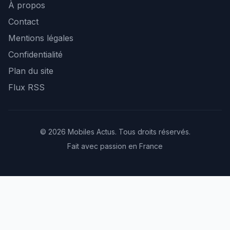
À propos
Contact
Mentions légales
Confidentialité
Plan du site
Flux RSS
© 2026 Mobiles Actus. Tous droits réservés.
Fait avec passion en France