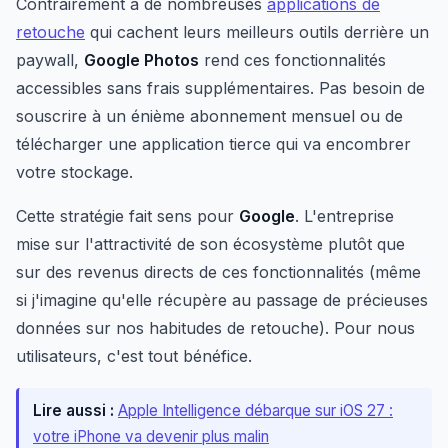
Contrairement à de nombreuses
applications de
retouche
qui cachent leurs meilleurs outils derrière un
paywall,
Google Photos
rend ces fonctionnalités
accessibles sans frais supplémentaires. Pas besoin de
souscrire à un énième abonnement mensuel ou de
télécharger une application tierce qui va encombrer
votre stockage.
Cette stratégie fait sens pour
Google
. L'entreprise
mise sur l'attractivité de son écosystème plutôt que
sur des revenus directs de ces fonctionnalités (même
si j'imagine qu'elle récupère au passage de précieuses
données sur nos habitudes de retouche). Pour nous
utilisateurs, c'est tout bénéfice.
Lire aussi :
Apple Intelligence débarque sur iOS 27 :
votre iPhone va devenir plus malin