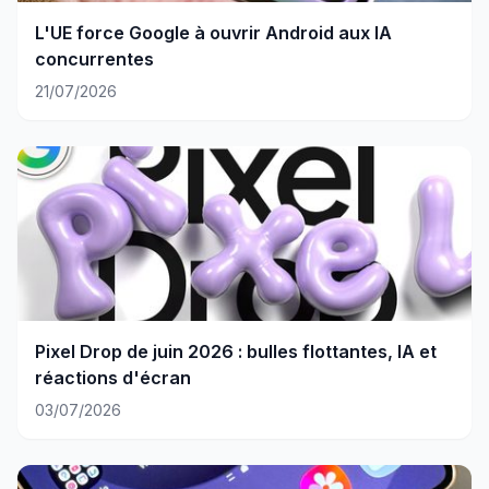
L'UE force Google à ouvrir Android aux IA
concurrentes
21/07/2026
Pixel Drop de juin 2026 : bulles flottantes, IA et
réactions d'écran
03/07/2026