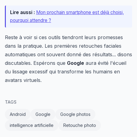
Lire aussi :
Mon prochain smartphone est déjà choisi,
pourquoi attendre ?
Reste à voir si ces outils tiendront leurs promesses
dans la pratique. Les premières retouches faciales
automatiques ont souvent donné des résultats... disons
discutables. Espérons que
Google
aura évité l'écueil
du lissage excessif qui transforme les humains en
avatars virtuels.
TAGS
Android
Google
Google photos
intelligence artificielle
Retouche photo