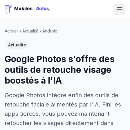
Accueil
/
Actualité
/
Android
Actualité
Google Photos s'offre des
outils de retouche visage
boostés à l'IA
Google Photos intègre enfin des outils de
retouche faciale alimentés par l'IA. Fini les
apps tierces, vous pouvez maintenant
retoucher les visages directement dans