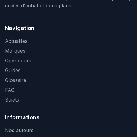
guides d'achat et bons plans.
Navigation
Actualités
Marques
Opérateurs
Guides
Glossaire
FAQ
Sujets
Informations
Nos auteurs