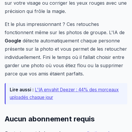
sur votre visage ou corriger les yeux rouges avec une
précision qui frôle la magie.
Et le plus impressionnant ? Ces retouches
fonctionnent même sur les photos de groupe. L'IA de
Google
détecte automatiquement chaque personne
présente sur la photo et vous permet de les retoucher
individuellement. Fini le temps où il fallait choisir entre
garder une photo où vous étiez flou ou la supprimer
parce que vos amis étaient parfaits.
Lire aussi :
L'IA envahit Deezer : 44% des morceaux
uploadés chaque jour
Aucun abonnement requis