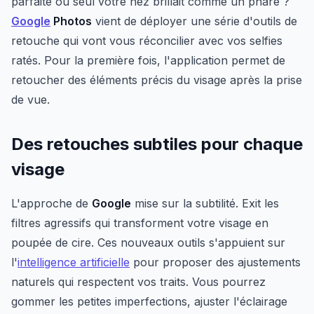
parfaite où seul votre nez brillait comme un phare ?
Google
Photos
vient de déployer une série d'outils de
retouche qui vont vous réconcilier avec vos selfies
ratés. Pour la première fois, l'application permet de
retoucher des éléments précis du visage après la prise
de vue.
Des retouches subtiles pour chaque
visage
L'approche de
Google
mise sur la subtilité. Exit les
filtres agressifs qui transforment votre visage en
poupée de cire. Ces nouveaux outils s'appuient sur
l'
intelligence artificielle
pour proposer des ajustements
naturels qui respectent vos traits. Vous pourrez
gommer les petites imperfections, ajuster l'éclairage