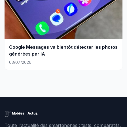
Google Messages va bientôt détecter les photos
générées par IA
03/07/2026
Toute l'actualité des smartphones : tests, comparatifs,