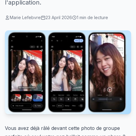
l'application.
Marie Lefebvre
23 April 2026
1 min de lecture
Vous avez déjà râlé devant cette photo de groupe