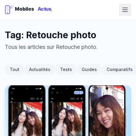
Tag: Retouche photo
Tous les articles sur Retouche photo.
Tout
Actualités
Tests
Guides
Comparatifs