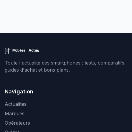
Toute l'actualité des smartphones : tests, comparatifs,
guides d'achat et bons plans.
Navigation
Actualités
Marques
Opérateurs