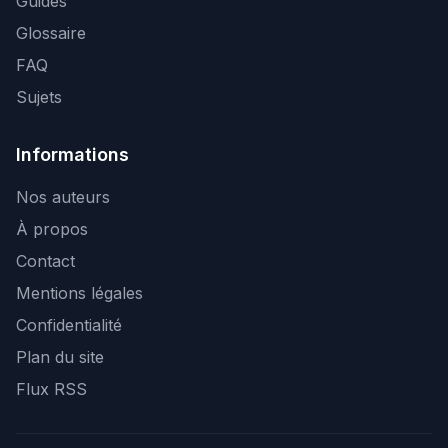
Guides
Glossaire
FAQ
Sujets
Informations
Nos auteurs
À propos
Contact
Mentions légales
Confidentialité
Plan du site
Flux RSS