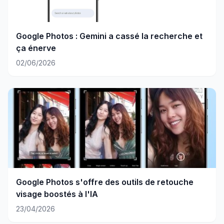
Google Photos : Gemini a cassé la recherche et
ça énerve
02/06/2026
Google Photos s'offre des outils de retouche
visage boostés à l'IA
23/04/2026