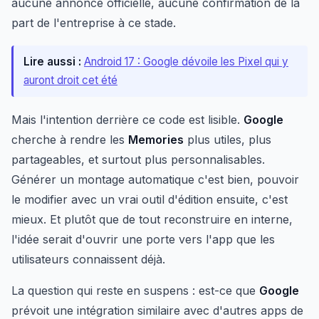
aucune annonce officielle, aucune confirmation de la
part de l'entreprise à ce stade.
Lire aussi :
Android 17 : Google dévoile les Pixel qui y
auront droit cet été
Mais l'intention derrière ce code est lisible.
Google
cherche à rendre les
Memories
plus utiles, plus
partageables, et surtout plus personnalisables.
Générer un montage automatique c'est bien, pouvoir
le modifier avec un vrai outil d'édition ensuite, c'est
mieux. Et plutôt que de tout reconstruire en interne,
l'idée serait d'ouvrir une porte vers l'app que les
utilisateurs connaissent déjà.
La question qui reste en suspens : est-ce que
Google
prévoit une intégration similaire avec d'autres apps de