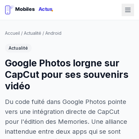
Accueil
/
Actualité
/
Android
Actualité
Google Photos lorgne sur
CapCut pour ses souvenirs
vidéo
Du code fuité dans Google Photos pointe
vers une intégration directe de CapCut
pour l'édition des Memories. Une alliance
inattendue entre deux apps qui se sont