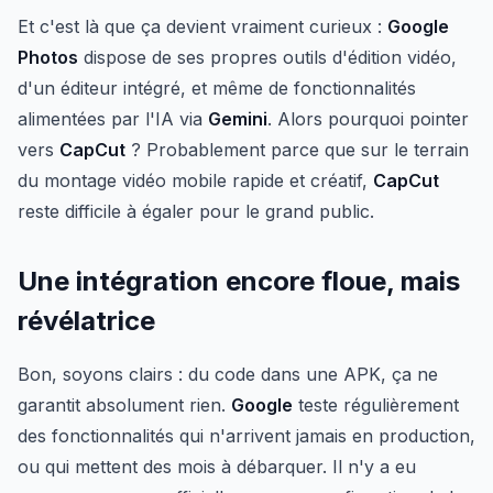
Et c'est là que ça devient vraiment curieux :
Google
Photos
dispose de ses propres outils d'édition vidéo,
d'un éditeur intégré, et même de fonctionnalités
alimentées par l'IA via
Gemini
. Alors pourquoi pointer
vers
CapCut
? Probablement parce que sur le terrain
du montage vidéo mobile rapide et créatif,
CapCut
reste difficile à égaler pour le grand public.
Une intégration encore floue, mais
révélatrice
Bon, soyons clairs : du code dans une APK, ça ne
garantit absolument rien.
Google
teste régulièrement
des fonctionnalités qui n'arrivent jamais en production,
ou qui mettent des mois à débarquer. Il n'y a eu