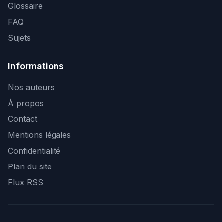
Glossaire
FAQ
Sujets
Informations
Nos auteurs
À propos
Contact
Mentions légales
Confidentialité
Plan du site
Flux RSS