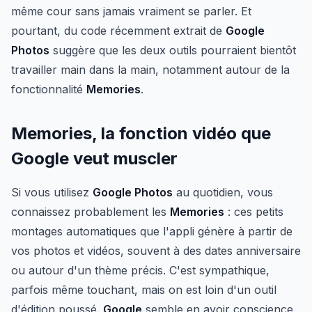
même cour sans jamais vraiment se parler. Et
pourtant, du code récemment extrait de
Google
Photos
suggère que les deux outils pourraient bientôt
travailler main dans la main, notamment autour de la
fonctionnalité
Memories
.
Memories, la fonction vidéo que
Google veut muscler
Si vous utilisez
Google Photos
au quotidien, vous
connaissez probablement les
Memories
: ces petits
montages automatiques que l'appli génère à partir de
vos photos et vidéos, souvent à des dates anniversaire
ou autour d'un thème précis. C'est sympathique,
parfois même touchant, mais on est loin d'un outil
d'édition poussé.
Google
semble en avoir conscience.