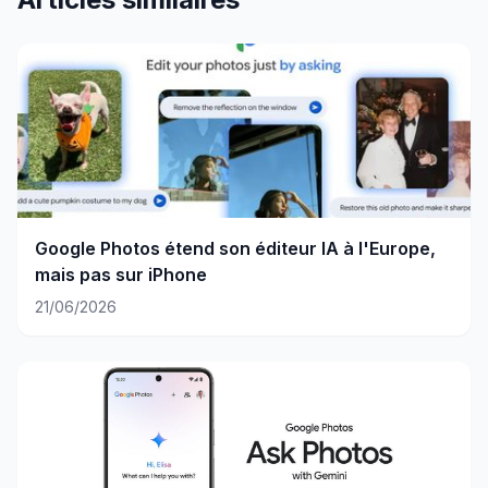
Google Photos étend son éditeur IA à l'Europe,
mais pas sur iPhone
21/06/2026