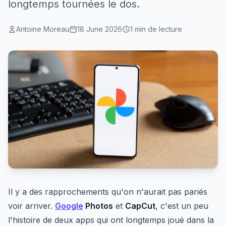
longtemps tournées le dos.
Antoine Moreau
18 June 2026
1 min de lecture
Il y a des rapprochements qu'on n'aurait pas pariés
voir arriver.
Google
Photos
et
CapCut
, c'est un peu
l'histoire de deux apps qui ont longtemps joué dans la