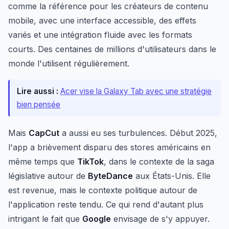
comme la référence pour les créateurs de contenu
mobile, avec une interface accessible, des effets
variés et une intégration fluide avec les formats
courts. Des centaines de millions d'utilisateurs dans le
monde l'utilisent régulièrement.
Lire aussi :
Acer vise la Galaxy Tab avec une stratégie
bien pensée
Mais
CapCut
a aussi eu ses turbulences. Début 2025,
l'app a brièvement disparu des stores américains en
même temps que
TikTok
, dans le contexte de la saga
législative autour de
ByteDance
aux États-Unis. Elle
est revenue, mais le contexte politique autour de
l'application reste tendu. Ce qui rend d'autant plus
intrigant le fait que
Google
envisage de s'y appuyer.