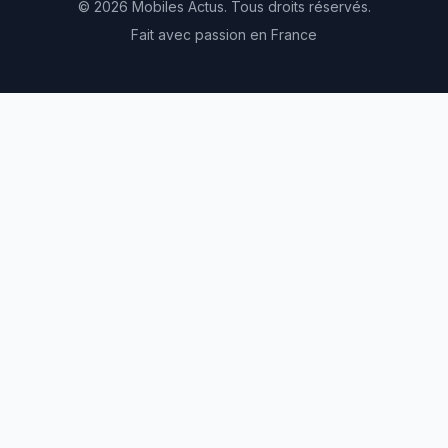
© 2026 Mobiles Actus. Tous droits réservés.
Fait avec passion en France