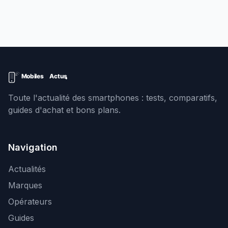
Toute l'actualité des smartphones : tests, comparatifs,
guides d'achat et bons plans.
Navigation
Actualités
Marques
Opérateurs
Guides