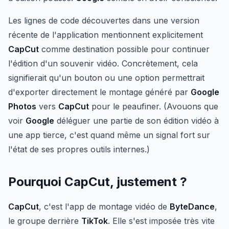
Les lignes de code découvertes dans une version
récente de l'application mentionnent explicitement
CapCut
comme destination possible pour continuer
l'édition d'un souvenir vidéo. Concrètement, cela
signifierait qu'un bouton ou une option permettrait
d'exporter directement le montage généré par
Google
Photos
vers
CapCut
pour le peaufiner. (Avouons que
voir
Google
déléguer une partie de son édition vidéo à
une app tierce, c'est quand même un signal fort sur
l'état de ses propres outils internes.)
Pourquoi CapCut, justement ?
CapCut
, c'est l'app de montage vidéo de
ByteDance
,
le groupe derrière
TikTok
. Elle s'est imposée très vite