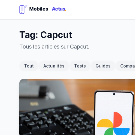
Tag: Capcut
Tous les articles sur Capcut.
Tout
Actualités
Tests
Guides
Compar