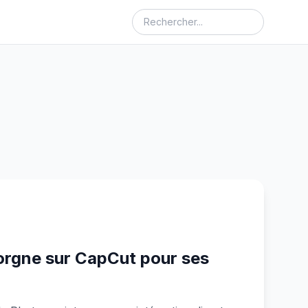
orgne sur CapCut pour ses