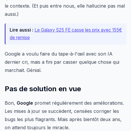
le contexte. (Et puis entre nous, elle hallucine pas mal
aussi.)
Lire aussi :
Le Galaxy S25 FE casse les prix avec 155€
de remise
Google a voulu faire du tape-à-l'œil avec son IA
dernier cri, mais a fini par casser quelque chose qui
marchait. Génial.
Pas de solution en vue
Bon,
Google
promet régulièrement des améliorations.
Les mises à jour se succèdent, censées corriger les
bugs les plus flagrants. Mais après bientôt deux ans,
on attend toujours le miracle.