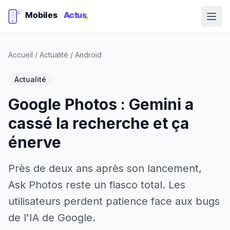
Accueil
/
Actualité
/
Android
Actualité
Google Photos : Gemini a
cassé la recherche et ça
énerve
Près de deux ans après son lancement,
Ask Photos reste un fiasco total. Les
utilisateurs perdent patience face aux bugs
de l'IA de Google.