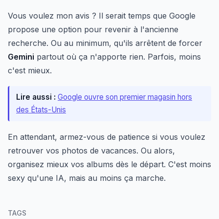
Vous voulez mon avis ? Il serait temps que Google
propose une option pour revenir à l'ancienne
recherche. Ou au minimum, qu'ils arrêtent de forcer
Gemini
partout où ça n'apporte rien. Parfois, moins
c'est mieux.
Lire aussi :
Google ouvre son premier magasin hors
des États-Unis
En attendant, armez-vous de patience si vous voulez
retrouver vos photos de vacances. Ou alors,
organisez mieux vos albums dès le départ. C'est moins
sexy qu'une IA, mais au moins ça marche.
TAGS