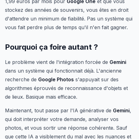
1,99 euros par mois pour
Google One
et que vous
stockez des années de souvenirs, vous êtes en droit
d'attendre un minimum de fiabilité. Pas un système qui
vous fait perdre plus de temps qu'il n'en fait gagner.
Pourquoi ça foire autant ?
Le problème vient de l'intégration forcée de
Gemini
dans un système qui fonctionnait déjà. L'ancienne
recherche de
Google Photos
s'appuyait sur des
algorithmes éprouvés de reconnaissance d'objets et
de lieux. Basique mais efficace.
Maintenant, tout passe par l'IA générative de
Gemini
,
qui doit interpréter votre demande, analyser vos
photos, et vous sortir une réponse cohérente. Sauf
que cette IA a visiblement du mal avec les nuances et