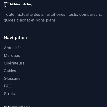
Toute l'actualité des smartphones : tests, comparatifs,
guides d'achat et bons plans.
Navigation
Actualités
Marques
Opérateurs
Guides
Glossaire
FAQ
Sujets