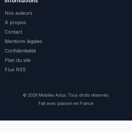
Informations
Nos auteurs
À propos
Contact
Mentions légales
Confidentialité
Plan du site
Flux RSS
© 2026 Mobiles Actus. Tous droits réservés.
Fait avec passion en France