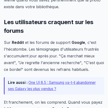
existe dans votre bibliothèque.
Les utilisateurs craquent sur les
forums
Sur
Reddit
et les forums de support
Google
, c'est
l'hécatombe. Les témoignages d'utilisateurs frustrés
s'accumulent jour après jour. "Ça marchait mieux
avant", "Je regrette l'ancienne recherche", "C'est quoi
ce bordel" sont devenus les refrains habituels.
Lire aussi :
One UI 8.5 : Samsung va-t-il abandonner
ses Galaxy les plus vendus ?
Et franchement, on les comprend. Quand vous payez