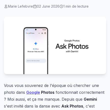
Marie Lefebvre
02 June 2026
1 min de lecture
Vous vous souvenez de l'époque où chercher une
photo dans
Google
Photos
fonctionnait correctement
? Moi aussi, et ça me manque. Depuis que
Gemini
s'est invité dans la danse avec
Ask Photos
, c'est