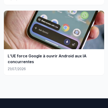
L'UE force Google à ouvrir Android aux IA
concurrentes
21/07/2026