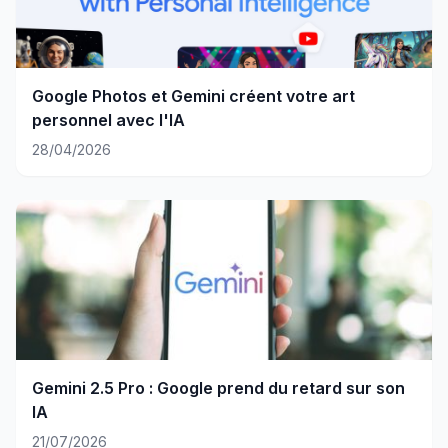
Google Photos et Gemini créent votre art
personnel avec l'IA
28/04/2026
Gemini 2.5 Pro : Google prend du retard sur son
IA
21/07/2026