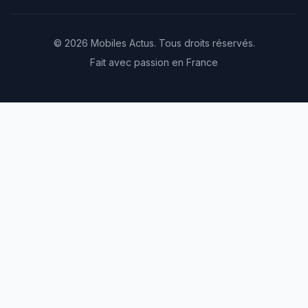
© 2026 Mobiles Actus. Tous droits réservés.
Fait avec passion en France