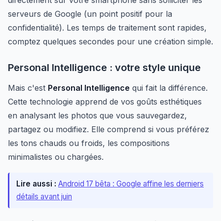
directement sur votre smartphone sans solliciter les
serveurs de Google (un point positif pour la
confidentialité). Les temps de traitement sont rapides,
comptez quelques secondes pour une création simple.
Personal Intelligence : votre style unique
Mais c'est
Personal Intelligence
qui fait la différence.
Cette technologie apprend de vos goûts esthétiques
en analysant les photos que vous sauvegardez,
partagez ou modifiez. Elle comprend si vous préférez
les tons chauds ou froids, les compositions
minimalistes ou chargées.
Lire aussi :
Android 17 bêta : Google affine les derniers
détails avant juin