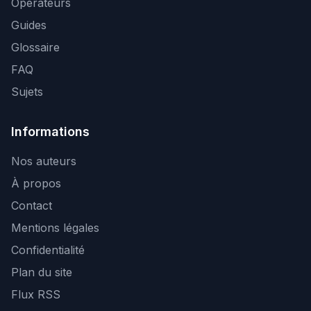
Opérateurs
Guides
Glossaire
FAQ
Sujets
Informations
Nos auteurs
À propos
Contact
Mentions légales
Confidentialité
Plan du site
Flux RSS