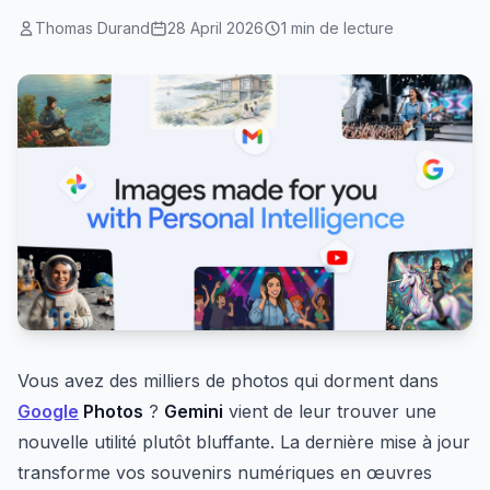
Thomas Durand
28 April 2026
1 min de lecture
Vous avez des milliers de photos qui dorment dans
Google
Photos
?
Gemini
vient de leur trouver une
nouvelle utilité plutôt bluffante. La dernière mise à jour
transforme vos souvenirs numériques en œuvres