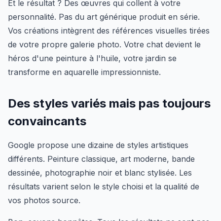
Et le résultat ? Des œuvres qui collent à votre
personnalité. Pas du art générique produit en série.
Vos créations intègrent des références visuelles tirées
de votre propre galerie photo. Votre chat devient le
héros d'une peinture à l'huile, votre jardin se
transforme en aquarelle impressionniste.
Des styles variés mais pas toujours
convaincants
Google propose une dizaine de styles artistiques
différents. Peinture classique, art moderne, bande
dessinée, photographie noir et blanc stylisée. Les
résultats varient selon le style choisi et la qualité de
vos photos source.