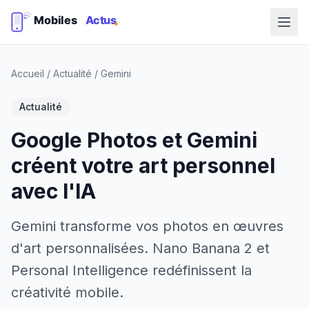
Accueil
/
Actualité
/
Gemini
Actualité
Google Photos et Gemini
créent votre art personnel
avec l'IA
Gemini transforme vos photos en œuvres
d'art personnalisées. Nano Banana 2 et
Personal Intelligence redéfinissent la
créativité mobile.