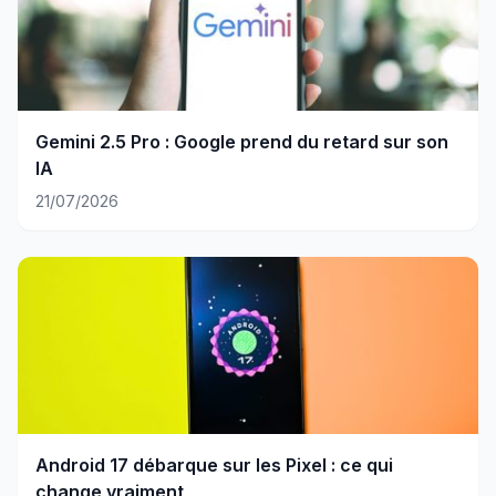
Gemini 2.5 Pro : Google prend du retard sur son
IA
21/07/2026
Android 17 débarque sur les Pixel : ce qui
change vraiment