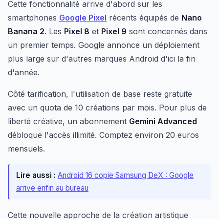
Cette fonctionnalité arrive d'abord sur les
smartphones
Google Pixel
récents équipés de
Nano
Banana 2
. Les
Pixel 8
et
Pixel 9
sont concernés dans
un premier temps. Google annonce un déploiement
plus large sur d'autres marques Android d'ici la fin
d'année.
Côté tarification, l'utilisation de base reste gratuite
avec un quota de 10 créations par mois. Pour plus de
liberté créative, un abonnement
Gemini Advanced
débloque l'accès illimité. Comptez environ 20 euros
mensuels.
Lire aussi :
Android 16 copie Samsung DeX : Google
arrive enfin au bureau
Cette nouvelle approche de la création artistique