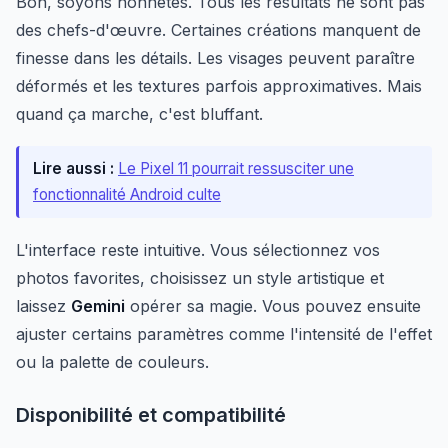
Bon, soyons honnêtes. Tous les résultats ne sont pas
des chefs-d'œuvre. Certaines créations manquent de
finesse dans les détails. Les visages peuvent paraître
déformés et les textures parfois approximatives. Mais
quand ça marche, c'est bluffant.
Lire aussi :
Le Pixel 11 pourrait ressusciter une
fonctionnalité Android culte
L'interface reste intuitive. Vous sélectionnez vos
photos favorites, choisissez un style artistique et
laissez
Gemini
opérer sa magie. Vous pouvez ensuite
ajuster certains paramètres comme l'intensité de l'effet
ou la palette de couleurs.
Disponibilité et compatibilité