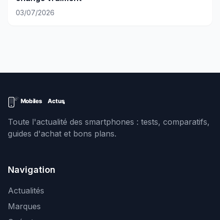
03/07/2026
Toute l'actualité des smartphones : tests, comparatifs,
guides d'achat et bons plans.
Navigation
Actualités
Marques