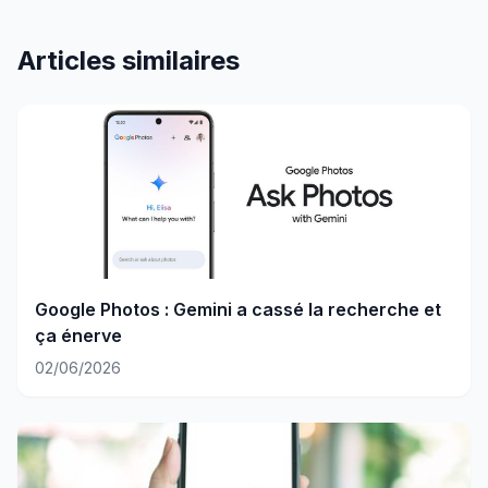
Articles similaires
Google Photos : Gemini a cassé la recherche et
ça énerve
02/06/2026