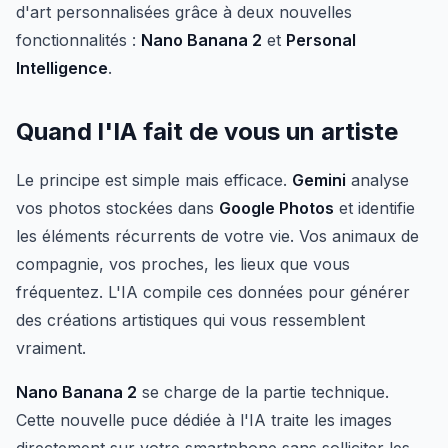
d'art personnalisées grâce à deux nouvelles
fonctionnalités :
Nano Banana 2
et
Personal
Intelligence
.
Quand l'IA fait de vous un artiste
Le principe est simple mais efficace.
Gemini
analyse
vos photos stockées dans
Google Photos
et identifie
les éléments récurrents de votre vie. Vos animaux de
compagnie, vos proches, les lieux que vous
fréquentez. L'IA compile ces données pour générer
des créations artistiques qui vous ressemblent
vraiment.
Nano Banana 2
se charge de la partie technique.
Cette nouvelle puce dédiée à l'IA traite les images