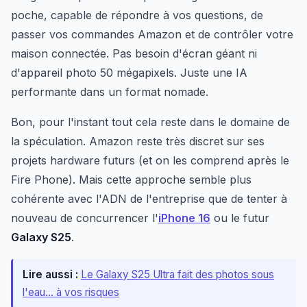
poche, capable de répondre à vos questions, de
passer vos commandes Amazon et de contrôler votre
maison connectée. Pas besoin d'écran géant ni
d'appareil photo 50 mégapixels. Juste une IA
performante dans un format nomade.
Bon, pour l'instant tout cela reste dans le domaine de
la spéculation. Amazon reste très discret sur ses
projets hardware futurs (et on les comprend après le
Fire Phone). Mais cette approche semble plus
cohérente avec l'ADN de l'entreprise que de tenter à
nouveau de concurrencer l'
iPhone 16
ou le futur
Galaxy S25
.
Lire aussi :
Le Galaxy S25 Ultra fait des photos sous
l'eau... à vos risques