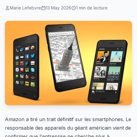
Marie Lefebvre
13 May 2026
1 min de lecture
Amazon a tiré un trait définitif sur les smartphones. Le
responsable des appareils du géant américain vient de
confirmer que l'entreprise ne cherche plus à