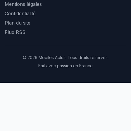
Mentions légales
Confidentialité
Plan du site
Flux RSS
© 2026 Mobiles Actus. Tous droits réservés.
Fait avec passion en France