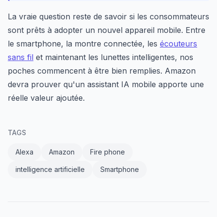
La vraie question reste de savoir si les consommateurs
sont prêts à adopter un nouvel appareil mobile. Entre
le smartphone, la montre connectée, les
écouteurs
sans fil
et maintenant les lunettes intelligentes, nos
poches commencent à être bien remplies. Amazon
devra prouver qu'un assistant IA mobile apporte une
réelle valeur ajoutée.
TAGS
Alexa
Amazon
Fire phone
intelligence artificielle
Smartphone