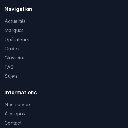
Navigation
Actualités
Marques
Opérateurs
Guides
Glossaire
FAQ
Sujets
Informations
Nos auteurs
À propos
Contact