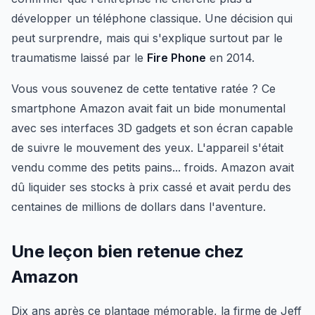
développer un téléphone classique. Une décision qui
peut surprendre, mais qui s'explique surtout par le
traumatisme laissé par le
Fire Phone
en 2014.
Vous vous souvenez de cette tentative ratée ? Ce
smartphone Amazon avait fait un bide monumental
avec ses interfaces 3D gadgets et son écran capable
de suivre le mouvement des yeux. L'appareil s'était
vendu comme des petits pains... froids. Amazon avait
dû liquider ses stocks à prix cassé et avait perdu des
centaines de millions de dollars dans l'aventure.
Une leçon bien retenue chez
Amazon
Dix ans après ce plantage mémorable, la firme de Jeff