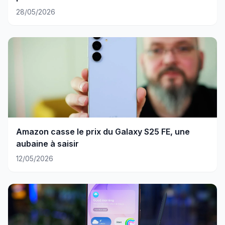
28/05/2026
Amazon casse le prix du Galaxy S25 FE, une
aubaine à saisir
12/05/2026