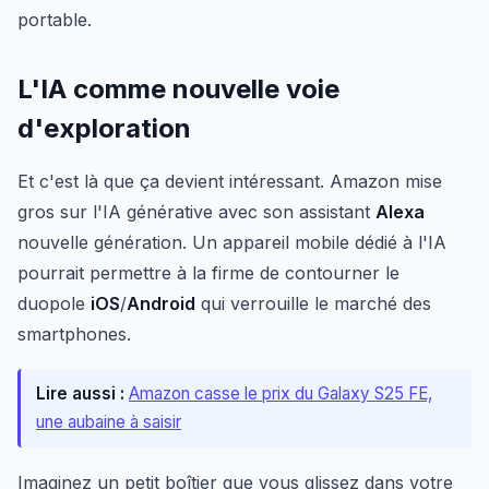
portable.
L'IA comme nouvelle voie
d'exploration
Et c'est là que ça devient intéressant. Amazon mise
gros sur l'IA générative avec son assistant
Alexa
nouvelle génération. Un appareil mobile dédié à l'IA
pourrait permettre à la firme de contourner le
duopole
iOS
/
Android
qui verrouille le marché des
smartphones.
Lire aussi :
Amazon casse le prix du Galaxy S25 FE,
une aubaine à saisir
Imaginez un petit boîtier que vous glissez dans votre