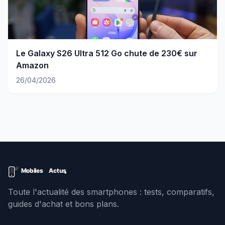
Le Galaxy S26 Ultra 512 Go chute de 230€ sur
Amazon
26/04/2026
Toute l'actualité des smartphones : tests, comparatifs,
guides d'achat et bons plans.