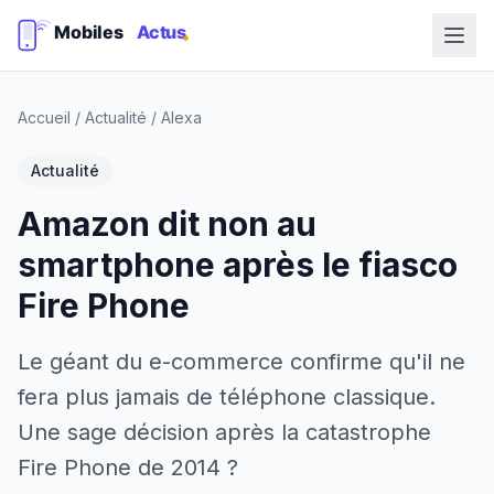
Accueil
/
Actualité
/
Alexa
Actualité
Amazon dit non au
smartphone après le fiasco
Fire Phone
Le géant du e-commerce confirme qu'il ne
fera plus jamais de téléphone classique.
Une sage décision après la catastrophe
Fire Phone de 2014 ?