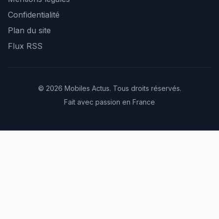
Confidentialité
Plan du site
Flux RSS
© 2026 Mobiles Actus. Tous droits réservés.
Fait avec passion en France