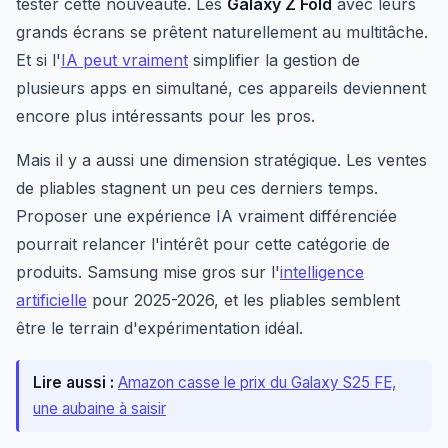
tester cette nouveauté. Les
Galaxy Z Fold
avec leurs
grands écrans se prêtent naturellement au multitâche.
Et si l'
IA peut vraiment
simplifier la gestion de
plusieurs apps en simultané, ces appareils deviennent
encore plus intéressants pour les pros.
Mais il y a aussi une dimension stratégique. Les ventes
de pliables stagnent un peu ces derniers temps.
Proposer une expérience IA vraiment différenciée
pourrait relancer l'intérêt pour cette catégorie de
produits. Samsung mise gros sur l'
intelligence
artificielle
pour 2025-2026, et les pliables semblent
être le terrain d'expérimentation idéal.
Lire aussi :
Amazon casse le prix du Galaxy S25 FE,
une aubaine à saisir