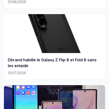
01/08/2026
Dbrand habille le Galaxy Z Flip 8 et Fold 8 sans
les enlaidir
31/07/2026