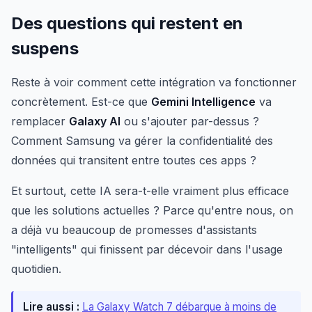
Des questions qui restent en
suspens
Reste à voir comment cette intégration va fonctionner
concrètement. Est-ce que
Gemini Intelligence
va
remplacer
Galaxy AI
ou s'ajouter par-dessus ?
Comment Samsung va gérer la confidentialité des
données qui transitent entre toutes ces apps ?
Et surtout, cette IA sera-t-elle vraiment plus efficace
que les solutions actuelles ? Parce qu'entre nous, on
a déjà vu beaucoup de promesses d'assistants
"intelligents" qui finissent par décevoir dans l'usage
quotidien.
Lire aussi :
La Galaxy Watch 7 débarque à moins de