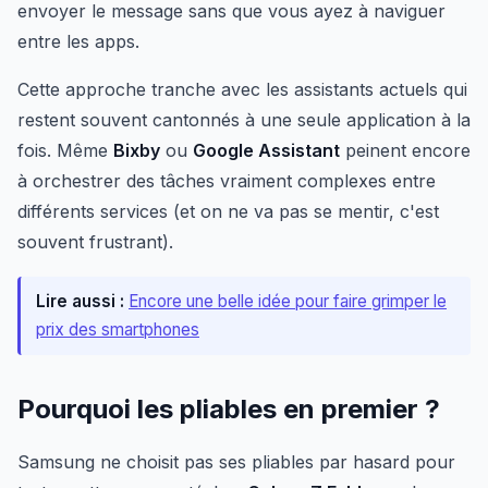
envoyer le message sans que vous ayez à naviguer
entre les apps.
Cette approche tranche avec les assistants actuels qui
restent souvent cantonnés à une seule application à la
fois. Même
Bixby
ou
Google Assistant
peinent encore
à orchestrer des tâches vraiment complexes entre
différents services (et on ne va pas se mentir, c'est
souvent frustrant).
Lire aussi :
Encore une belle idée pour faire grimper le
prix des smartphones
Pourquoi les pliables en premier ?
Samsung ne choisit pas ses pliables par hasard pour