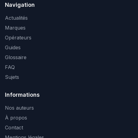
Navigation
Actualités
Marques
Opérateurs
Guides
Glossaire
FAQ
Sujets
Informations
Nos auteurs
À propos
Contact
Mentions légales