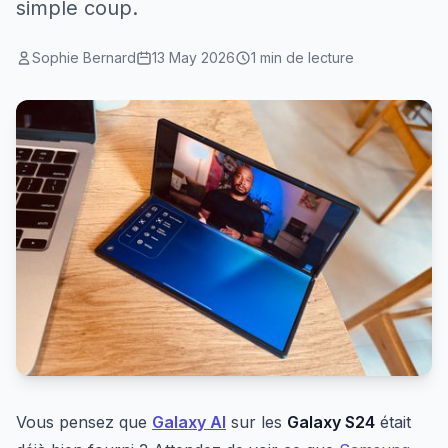
simple coup.
Sophie Bernard
13 May 2026
1 min de lecture
Vous pensez que
Galaxy AI
sur les
Galaxy S24
était