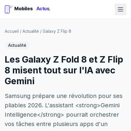
Accueil
/
Actualité
/
Galaxy Z Flip 8
Actualité
Les Galaxy Z Fold 8 et Z Flip
8 misent tout sur l'IA avec
Gemini
Samsung prépare une révolution pour ses
pliables 2026. L'assistant <strong>Gemini
Intelligence</strong> pourrait orchestrer
vos tâches entre plusieurs apps d'un