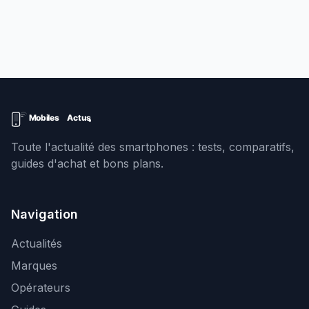
Toute l'actualité des smartphones : tests, comparatifs,
guides d'achat et bons plans.
Navigation
Actualités
Marques
Opérateurs