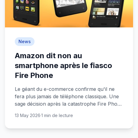
News
Amazon dit non au
smartphone après le fiasco
Fire Phone
Le géant du e-commerce confirme qu'il ne
fera plus jamais de téléphone classique. Une
sage décision après la catastrophe Fire Phone
de 2014 ?
13 May 2026
·
1 min de lecture