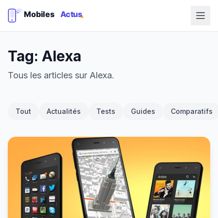
Tag: Alexa
Tous les articles sur Alexa.
Tout
Actualités
Tests
Guides
Comparatifs