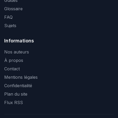
Guides
Glossaire
FAQ
Sujets
Informations
Nos auteurs
À propos
Contact
Mentions légales
Confidentialité
Plan du site
Flux RSS