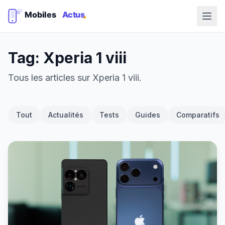
Tag: Xperia 1 viii
Tous les articles sur Xperia 1 viii.
Tout
Actualités
Tests
Guides
Comparatifs