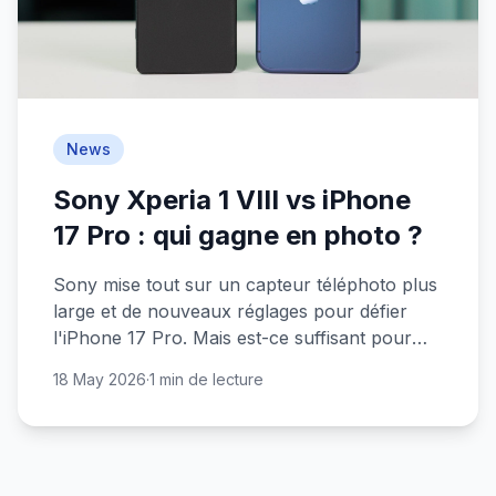
News
Sony Xperia 1 VIII vs iPhone
17 Pro : qui gagne en photo ?
Sony mise tout sur un capteur téléphoto plus
large et de nouveaux réglages pour défier
l'iPhone 17 Pro. Mais est-ce suffisant pour
faire trembler Apple ?
18 May 2026
·
1 min de lecture