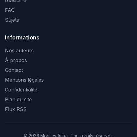
Glossaire
FAQ
Sujets
Informations
Nos auteurs
À propos
Contact
Mentions légales
Confidentialité
Plan du site
Flux RSS
© 2026 Mobiles Actus. Tous droits réservés.