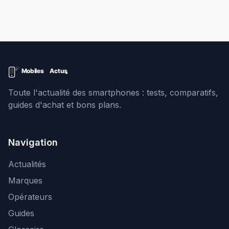
Toute l'actualité des smartphones : tests, comparatifs,
guides d'achat et bons plans.
Navigation
Actualités
Marques
Opérateurs
Guides