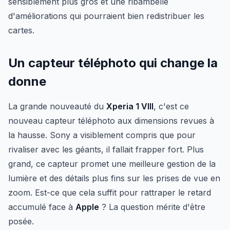
sensiblement plus gros et une ribambelle
d'améliorations qui pourraient bien redistribuer les
cartes.
Un capteur téléphoto qui change la
donne
La grande nouveauté du
Xperia 1 VIII
, c'est ce
nouveau capteur téléphoto aux dimensions revues à
la hausse. Sony a visiblement compris que pour
rivaliser avec les géants, il fallait frapper fort. Plus
grand, ce capteur promet une meilleure gestion de la
lumière et des détails plus fins sur les prises de vue en
zoom. Est-ce que cela suffit pour rattraper le retard
accumulé face à
Apple
? La question mérite d'être
posée.