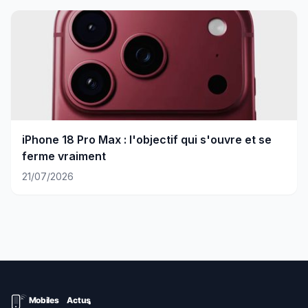
iPhone 18 Pro Max : l'objectif qui s'ouvre et se
ferme vraiment
21/07/2026