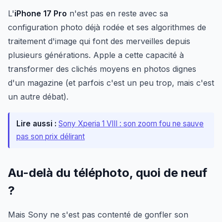
L'
iPhone 17 Pro
n'est pas en reste avec sa
configuration photo déjà rodée et ses algorithmes de
traitement d'image qui font des merveilles depuis
plusieurs générations. Apple a cette capacité à
transformer des clichés moyens en photos dignes
d'un magazine (et parfois c'est un peu trop, mais c'est
un autre débat).
Lire aussi :
Sony Xperia 1 VIII : son zoom fou ne sauve
pas son prix délirant
Au-delà du téléphoto, quoi de neuf
?
Mais Sony ne s'est pas contenté de gonfler son