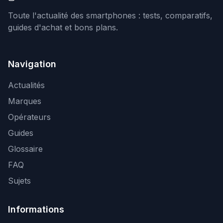
Toute l'actualité des smartphones : tests, comparatifs,
guides d'achat et bons plans.
Navigation
Actualités
Marques
Opérateurs
Guides
Glossaire
FAQ
Sujets
Informations