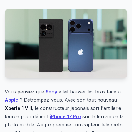
Vous pensiez que
Sony
allait baisser les bras face à
Apple
? Détrompez-vous. Avec son tout nouveau
Xperia 1 VIII
, le constructeur japonais sort l'artillerie
lourde pour défier l'
iPhone 17 Pro
sur le terrain de la
photo mobile. Au programme : un capteur téléphoto