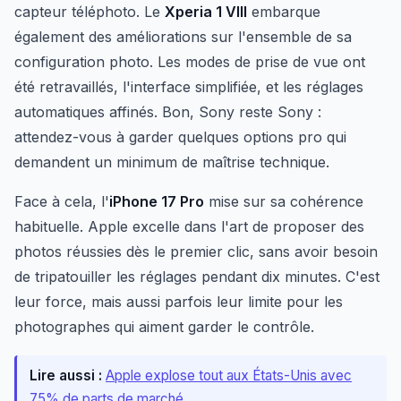
capteur téléphoto. Le
Xperia 1 VIII
embarque
également des améliorations sur l'ensemble de sa
configuration photo. Les modes de prise de vue ont
été retravaillés, l'interface simplifiée, et les réglages
automatiques affinés. Bon, Sony reste Sony :
attendez-vous à garder quelques options pro qui
demandent un minimum de maîtrise technique.
Face à cela, l'
iPhone 17 Pro
mise sur sa cohérence
habituelle. Apple excelle dans l'art de proposer des
photos réussies dès le premier clic, sans avoir besoin
de tripatouiller les réglages pendant dix minutes. C'est
leur force, mais aussi parfois leur limite pour les
photographes qui aiment garder le contrôle.
Lire aussi :
Apple explose tout aux États-Unis avec
75% de parts de marché