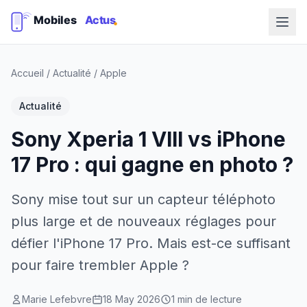
Accueil
/
Actualité
/
Apple
Actualité
Sony Xperia 1 VIII vs iPhone
17 Pro : qui gagne en photo ?
Sony mise tout sur un capteur téléphoto
plus large et de nouveaux réglages pour
défier l'iPhone 17 Pro. Mais est-ce suffisant
pour faire trembler Apple ?
Marie Lefebvre
18 May 2026
1 min de lecture