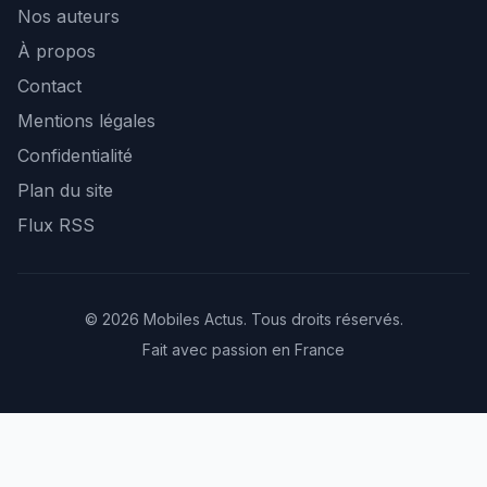
Nos auteurs
À propos
Contact
Mentions légales
Confidentialité
Plan du site
Flux RSS
© 2026 Mobiles Actus. Tous droits réservés.
Fait avec passion en France