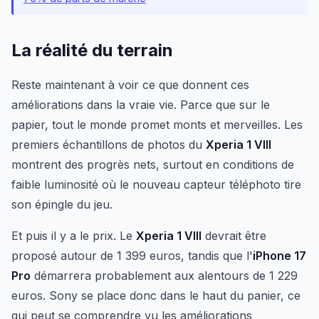
La réalité du terrain
Reste maintenant à voir ce que donnent ces
améliorations dans la vraie vie. Parce que sur le
papier, tout le monde promet monts et merveilles. Les
premiers échantillons de photos du
Xperia 1 VIII
montrent des progrès nets, surtout en conditions de
faible luminosité où le nouveau capteur téléphoto tire
son épingle du jeu.
Et puis il y a le prix. Le
Xperia 1 VIII
devrait être
proposé autour de 1 399 euros, tandis que l'
iPhone 17
Pro
démarrera probablement aux alentours de 1 229
euros. Sony se place donc dans le haut du panier, ce
qui peut se comprendre vu les améliorations