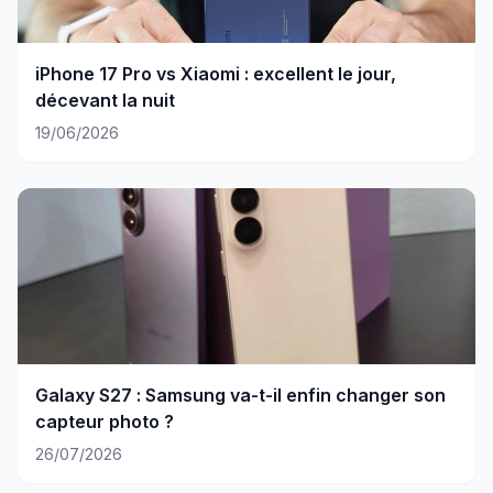
iPhone 17 Pro vs Xiaomi : excellent le jour,
décevant la nuit
19/06/2026
Galaxy S27 : Samsung va-t-il enfin changer son
capteur photo ?
26/07/2026