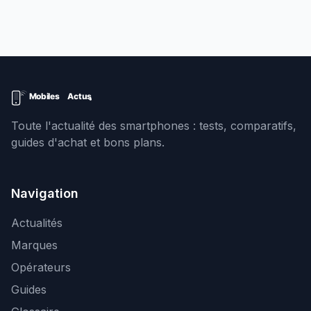
Toute l'actualité des smartphones : tests, comparatifs,
guides d'achat et bons plans.
Navigation
Actualités
Marques
Opérateurs
Guides