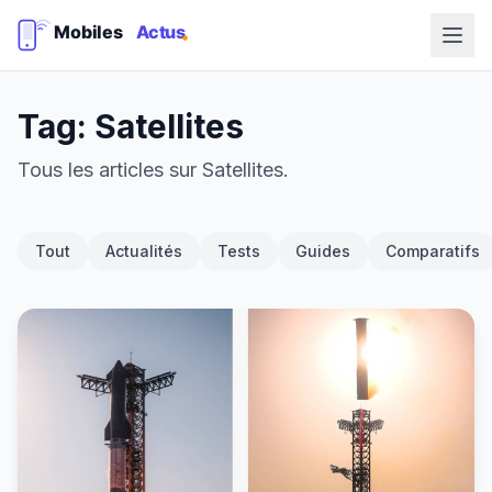
Tag: Satellites
Tous les articles sur Satellites.
Tout
Actualités
Tests
Guides
Comparatifs