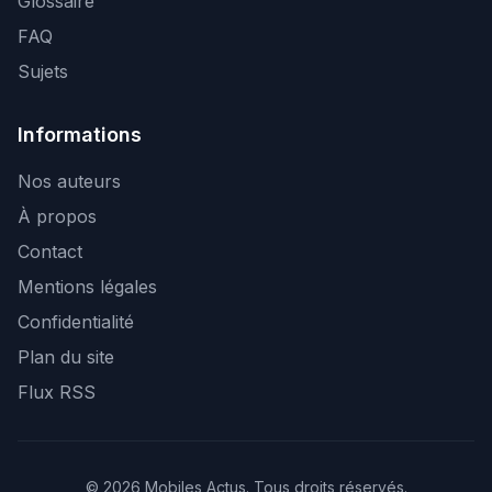
Glossaire
FAQ
Sujets
Informations
Nos auteurs
À propos
Contact
Mentions légales
Confidentialité
Plan du site
Flux RSS
© 2026 Mobiles Actus. Tous droits réservés.