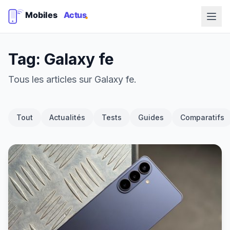
Tag: Galaxy fe
Tous les articles sur Galaxy fe.
Tout
Actualités
Tests
Guides
Comparatifs