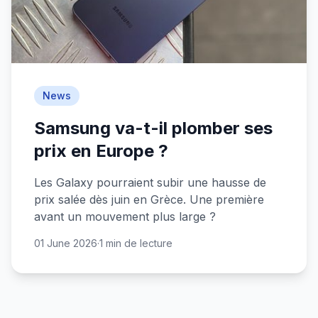
News
Samsung va-t-il plomber ses
prix en Europe ?
Les Galaxy pourraient subir une hausse de
prix salée dès juin en Grèce. Une première
avant un mouvement plus large ?
01 June 2026
·
1 min de lecture