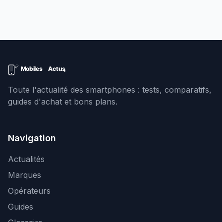
Toute l'actualité des smartphones : tests, comparatifs,
guides d'achat et bons plans.
Navigation
Actualités
Marques
Opérateurs
Guides