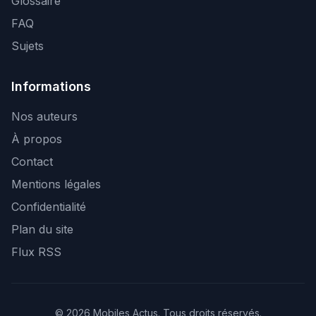
Glossaire
FAQ
Sujets
Informations
Nos auteurs
À propos
Contact
Mentions légales
Confidentialité
Plan du site
Flux RSS
© 2026 Mobiles Actus. Tous droits réservés.