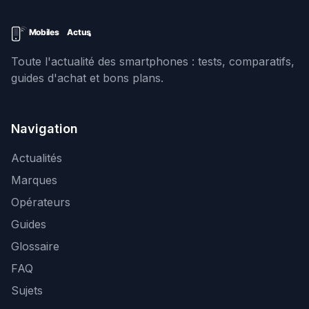
Toute l'actualité des smartphones : tests, comparatifs,
guides d'achat et bons plans.
Navigation
Actualités
Marques
Opérateurs
Guides
Glossaire
FAQ
Sujets