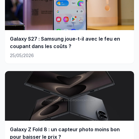
Galaxy S27 : Samsung joue-t-il avec le feu en
coupant dans les coûts ?
25/05/2026
Galaxy Z Fold 8 : un capteur photo moins bon
pour baisser le prix ?