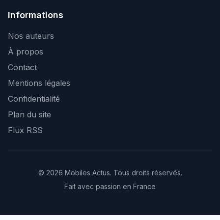
Informations
Nos auteurs
À propos
Contact
Mentions légales
Confidentialité
Plan du site
Flux RSS
© 2026 Mobiles Actus. Tous droits réservés.
Fait avec passion en France