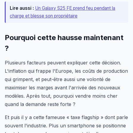
Lire aussi :
Un Galaxy S25 FE prend feu pendant la
charge et blesse son propriétaire
Pourquoi cette hausse maintenant
?
Plusieurs facteurs peuvent expliquer cette décision.
L'inflation qui frappe l'Europe, les coûts de production
qui grimpent, et peut-être aussi une volonté de
maximiser les marges avant l'arrivée des nouveaux
modèles. Après tout, pourquoi vendre moins cher
quand la demande reste forte ?
Et puis il y a cette fameuse « taxe flagship » dont parle
souvent l'industrie. Plus un smartphone se positionne