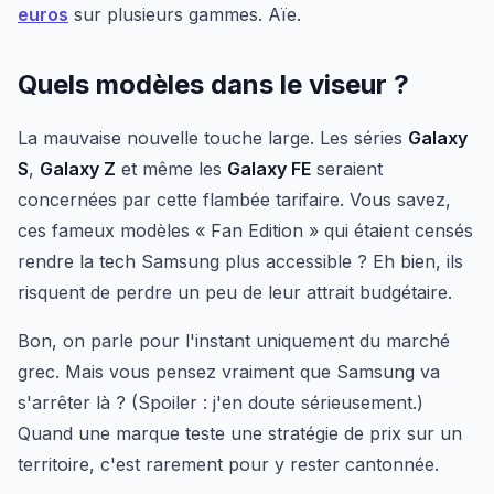
euros
sur plusieurs gammes. Aïe.
Quels modèles dans le viseur ?
La mauvaise nouvelle touche large. Les séries
Galaxy
S
,
Galaxy Z
et même les
Galaxy FE
seraient
concernées par cette flambée tarifaire. Vous savez,
ces fameux modèles « Fan Edition » qui étaient censés
rendre la tech Samsung plus accessible ? Eh bien, ils
risquent de perdre un peu de leur attrait budgétaire.
Bon, on parle pour l'instant uniquement du marché
grec. Mais vous pensez vraiment que Samsung va
s'arrêter là ? (Spoiler : j'en doute sérieusement.)
Quand une marque teste une stratégie de prix sur un
territoire, c'est rarement pour y rester cantonnée.