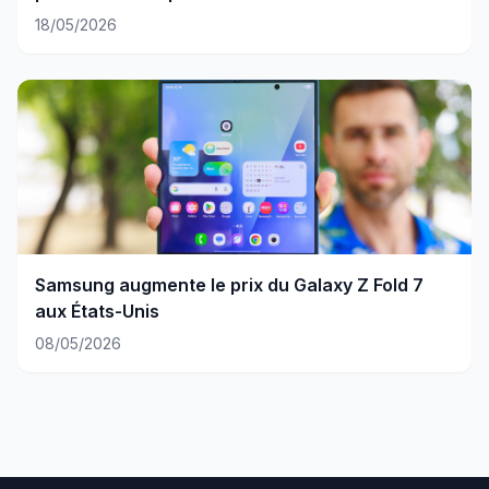
18/05/2026
Samsung augmente le prix du Galaxy Z Fold 7
aux États-Unis
08/05/2026