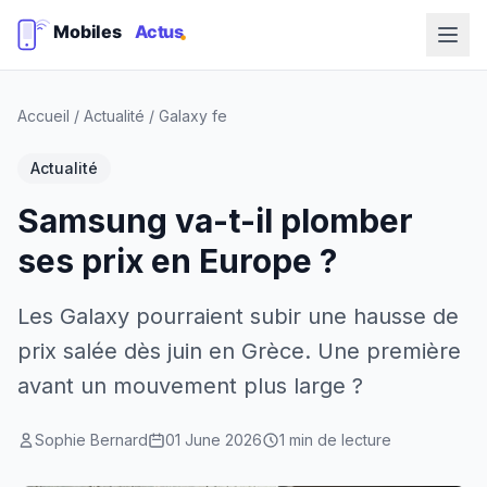
Accueil
/
Actualité
/
Galaxy fe
Actualité
Samsung va-t-il plomber
ses prix en Europe ?
Les Galaxy pourraient subir une hausse de
prix salée dès juin en Grèce. Une première
avant un mouvement plus large ?
Sophie Bernard
01 June 2026
1 min de lecture