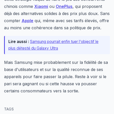
chinois comme
Xiaomi
ou
OnePlus
, qui proposent
déjà des alternatives solides à des prix plus doux. Sans
compter
Apple
qui, même avec ses tarifs élevés, offre
au moins une cohérence dans sa politique de prix.
Lire aussi :
Samsung pourrait enfin tuer l'objectif le
plus détesté du Galaxy Ultra
Mais Samsung mise probablement sur la fidélité de sa
base d'utilisateurs et sur la qualité reconnue de ses
appareils pour faire passer la pilule. Reste à voir si le
pari sera gagnant ou si cette hausse va pousser
certains consommateurs vers la sortie.
TAGS