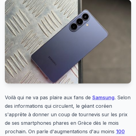
Voilà qui ne va pas plaire aux fans de
Samsung
. Selon
des informations qui circulent, le géant coréen
s'apprête à donner un coup de tournevis sur les prix
de ses smartphones phares en Grèce dès le mois
prochain. On parle d'augmentations d'au moins
100