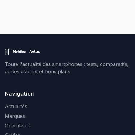
Toute l'actualité des smartphones : tests, comparatifs,
guides d'achat et bons plans.
Navigation
Actualités
Marques
Opérateurs