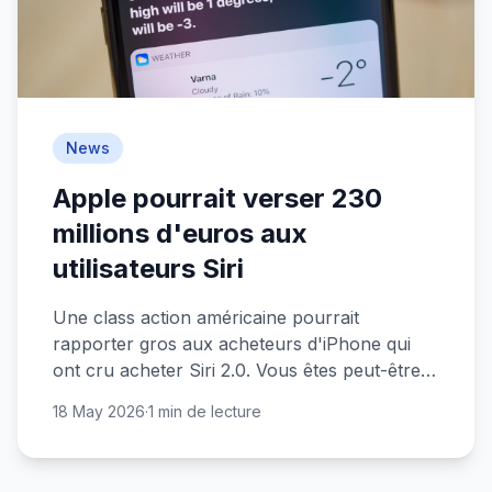
News
Apple pourrait verser 230
millions d'euros aux
utilisateurs Siri
Une class action américaine pourrait
rapporter gros aux acheteurs d'iPhone qui
ont cru acheter Siri 2.0. Vous êtes peut-être
concernés.
18 May 2026
·
1 min de lecture