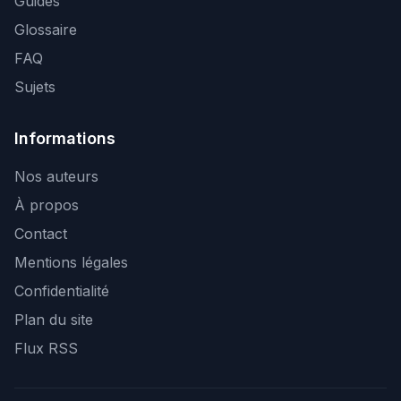
Guides
Glossaire
FAQ
Sujets
Informations
Nos auteurs
À propos
Contact
Mentions légales
Confidentialité
Plan du site
Flux RSS