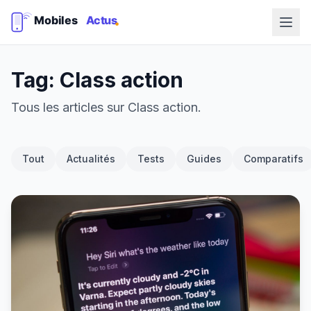
Tag: Class action
Tous les articles sur Class action.
Tout
Actualités
Tests
Guides
Comparatifs