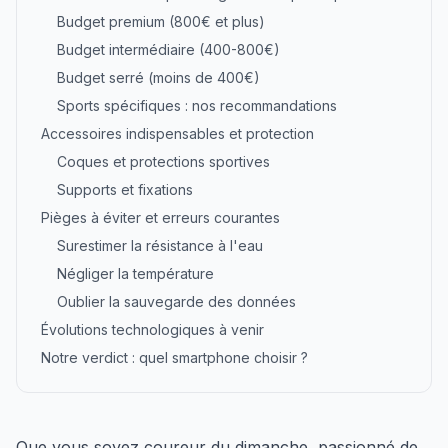
Budget premium (800€ et plus)
Budget intermédiaire (400-800€)
Budget serré (moins de 400€)
Sports spécifiques : nos recommandations
Accessoires indispensables et protection
Coques et protections sportives
Supports et fixations
Pièges à éviter et erreurs courantes
Surestimer la résistance à l'eau
Négliger la température
Oublier la sauvegarde des données
Évolutions technologiques à venir
Notre verdict : quel smartphone choisir ?
Que vous soyez coureur du dimanche, passionné de