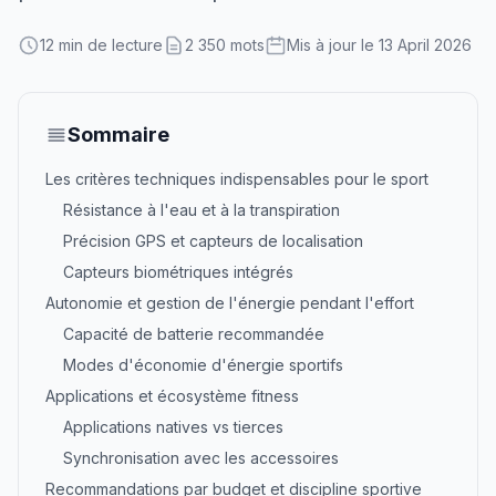
12 min de lecture
2 350 mots
Mis à jour le 13 April 2026
Sommaire
Les critères techniques indispensables pour le sport
Résistance à l'eau et à la transpiration
Précision GPS et capteurs de localisation
Capteurs biométriques intégrés
Autonomie et gestion de l'énergie pendant l'effort
Capacité de batterie recommandée
Modes d'économie d'énergie sportifs
Applications et écosystème fitness
Applications natives vs tierces
Synchronisation avec les accessoires
Recommandations par budget et discipline sportive