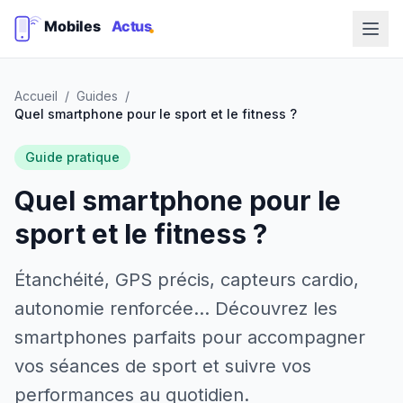
Accueil
/
Guides
/
Quel smartphone pour le sport et le fitness ?
Guide pratique
Quel smartphone pour le
sport et le fitness ?
Étanchéité, GPS précis, capteurs cardio,
autonomie renforcée... Découvrez les
smartphones parfaits pour accompagner
vos séances de sport et suivre vos
performances au quotidien.