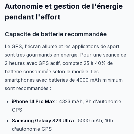
Autonomie et gestion de l'énergie
pendant l'effort
Capacité de batterie recommandée
Le GPS, l'écran allumé et les applications de sport
sont très gourmands en énergie. Pour une séance de
2 heures avec GPS actif, comptez 25 à 40% de
batterie consommée selon le modèle. Les
smartphones avec batteries de 4000 mAh minimum
sont recommandés :
iPhone 14 Pro Max
: 4323 mAh, 8h d'autonomie
GPS
Samsung Galaxy S23 Ultra
: 5000 mAh, 10h
d'autonomie GPS