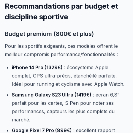
Recommandations par budget et
discipline sportive
Budget premium (800€ et plus)
Pour les sportifs exigeants, ces modèles offrent le
meilleur compromis performance/fonctionnalités :
iPhone 14 Pro (1329€)
: écosystème Apple
complet, GPS ultra-précis, étanchéité parfaite.
Idéal pour running et cyclisme avec Apple Watch.
Samsung Galaxy S23 Ultra (1419€)
: écran 6,8"
parfait pour les cartes, S Pen pour noter ses
performances, capteurs les plus complets du
marché.
Google Pixel 7 Pro (899€)
: excellent rapport