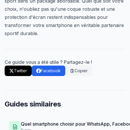
sport dans un package abordable. Quel que soit votre
choix, n'oubliez pas qu'une coque robuste et une
protection d'écran restent indispensables pour
transformer votre smartphone en véritable partenaire
sportif durable.
Ce guide vous a été utile ? Partagez-le !
Twitter
Facebook
Copier
Guides similaires
Quel smartphone choisir pour WhatsApp, Facebo