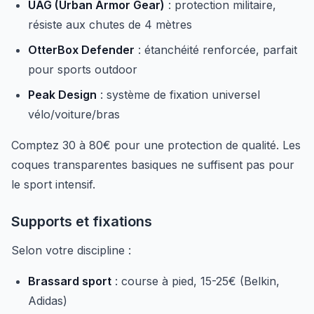
UAG (Urban Armor Gear)
: protection militaire,
résiste aux chutes de 4 mètres
OtterBox Defender
: étanchéité renforcée, parfait
pour sports outdoor
Peak Design
: système de fixation universel
vélo/voiture/bras
Comptez 30 à 80€ pour une protection de qualité. Les
coques transparentes basiques ne suffisent pas pour
le sport intensif.
Supports et fixations
Selon votre discipline :
Brassard sport
: course à pied, 15-25€ (Belkin,
Adidas)