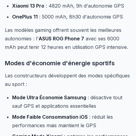
Xiaomi 13 Pro
: 4820 mAh, 9h d'autonomie GPS
OnePlus 11
: 5000 mAh, 8h30 d'autonomie GPS
Les modèles gaming offrent souvent les meilleures
autonomies : l'
ASUS ROG Phone 7
avec ses 6000
mAh peut tenir 12 heures en utilisation GPS intensive.
Modes d'économie d'énergie sportifs
Les constructeurs développent des modes spécifiques
au sport :
Mode Ultra Économie Samsung
: désactive tout
sauf GPS et applications essentielles
Mode Faible Consommation iOS
: réduit les
performances mais maintient le GPS