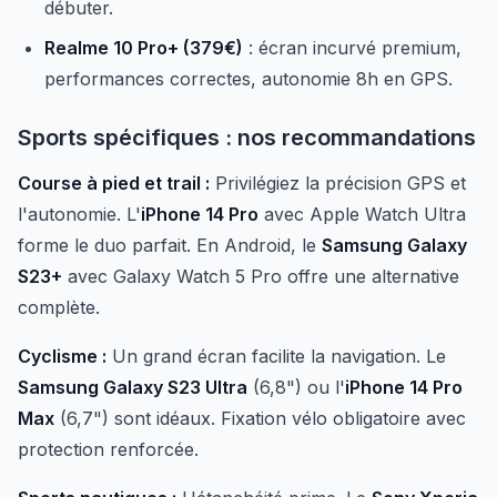
débuter.
Realme 10 Pro+ (379€)
: écran incurvé premium,
performances correctes, autonomie 8h en GPS.
Sports spécifiques : nos recommandations
Course à pied et trail :
Privilégiez la précision GPS et
l'autonomie. L'
iPhone 14 Pro
avec Apple Watch Ultra
forme le duo parfait. En Android, le
Samsung Galaxy
S23+
avec Galaxy Watch 5 Pro offre une alternative
complète.
Cyclisme :
Un grand écran facilite la navigation. Le
Samsung Galaxy S23 Ultra
(6,8") ou l'
iPhone 14 Pro
Max
(6,7") sont idéaux. Fixation vélo obligatoire avec
protection renforcée.