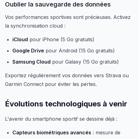
Oublier la sauvegarde des données
Vos performances sportives sont précieuses. Activez
la synchronisation cloud :
iCloud
pour iPhone (5 Go gratuits)
Google Drive
pour Android (15 Go gratuits)
Samsung Cloud
pour Galaxy (15 Go gratuits)
Exportez régulièrement vos données vers Strava ou
Garmin Connect pour éviter les pertes.
Évolutions technologiques à venir
L'avenir du smartphone sportif se dessine déjà :
Capteurs biométriques avancés
: mesure de