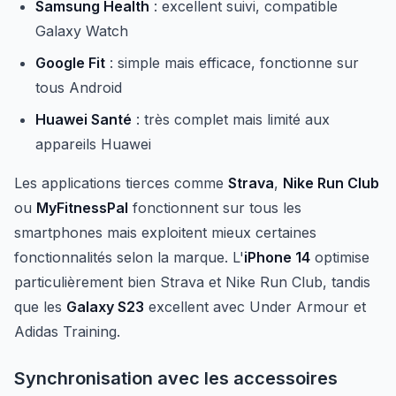
Samsung Health
: excellent suivi, compatible
Galaxy Watch
Google Fit
: simple mais efficace, fonctionne sur
tous Android
Huawei Santé
: très complet mais limité aux
appareils Huawei
Les applications tierces comme
Strava
,
Nike Run Club
ou
MyFitnessPal
fonctionnent sur tous les
smartphones mais exploitent mieux certaines
fonctionnalités selon la marque. L'
iPhone 14
optimise
particulièrement bien Strava et Nike Run Club, tandis
que les
Galaxy S23
excellent avec Under Armour et
Adidas Training.
Synchronisation avec les accessoires