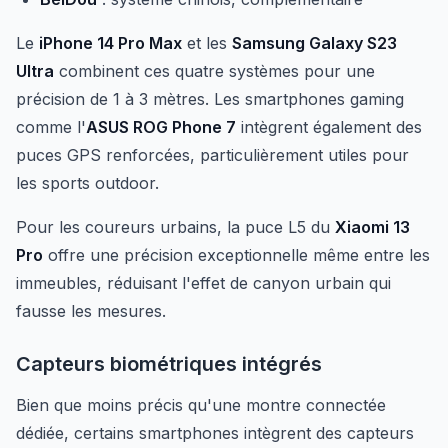
Le
iPhone 14 Pro Max
et les
Samsung Galaxy S23
Ultra
combinent ces quatre systèmes pour une
précision de 1 à 3 mètres. Les smartphones gaming
comme l'
ASUS ROG Phone 7
intègrent également des
puces GPS renforcées, particulièrement utiles pour
les sports outdoor.
Pour les coureurs urbains, la puce L5 du
Xiaomi 13
Pro
offre une précision exceptionnelle même entre les
immeubles, réduisant l'effet de canyon urbain qui
fausse les mesures.
Capteurs biométriques intégrés
Bien que moins précis qu'une montre connectée
dédiée, certains smartphones intègrent des capteurs