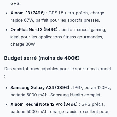
GPS.
Xiaomi 13 (749€)
: GPS L5 ultra-précis, charge
rapide 67W, parfait pour les sportifs pressés.
OnePlus Nord 3 (549€)
: performances gaming,
idéal pour les applications fitness gourmandes,
charge 80W.
Budget serré (moins de 400€)
Des smartphones capables pour le sport occasionnel
:
Samsung Galaxy A34 (389€)
: IP67, écran 120Hz,
batterie 5000 mAh, Samsung Health complet.
Xiaomi Redmi Note 12 Pro (349€)
: GPS précis,
batterie 5000 mAh, charge rapide, excellent pour