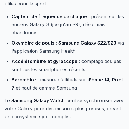
utiles pour le sport :
Capteur de fréquence cardiaque
: présent sur les
anciens Galaxy S (jusqu'au S9), désormais
abandonné
Oxymètre de pouls
:
Samsung Galaxy S22/S23
via
l'application Samsung Health
Accéléromètre et gyroscope
: comptage des pas
sur tous les smartphones récents
Baromètre
: mesure d'altitude sur
iPhone 14
,
Pixel
7
et haut de gamme Samsung
Le
Samsung Galaxy Watch
peut se synchroniser avec
votre Galaxy pour des mesures plus précises, créant
un écosystème sport complet.