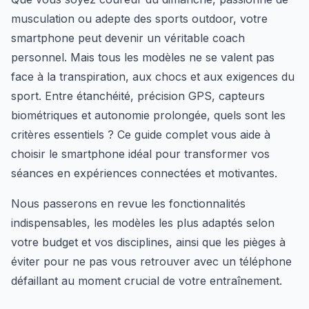
musculation ou adepte des sports outdoor, votre
smartphone peut devenir un véritable coach
personnel. Mais tous les modèles ne se valent pas
face à la transpiration, aux chocs et aux exigences du
sport. Entre étanchéité, précision GPS, capteurs
biométriques et autonomie prolongée, quels sont les
critères essentiels ? Ce guide complet vous aide à
choisir le smartphone idéal pour transformer vos
séances en expériences connectées et motivantes.
Nous passerons en revue les fonctionnalités
indispensables, les modèles les plus adaptés selon
votre budget et vos disciplines, ainsi que les pièges à
éviter pour ne pas vous retrouver avec un téléphone
défaillant au moment crucial de votre entraînement.