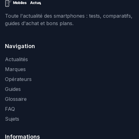
Toute l'actualité des smartphones : tests, comparatifs,
guides d'achat et bons plans.
Navigation
Actualités
Marques
Opérateurs
Guides
Glossaire
FAQ
Sujets
Informations