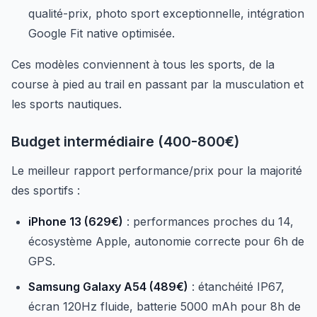
qualité-prix, photo sport exceptionnelle, intégration
Google Fit native optimisée.
Ces modèles conviennent à tous les sports, de la
course à pied au trail en passant par la musculation et
les sports nautiques.
Budget intermédiaire (400-800€)
Le meilleur rapport performance/prix pour la majorité
des sportifs :
iPhone 13 (629€)
: performances proches du 14,
écosystème Apple, autonomie correcte pour 6h de
GPS.
Samsung Galaxy A54 (489€)
: étanchéité IP67,
écran 120Hz fluide, batterie 5000 mAh pour 8h de