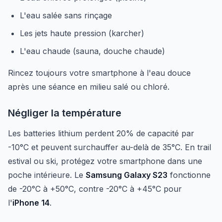
L'eau salée sans rinçage
Les jets haute pression (karcher)
L'eau chaude (sauna, douche chaude)
Rincez toujours votre smartphone à l'eau douce
après une séance en milieu salé ou chloré.
Négliger la température
Les batteries lithium perdent 20% de capacité par
-10°C et peuvent surchauffer au-delà de 35°C. En trail
estival ou ski, protégez votre smartphone dans une
poche intérieure. Le
Samsung Galaxy S23
fonctionne
de -20°C à +50°C, contre -20°C à +45°C pour
l'
iPhone 14
.