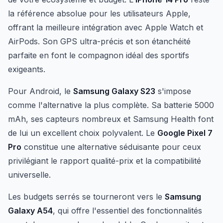
la référence absolue pour les utilisateurs Apple,
offrant la meilleure intégration avec Apple Watch et
AirPods. Son GPS ultra-précis et son étanchéité
parfaite en font le compagnon idéal des sportifs
exigeants.
Pour Android, le
Samsung Galaxy S23
s'impose
comme l'alternative la plus complète. Sa batterie 5000
mAh, ses capteurs nombreux et Samsung Health font
de lui un excellent choix polyvalent. Le
Google Pixel 7
Pro
constitue une alternative séduisante pour ceux
privilégiant le rapport qualité-prix et la compatibilité
universelle.
Les budgets serrés se tourneront vers le
Samsung
Galaxy A54
, qui offre l'essentiel des fonctionnalités