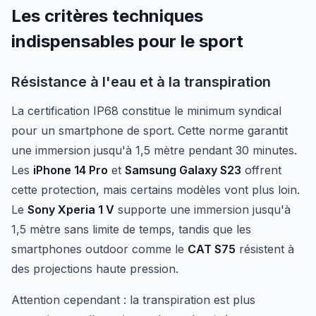
Les critères techniques
indispensables pour le sport
Résistance à l'eau et à la transpiration
La certification IP68 constitue le minimum syndical
pour un smartphone de sport. Cette norme garantit
une immersion jusqu'à 1,5 mètre pendant 30 minutes.
Les
iPhone 14 Pro
et
Samsung Galaxy S23
offrent
cette protection, mais certains modèles vont plus loin.
Le
Sony Xperia 1 V
supporte une immersion jusqu'à
1,5 mètre sans limite de temps, tandis que les
smartphones outdoor comme le
CAT S75
résistent à
des projections haute pression.
Attention cependant : la transpiration est plus