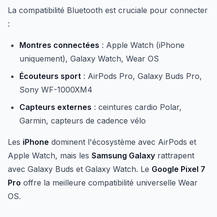
La compatibilité Bluetooth est cruciale pour connecter
:
Montres connectées
: Apple Watch (iPhone
uniquement), Galaxy Watch, Wear OS
Écouteurs sport
: AirPods Pro, Galaxy Buds Pro,
Sony WF-1000XM4
Capteurs externes
: ceintures cardio Polar,
Garmin, capteurs de cadence vélo
Les
iPhone
dominent l'écosystème avec AirPods et
Apple Watch, mais les
Samsung Galaxy
rattrapent
avec Galaxy Buds et Galaxy Watch. Le
Google Pixel 7
Pro
offre la meilleure compatibilité universelle Wear
OS.