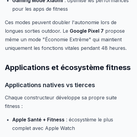
Gaming Mode Xiaomi
: optimise les performances
pour les apps de fitness
Ces modes peuvent doubler l'autonomie lors de
longues sorties outdoor. Le
Google Pixel 7
propose
même un mode "Économie Extrême" qui maintient
uniquement les fonctions vitales pendant 48 heures.
Applications et écosystème fitness
Applications natives vs tierces
Chaque constructeur développe sa propre suite
fitness :
Apple Santé + Fitness
: écosystème le plus
complet avec Apple Watch