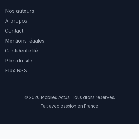
Nos auteurs
À propos
Contact
Mentions légales
Confidentialité
Plan du site
Flux RSS
© 2026 Mobiles Actus. Tous droits réservés.
Fait avec passion en France