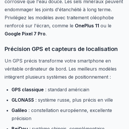
corrosive que l'eau douce. Les sels minéraux peuvent
endommager les joints d'étanchéité à long terme.
Privilégiez les modèles avec traitement oléophobe
renforcé sur l'écran, comme le
OnePlus 11
ou le
Google Pixel 7 Pro
.
Précision GPS et capteurs de localisation
Un GPS précis transforme votre smartphone en
véritable ordinateur de bord. Les meilleurs modèles
intègrent plusieurs systèmes de positionnement :
GPS classique
: standard américain
GLONASS
: système russe, plus précis en ville
Galileo
: constellation européenne, excellente
précision
BeiDou
: système chinois, complémentaire